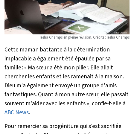
Iesha Champs en pleine révision. Crédits : Iesha Champs
Cette maman battante à la détermination
implacable a également été épaulée par sa
famille :
« Ma sœur a été mon pilier. Elle allait
chercher les enfants et les ramenait à la maison.
Dieu m'a également envoyé un groupe d'amis
fantastiques. Quant à mon autre sœur, elle passait
souvent m'aider avec les enfants »
, confie-t-elle à
ABC News
.
Pour remercier sa progéniture qui s'est sacrifiée