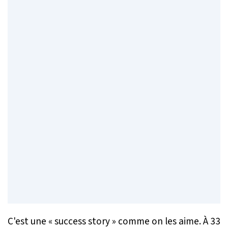
C'est une « success story » comme on les aime. À 33