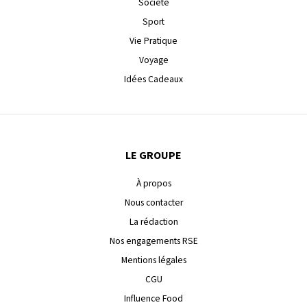
Société
Sport
Vie Pratique
Voyage
Idées Cadeaux
LE GROUPE
À propos
Nous contacter
La rédaction
Nos engagements RSE
Mentions légales
CGU
Influence Food