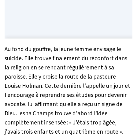
Au fond du gouffre, la jeune femme envisage le
suicide. Elle trouve finalement du réconfort dans
la religion en se rendant régulièrement à sa
paroisse. Elle y croise la route de la pasteure
Louise Holman. Cette dernière l'appelle un jour et
l'encourage à reprendre ses études pour devenir
avocate, lui affirmant qu'elle a reçu un signe de
Dieu. Iesha Champs trouve d'abord l'idée
complètement insensée :
« J'étais trop âgée,
j'avais trois enfants et un quatrième en route »
.