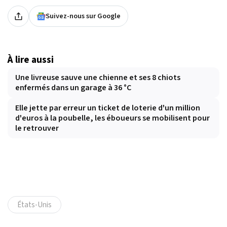
Suivez-nous sur Google
À lire aussi
Une livreuse sauve une chienne et ses 8 chiots
enfermés dans un garage à 36 °C
Elle jette par erreur un ticket de loterie d'un million
d'euros à la poubelle, les éboueurs se mobilisent pour
le retrouver
États-Unis