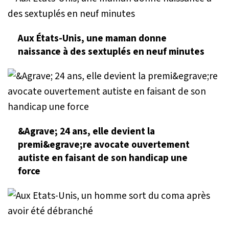
Aux États-Unis, une maman donne
naissance à des sextuplés en neuf minutes
&Agrave; 24 ans, elle devient la
premi&egrave;re avocate ouvertement
autiste en faisant de son handicap une
force