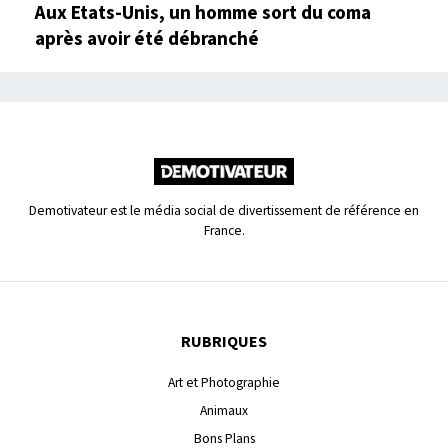
Aux Etats-Unis, un homme sort du coma
après avoir été débranché
Demotivateur est le média social de divertissement de référence en
France.
RUBRIQUES
Art et Photographie
Animaux
Bons Plans