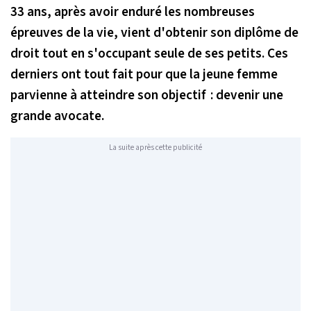
33 ans, après avoir enduré les nombreuses
épreuves de la vie, vient d'obtenir son diplôme de
droit tout en s'occupant seule de ses petits. Ces
derniers ont tout fait pour que la jeune femme
parvienne à atteindre son objectif : devenir une
grande avocate.
La suite après cette publicité