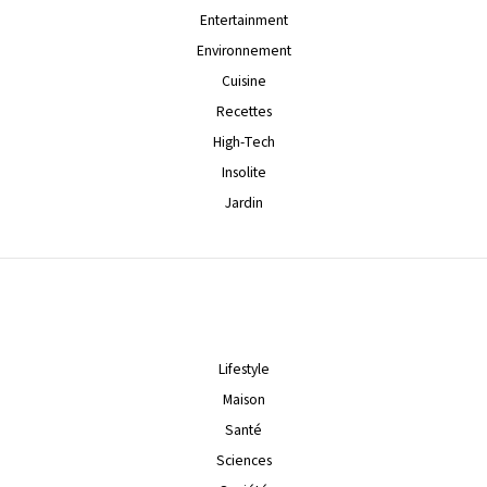
Entertainment
Environnement
Cuisine
Recettes
High-Tech
Insolite
Jardin
Lifestyle
Maison
Santé
Sciences