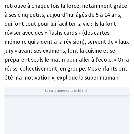
retrouve à chaque fois la force, notamment grâce
à ses cinq petits, aujourd'hui âgés de 5 à 14 ans,
qui font tout pour lui faciliter la vie : ils la font
réviser avec des « flashs cards » (des cartes
mémoire qui aident à la révision), servent de « faux
jury » avant ses examens, font la cuisine et se
préparent seuls le matin pour aller à l'école.
« On a
réussi collectivement, en groupe. Mes enfants ont
été ma motivation »
, explique la super maman.
La suite après cette publicité