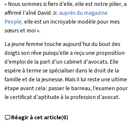
« Nous sommes si fiers d'elle, elle est notre pilier
, a
affirmé l'aîné David Jr.
auprès du magazine
People,
elle est un incroyable modèle pour mes
sœurs et moi ».
La jeune femme touche aujourd'hui du bout des
doigts son rêve puisqu'elle a reçu une proposition
d'emploi de la part d'un cabinet d'avocats. Elle
espère à terme se spécialiser dans le droit de la
famille et de la jeunesse. Mais il lui reste une ultime
étape avant cela : passer le barreau, l'examen pour
le certificat d'aptitude à la profession d'avocat.
Réagir à cet article
(
0
)