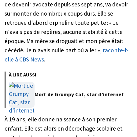
de devenir avocate depuis ses sept ans, va devoir
surmonter de nombreux coups durs. Elle se
retrouve d'abord orpheline toute petite :
« Je
n'avais pas de repères, aucune stabilité à cette
époque. Ma mère se droguait et mon père était
décédé. Je n'avais nulle part où aller »
,
raconte-t-
elle à CBS News
.
À LIRE AUSSI
Mort de Grumpy Cat, star d’internet
À 19 ans, elle donne naissance à son premier
enfant. Elle est alors en décrochage scolaire et