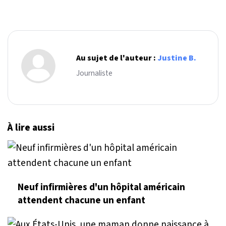
Au sujet de l'auteur :
Justine B.
Journaliste
À lire aussi
Neuf infirmières d'un hôpital américain
attendent chacune un enfant