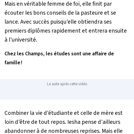
Mais en véritable femme de foi, elle finit par
écouter les bons conseils de la pasteure et se
lance. Avec succès puisqu'elle obtiendra ses
premiers diplômes rapidement et entrera ensuite
à l'université.
Chez les Champs, les études sont une affaire de
famille !
La suite après cette vidéo
Combiner la vie d'étudiante et celle de mère est
loin d'être de tout repos. Iesha pense d'ailleurs
abandonner à de nombreuses reprises. Mais elle