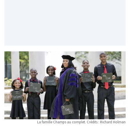
La famille Champs au complet. Crédits : Richard Holman