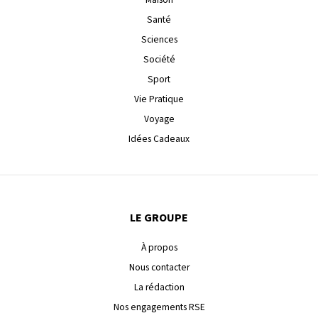
Santé
Sciences
Société
Sport
Vie Pratique
Voyage
Idées Cadeaux
LE GROUPE
À propos
Nous contacter
La rédaction
Nos engagements RSE