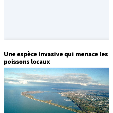
Une espèce invasive qui menace les
poissons locaux