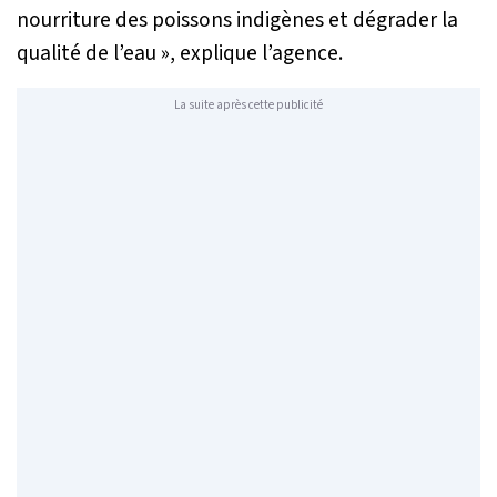
nourriture des poissons indigènes et dégrader la
qualité de l’eau
», explique l’agence.
La suite après cette publicité