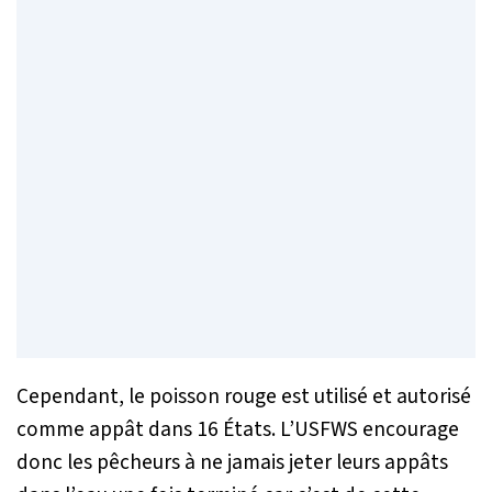
Cependant, le poisson rouge est utilisé et autorisé
comme appât dans 16 États. L’USFWS encourage
donc les pêcheurs à ne jamais jeter leurs appâts