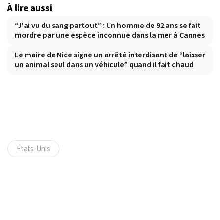
À lire aussi
“J'ai vu du sang partout” : Un homme de 92 ans se fait
mordre par une espèce inconnue dans la mer à Cannes
Le maire de Nice signe un arrêté interdisant de “laisser
un animal seul dans un véhicule” quand il fait chaud
États-Unis