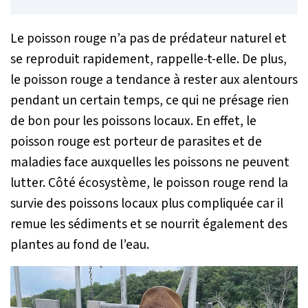
Le poisson rouge n’a pas de prédateur naturel et
se reproduit rapidement, rappelle-t-elle. De plus,
le poisson rouge a tendance à rester aux alentours
pendant un certain temps, ce qui ne présage rien
de bon pour les poissons locaux. En effet, le
poisson rouge est porteur de parasites et de
maladies face auxquelles les poissons ne peuvent
lutter. Côté écosystème, le poisson rouge rend la
survie des poissons locaux plus compliquée car il
remue les sédiments et se nourrit également des
plantes au fond de l’eau.