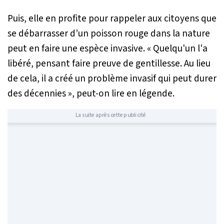
Puis, elle en profite pour rappeler aux citoyens que
se débarrasser d’un poisson rouge dans la nature
peut en faire une espèce invasive. «
Quelqu'un l'a
libéré, pensant faire preuve de gentillesse. Au lieu
de cela, il a créé un problème invasif qui peut durer
des décennies
», peut-on lire en légende.
La suite après cette publicité