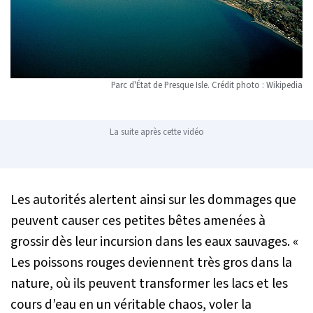
Parc d'État de Presque Isle. Crédit photo : Wikipedia
La suite après cette vidéo
Les autorités alertent ainsi sur les dommages que
peuvent causer ces petites bêtes amenées à
grossir dès leur incursion dans les eaux sauvages. «
Les poissons rouges deviennent très gros dans la
nature, où ils peuvent transformer les lacs et les
cours d’eau en un véritable chaos, voler la