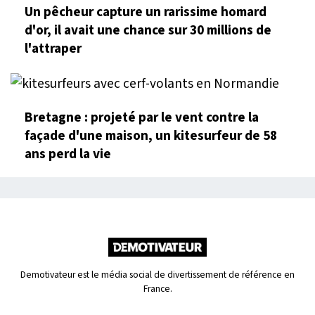
Un pêcheur capture un rarissime homard
d'or, il avait une chance sur 30 millions de
l'attraper
Bretagne : projeté par le vent contre la
façade d'une maison, un kitesurfeur de 58
ans perd la vie
Demotivateur est le média social de divertissement de référence en
France.