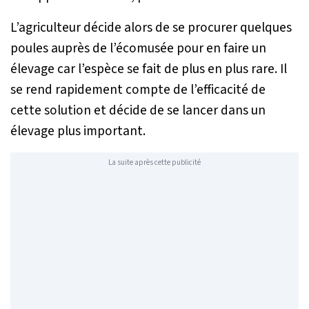
L’agriculteur décide alors de se procurer quelques
poules auprès de l’écomusée pour en faire un
élevage car l’espèce se fait de plus en plus rare. Il
se rend rapidement compte de l’efficacité de
cette solution et décide de se lancer dans un
élevage plus important.
La suite après cette publicité