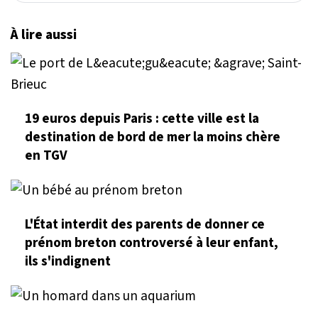
À lire aussi
19 euros depuis Paris : cette ville est la
destination de bord de mer la moins chère
en TGV
L'État interdit des parents de donner ce
prénom breton controversé à leur enfant,
ils s'indignent