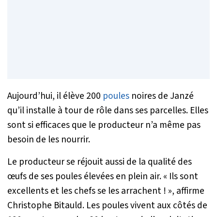
Aujourd’hui, il élève 200
poules
noires de Janzé
qu’il installe à tour de rôle dans ses parcelles. Elles
sont si efficaces que le producteur n’a même pas
besoin de les nourrir.
Le producteur se réjouit aussi de la qualité des
œufs de ses poules élevées en plein air.
« Ils sont
excellents et les chefs se les arrachent ! »
, affirme
Christophe Bitauld. Les poules vivent aux côtés de