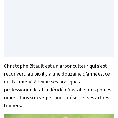
Christophe Bitault est un arboriculteur qui s’est
reconverti au bio il y a une douzaine d’années, ce
qui l’a amené à revoir ses pratiques
professionnelles. Il a décidé d’installer des poules
noires dans son verger pour préserver ses arbres
fruitiers.