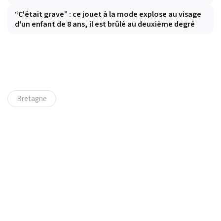
“C'était grave” : ce jouet à la mode explose au visage
d'un enfant de 8 ans, il est brûlé au deuxième degré
Bretagne