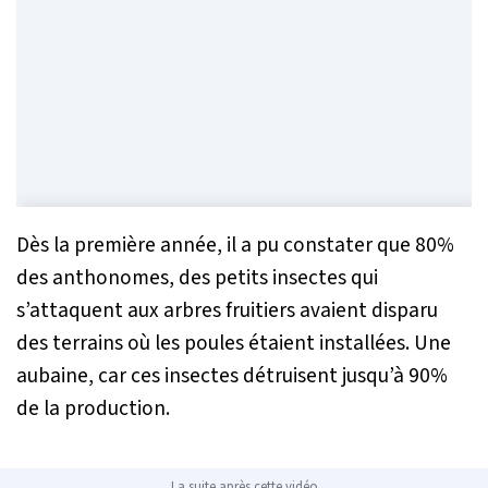
Dès la première année, il a pu constater que 80%
des anthonomes, des petits insectes qui
s’attaquent aux arbres fruitiers avaient disparu
des terrains où les poules étaient installées. Une
aubaine, car ces insectes détruisent jusqu’à 90%
de la production.
La suite après cette vidéo