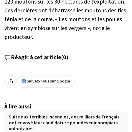
120 moutons sur les 30 hectares de l’exploitation.
Ces dernières ont débarrassé les moutons des tics,
ténia et de la douve.
« Les moutons et les poules
vivent en symbiose sur les vergers »
, note le
producteur.
Réagir à cet article
(
0
)
Suivez-nous sur Google
À lire aussi
Suite aux terribles incendies, des milliers de Français
ont envoyé leur candidature pour devenir pompiers
volontaires