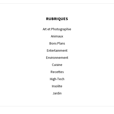
RUBRIQUES
Art et Photographie
Animaux
Bons Plans
Entertainment
Environnement
Cuisine
Recettes
High-Tech
Insolite
Jardin