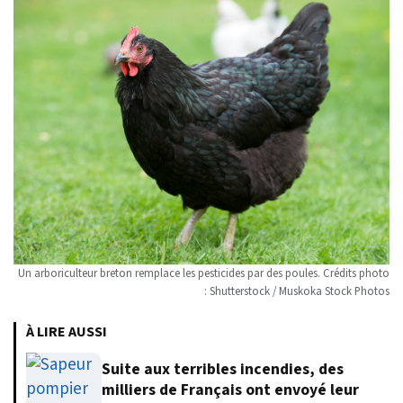
Un arboriculteur breton remplace les pesticides par des poules. Crédits photo
: Shutterstock / Muskoka Stock Photos
À LIRE AUSSI
Suite aux terribles incendies, des
milliers de Français ont envoyé leur