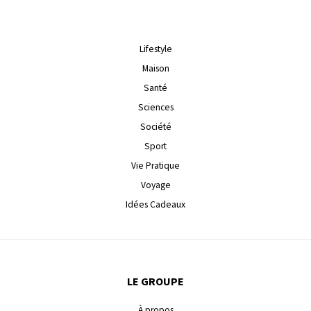
Lifestyle
Maison
Santé
Sciences
Société
Sport
Vie Pratique
Voyage
Idées Cadeaux
LE GROUPE
À propos