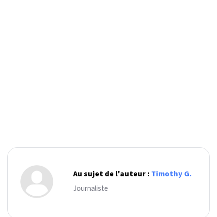
Au sujet de l'auteur :
Timothy G.
Journaliste