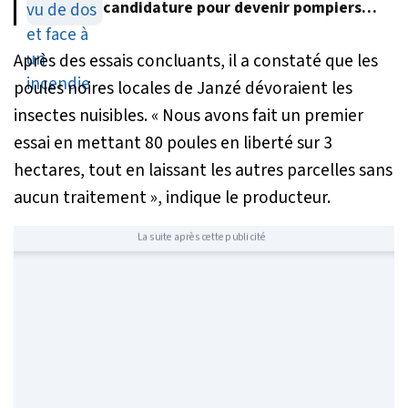
candidature pour devenir pompiers
volontaires
Après des essais concluants, il a constaté que les
poules noires locales de Janzé dévoraient les
insectes nuisibles.
« Nous avons fait un premier
essai en mettant 80 poules en liberté sur 3
hectares, tout en laissant les autres parcelles sans
aucun traitement »
, indique le producteur.
La suite après cette publicité