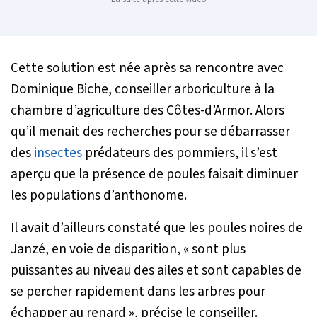
Cette solution est née après sa rencontre avec
Dominique Biche, conseiller arboriculture à la
chambre d’agriculture des Côtes-d’Armor. Alors
qu’il menait des recherches pour se débarrasser
des
insectes
prédateurs des pommiers, il s’est
aperçu que la présence de poules faisait diminuer
les populations d’anthonome.
Il avait d’ailleurs constaté que les poules noires de
Janzé, en voie de disparition,
« sont plus
puissantes au niveau des ailes et sont capables de
se percher rapidement dans les arbres pour
échapper au renard »
, précise le conseiller.