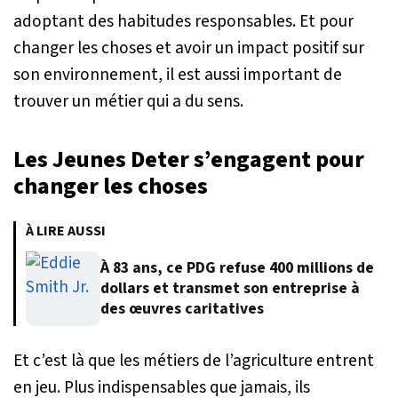
adoptant des habitudes responsables. Et pour
changer les choses et avoir un impact positif sur
son environnement, il est aussi important de
trouver un métier qui a du sens.
Les Jeunes Deter s’engagent pour
changer les choses
À LIRE AUSSI
À 83 ans, ce PDG refuse 400 millions de
dollars et transmet son entreprise à
des œuvres caritatives
Et c’est là que les métiers de l’agriculture entrent
en jeu. Plus indispensables que jamais, ils