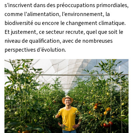
s’inscrivent dans des préoccupations primordiales,
comme l'alimentation, l'environnement, la
biodiversité ou encore le changement climatique.
Et justement, ce secteur recrute, quel que soit le
niveau de qualification, avec de nombreuses
perspectives d’évolution.