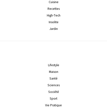
Cuisine
Recettes
High-Tech
Insolite
Jardin
Lifestyle
Maison
Santé
Sciences
Société
Sport
Vie Pratique