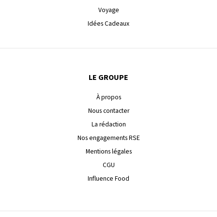
Voyage
Idées Cadeaux
LE GROUPE
À propos
Nous contacter
La rédaction
Nos engagements RSE
Mentions légales
CGU
Influence Food