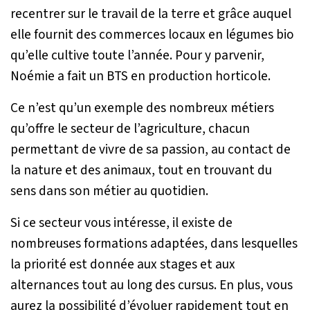
recentrer sur le travail de la terre et grâce auquel
elle fournit des commerces locaux en légumes bio
qu’elle cultive toute l’année. Pour y parvenir,
Noémie a fait un BTS en production horticole.
Ce n’est qu’un exemple des nombreux métiers
qu’offre le secteur de l’agriculture, chacun
permettant de vivre de sa passion, au contact de
la nature et des animaux, tout en trouvant du
sens dans son métier au quotidien.
Si ce secteur vous intéresse, il existe de
nombreuses formations adaptées, dans lesquelles
la priorité est donnée aux stages et aux
alternances tout au long des cursus. En plus, vous
aurez la possibilité d’évoluer rapidement tout en