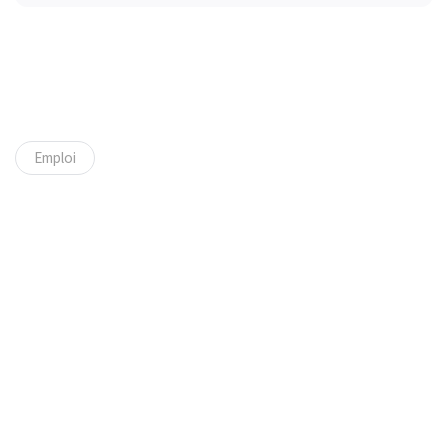
Emploi