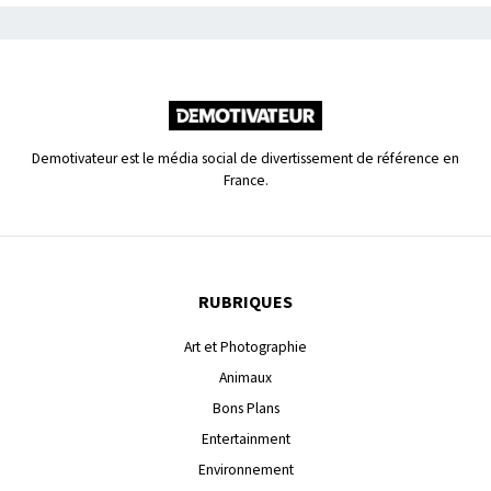
Demotivateur est le média social de divertissement de référence en
France.
RUBRIQUES
Art et Photographie
Animaux
Bons Plans
Entertainment
Environnement