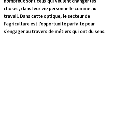
nombreux sont ceux qui veulent changer les
choses, dans leur vie personnelle comme au
travail. Dans cette optique, le secteur de
l’agriculture est l’opportunité parfaite pour
s’engager au travers de métiers qui ont du sens.