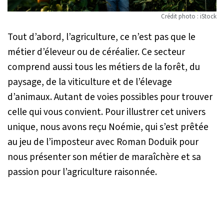
Crédit photo : iStock
Tout d’abord, l’agriculture, ce n’est pas que le
métier d’éleveur ou de céréalier. Ce secteur
comprend aussi tous les métiers de la forêt, du
paysage, de la viticulture et de l’élevage
d’animaux. Autant de voies possibles pour trouver
celle qui vous convient. Pour illustrer cet univers
unique, nous avons reçu Noémie, qui s’est prêtée
au jeu de l’imposteur avec Roman Doduik pour
nous présenter son métier de maraîchère et sa
passion pour l’agriculture raisonnée.