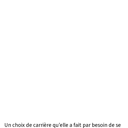
Un choix de carrière qu’elle a fait par besoin de se