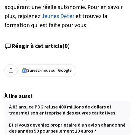
acquérant une réelle autonomie. Pour en savoir
plus, rejoignez
Jeunes Deter
et trouvez la
formation qui est faite pour vous !
Réagir à cet article
(
0
)
Suivez-nous sur Google
À lire aussi
À 83 ans, ce PDG refuse 400 millions de dollars et
transmet son entreprise à des œuvres caritatives
Et si vous deveniez propriétaire d'un avion abandonné
des années 50 pour seulement 10 euros ?