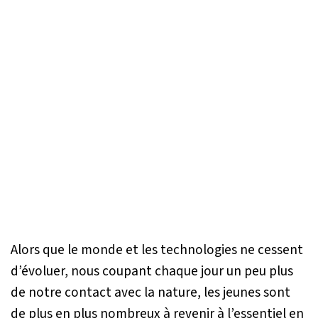
Alors que le monde et les technologies ne cessent
d’évoluer, nous coupant chaque jour un peu plus
de notre contact avec la nature, les jeunes sont
de plus en plus nombreux à revenir à l’essentiel en