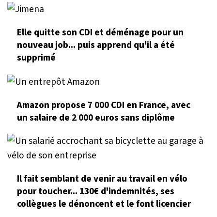
Elle quitte son CDI et déménage pour un
nouveau job... puis apprend qu'il a été
supprimé
Amazon propose 7 000 CDI en France, avec
un salaire de 2 000 euros sans diplôme
Il fait semblant de venir au travail en vélo
pour toucher... 130€ d'indemnités, ses
collègues le dénoncent et le font licencier