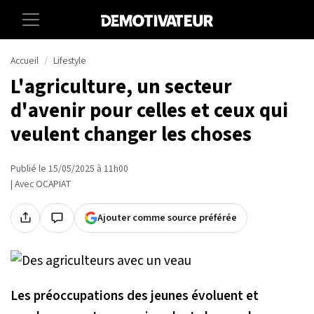
Accueil
Lifestyle
L'agriculture, un secteur
d'avenir pour celles et ceux qui
veulent changer les choses
Publié le 15/05/2025 à 11h00
| Avec OCAPIAT
Ajouter comme source préférée
Les préoccupations des jeunes évoluent et