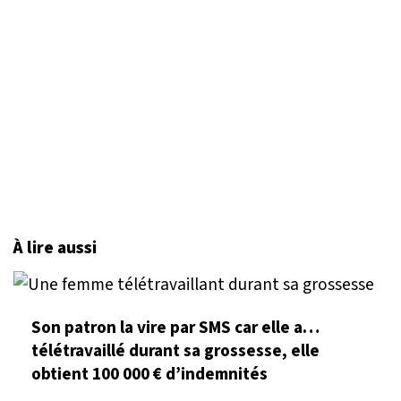
À lire aussi
Son patron la vire par SMS car elle a…
télétravaillé durant sa grossesse, elle
obtient 100 000 € d’indemnités