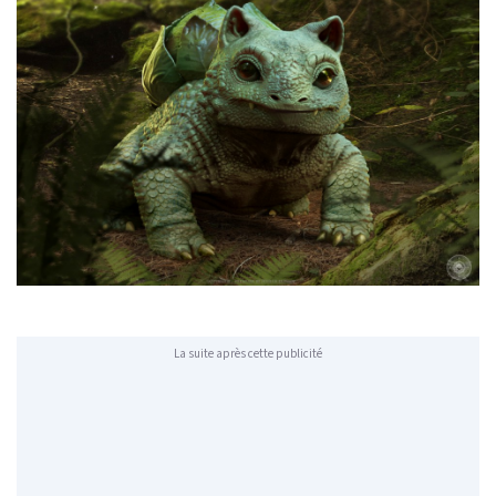
La suite après cette publicité