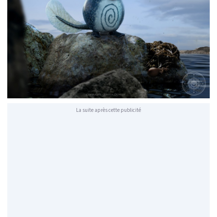
La suite après cette publicité