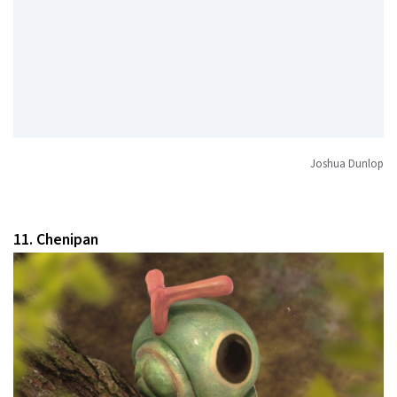
Joshua Dunlop
11. Chenipan