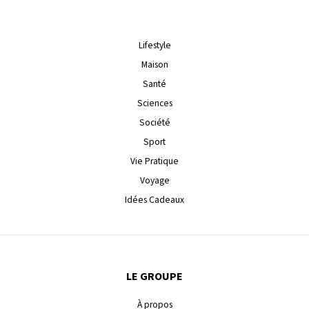
Lifestyle
Maison
Santé
Sciences
Société
Sport
Vie Pratique
Voyage
Idées Cadeaux
LE GROUPE
À propos