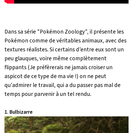
Dans sa série "Pokémon Zoology", il présente les
Pokémon comme de véritables animaux, avec des
textures réalistes. Si certains d'entre eux sont un
peu glauques, voire même complètement
flippants (Je préfèrerais ne jamais croiser un
aspicot de ce type de ma vie !) on ne peut
qu'admirer le travail, qui a du passer pas mal de
temps pour parvenir à un tel rendu.
1. Bulbizarre