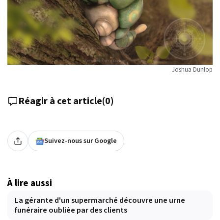
Joshua Dunlop
Réagir à cet article
(
0
)
Suivez-nous sur Google
À lire aussi
La gérante d'un supermarché découvre une urne
funéraire oubliée par des clients