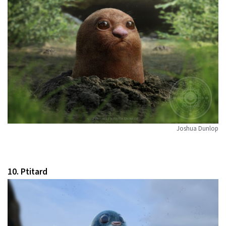
Joshua Dunlop
10. Ptitard