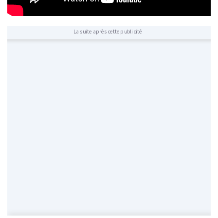
La suite après cette publicité