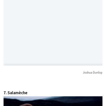
Joshua Dunlop
7. Salamèche