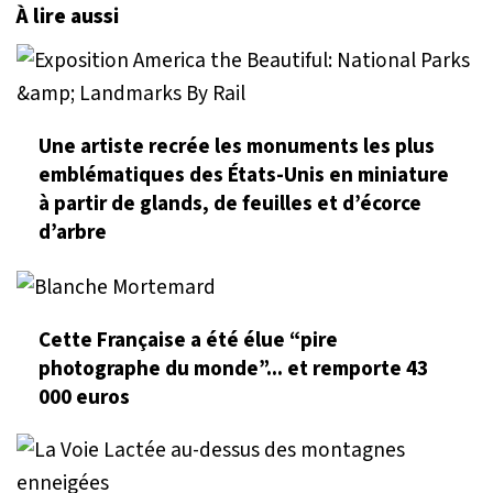
À lire aussi
Une artiste recrée les monuments les plus
emblématiques des États-Unis en miniature
à partir de glands, de feuilles et d’écorce
d’arbre
Cette Française a été élue “pire
photographe du monde”... et remporte 43
000 euros