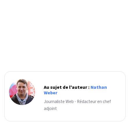
Au sujet de l'auteur :
Nathan
Weber
Journaliste Web - Rédacteur en chef
adjoint