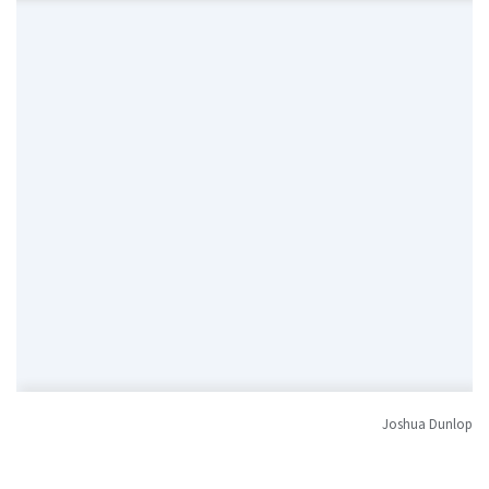
Joshua Dunlop