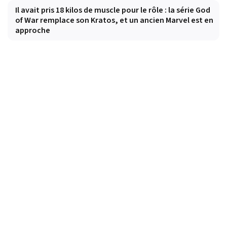
Il avait pris 18 kilos de muscle pour le rôle : la série God
of War remplace son Kratos, et un ancien Marvel est en
approche