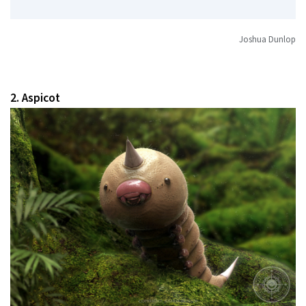
Joshua Dunlop
2. Aspicot