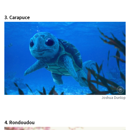
3. Carapuce
Joshua Dunlop
4. Rondoudou