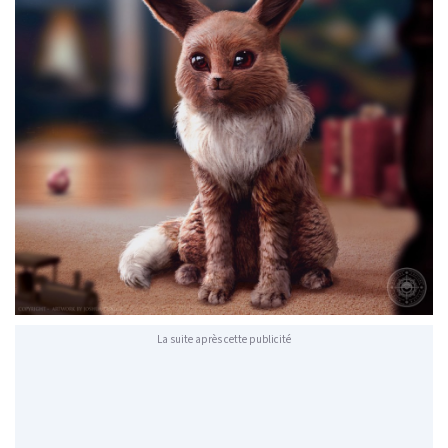
La suite après cette publicité