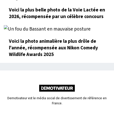
Voici la plus belle photo de la Voie Lactée en
2026, récompensée par un célèbre concours
Voici la photo animalière la plus drôle de
l'année, récompensée aux Nikon Comedy
Wildlife Awards 2025
Demotivateur est le média social de divertissement de référence en
France.