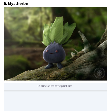
6. Mystherbe
La suite après cette publicité