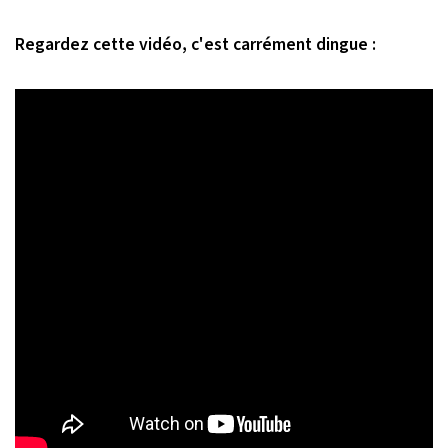
Regardez cette vidéo, c'est carrément dingue :