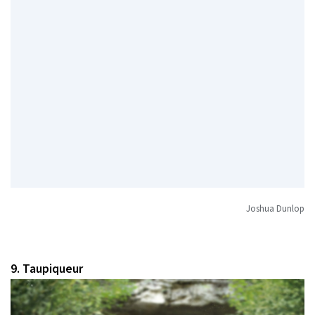
Joshua Dunlop
9. Taupiqueur