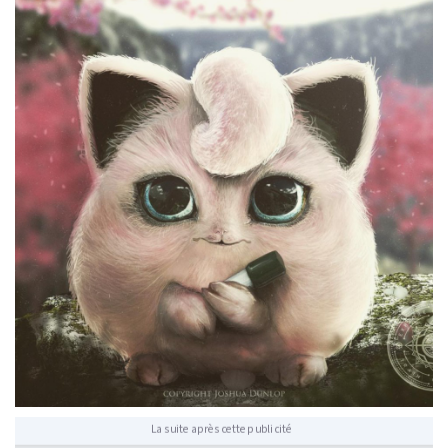
La suite après cette publicité