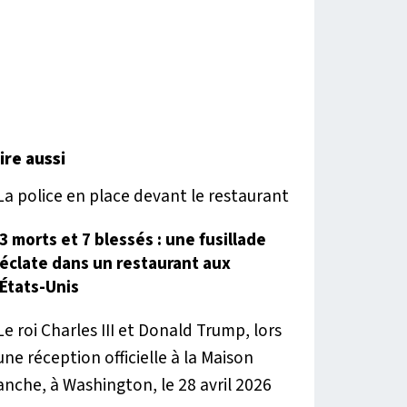
lire aussi
3 morts et 7 blessés : une fusillade
éclate dans un restaurant aux
États-Unis