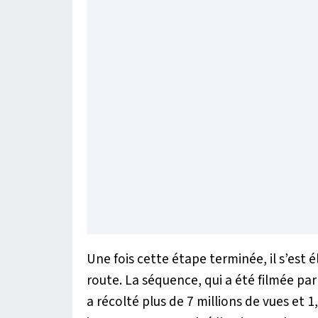
Une fois cette étape terminée, il s’est 
route. La séquence, qui a été filmée par
a récolté plus de 7 millions de vues et 1