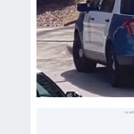
La suit