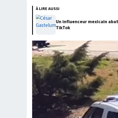
À LIRE AUSSI
Un influenceur mexicain abatt
TikTok