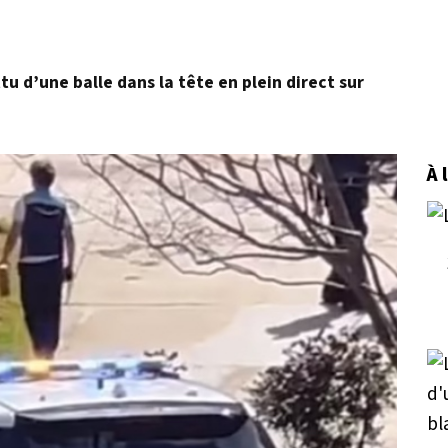
u d’une balle dans la tête en plein direct sur
À 