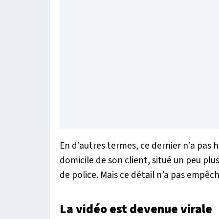
En d’autres termes, ce dernier n’a pas hé
domicile de son client, situé un peu plus
de police. Mais ce détail n’a pas empêch
La vidéo est devenue virale