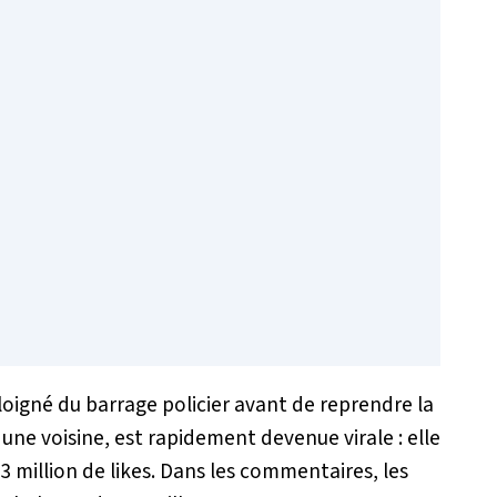
éloigné du barrage policier avant de reprendre la
 une voisine, est rapidement devenue virale : elle
,3 million de likes. Dans les commentaires, les