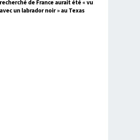
recherché de France aurait été « vu
avec un labrador noir » au Texas