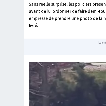
Sans réelle surprise, les policiers présent
avant de lui ordonner de faire demi-tou
empressé de prendre une photo de la ma
livré.
La sui