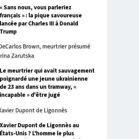
« Sans nous, vous parleriez
français » : la pique savoureuse
lancée par Charles III à Donald
Trump
Le meurtrier qui avait sauvagement
poignardé une jeune ukrainienne
de 23 ans dans un tramway, «
incapable » d'être jugé
Xavier Dupont de Ligonnès au
États-Unis ? L'homme le plus