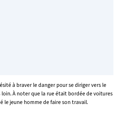
sité à braver le danger pour se diriger vers le
 loin. À noter que la rue était bordée de voitures
é le jeune homme de faire son travail.