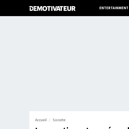
ENTERTAINMENT
Accueil
Societe