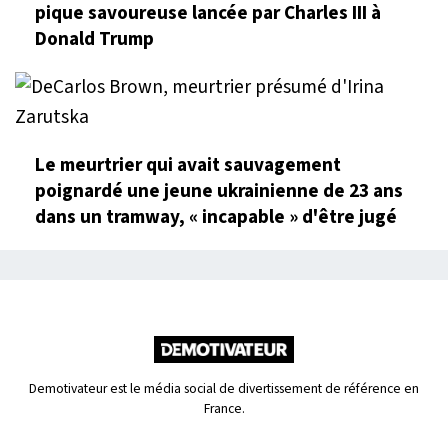
pique savoureuse lancée par Charles III à
Donald Trump
Le meurtrier qui avait sauvagement
poignardé une jeune ukrainienne de 23 ans
dans un tramway, « incapable » d'être jugé
Demotivateur est le média social de divertissement de référence en
France.