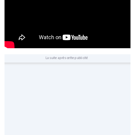
La suite après cette publicité