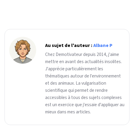
Au sujet de l'auteur :
Albane P
Chez Demotivateur depuis 2014, j'aime
mettre en avant des actualités insolites.
J'apprécie particulièrement les
thématiques autour de l'environnement
et des animaux. La vulgarisation
scientifique qui permet de rendre
accessibles à tous des sujets complexes
est un exercice que j'essaie d'appliquer au
mieux dans mes articles.