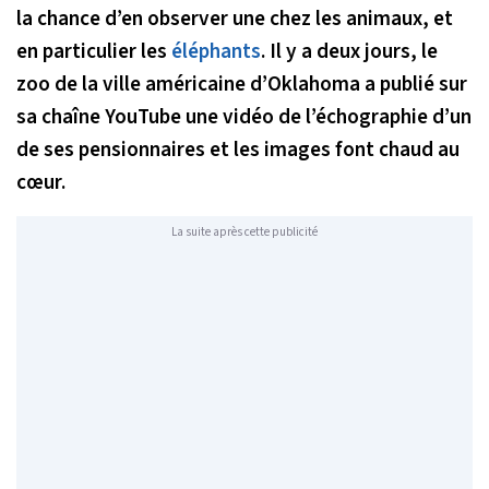
la chance d’en observer une chez les animaux, et
en particulier les
éléphants
. Il y a deux jours, le
zoo de la ville américaine d’Oklahoma a publié sur
sa chaîne YouTube une vidéo de l’échographie d’un
de ses pensionnaires et les images font chaud au
cœur.
La suite après cette publicité