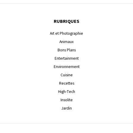
RUBRIQUES
Art et Photographie
Animaux
Bons Plans
Entertainment
Environnement
Cuisine
Recettes
High-Tech
Insolite
Jardin