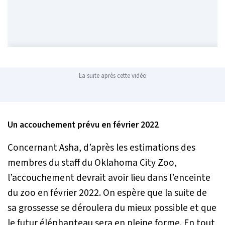
La suite après cette vidéo
Un accouchement prévu en février 2022
Concernant Asha, d’après les estimations des
membres du staff du Oklahoma City Zoo,
l’accouchement devrait avoir lieu dans l’enceinte
du zoo en février 2022. On espère que la suite de
sa grossesse se déroulera du mieux possible et que
le futur éléphanteau sera en pleine forme. En tout