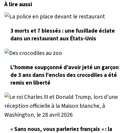
À lire aussi
3 morts et 7 blessés : une fusillade éclate
dans un restaurant aux États-Unis
L’homme soupçonné d’avoir jeté un garçon
de 3 ans dans l'enclos des crocodiles a été
remis en liberté
« Sans nous, vous parleriez français » : la