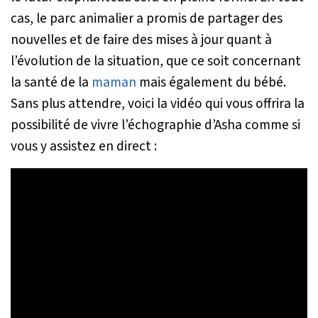
cas, le parc animalier a promis de partager des
nouvelles et de faire des mises à jour quant à
l’évolution de la situation, que ce soit concernant
la santé de la
maman
mais également du bébé.
Sans plus attendre, voici la vidéo qui vous offrira la
possibilité de vivre l’échographie d’Asha comme si
vous y assistez en direct :