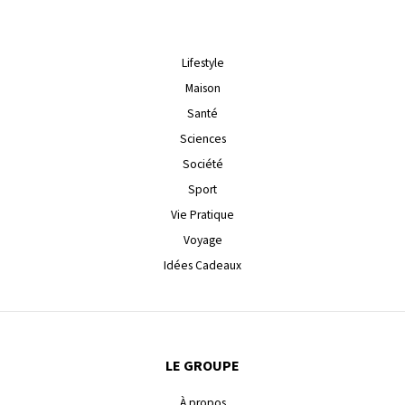
Lifestyle
Maison
Santé
Sciences
Société
Sport
Vie Pratique
Voyage
Idées Cadeaux
LE GROUPE
À propos