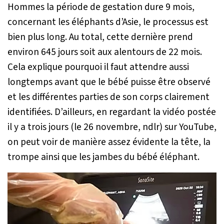
Hommes la période de gestation dure 9 mois,
concernant les éléphants d’Asie, le processus est
bien plus long. Au total, cette dernière prend
environ 645 jours soit aux alentours de 22 mois.
Cela explique pourquoi il faut attendre aussi
longtemps avant que le bébé puisse être observé
et les différentes parties de son corps clairement
identifiées. D’ailleurs, en regardant la vidéo postée
il y a trois jours (le 26 novembre, ndlr) sur YouTube,
on peut voir de manière assez évidente la tête, la
trompe ainsi que les jambes du bébé éléphant.