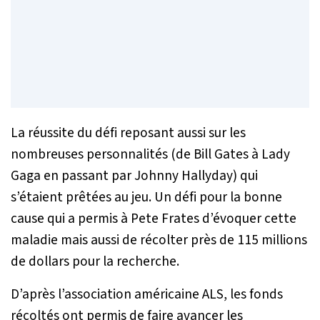
La réussite du défi reposant aussi sur les
nombreuses personnalités (de Bill Gates à Lady
Gaga en passant par Johnny Hallyday) qui
s’étaient prêtées au jeu. Un défi pour la bonne
cause qui a permis à Pete Frates d’évoquer cette
maladie mais aussi de récolter près de 115 millions
de dollars pour la recherche.
D’après l’association américaine ALS, les fonds
récoltés ont permis de faire avancer les