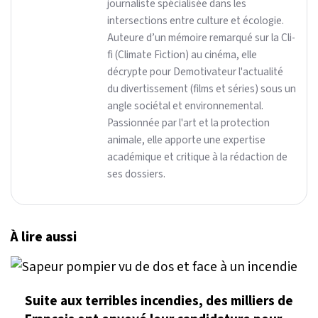
journaliste spécialisée dans les
intersections entre culture et écologie.
Auteure d’un mémoire remarqué sur la Cli-
fi (Climate Fiction) au cinéma, elle
décrypte pour Demotivateur l'actualité
du divertissement (films et séries) sous un
angle sociétal et environnemental.
Passionnée par l'art et la protection
animale, elle apporte une expertise
académique et critique à la rédaction de
ses dossiers.
À lire aussi
Suite aux terribles incendies, des milliers de