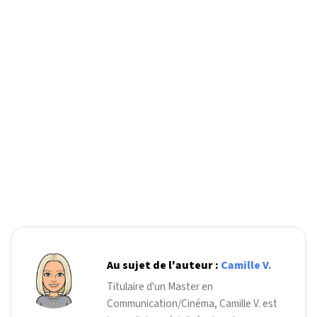
Au sujet de l'auteur :
Camille V.
Titulaire d'un Master en
Communication/Cinéma, Camille V. est