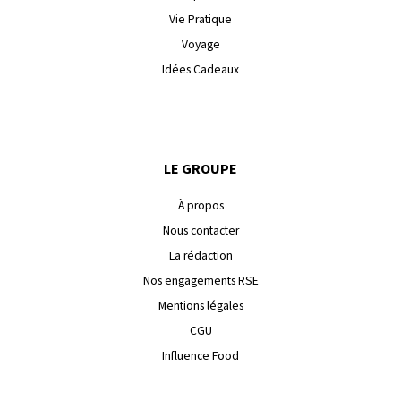
Vie Pratique
Voyage
Idées Cadeaux
LE GROUPE
À propos
Nous contacter
La rédaction
Nos engagements RSE
Mentions légales
CGU
Influence Food