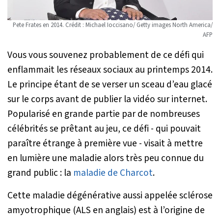
Pete Frates en 2014. Crédit : Michael Ioccisano/ Getty images North America/
AFP
Vous vous souvenez probablement de ce défi qui
enflammait les réseaux sociaux au printemps 2014.
Le principe étant de se verser un sceau d’eau glacé
sur le corps avant de publier la vidéo sur internet.
Popularisé en grande partie par de nombreuses
célébrités se prêtant au jeu, ce défi - qui pouvait
paraître étrange à première vue - visait à mettre
en lumière une maladie alors très peu connue du
grand public : la
maladie de Charcot
.
Cette maladie dégénérative aussi appelée sclérose
amyotrophique (ALS en anglais) est à l’origine de