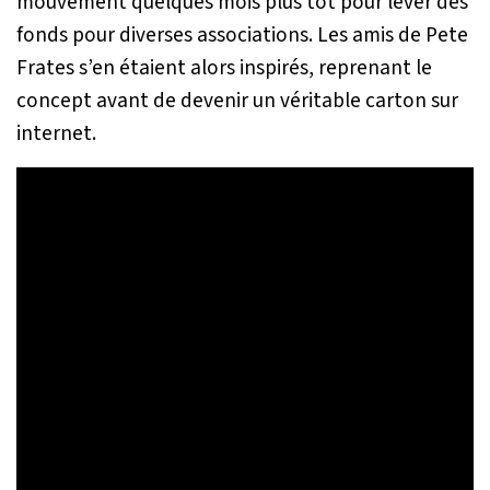
mouvement quelques mois plus tôt pour lever des
fonds pour diverses associations. Les amis de Pete
Frates s’en étaient alors inspirés, reprenant le
concept avant de devenir un véritable carton sur
internet.