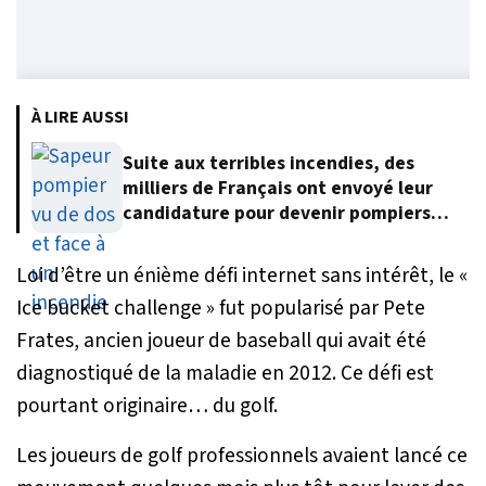
À LIRE AUSSI
Suite aux terribles incendies, des
milliers de Français ont envoyé leur
candidature pour devenir pompiers
volontaires
Loi d’être un énième défi internet sans intérêt, le «
Ice bucket challenge
» fut popularisé par Pete
Frates, ancien joueur de baseball qui avait été
diagnostiqué de la maladie en 2012. Ce défi est
pourtant originaire… du golf.
Les joueurs de golf professionnels avaient lancé ce