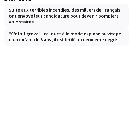
Suite aux terribles incendies, des milliers de Français
ont envoyé leur candidature pour devenir pompiers
volontaires
“C'était grave” : ce jouet à la mode explose au visage
d'un enfant de 8 ans, il est brûlé au deuxième degré