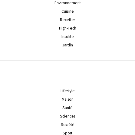
Environnement
Cuisine
Recettes
High-Tech
Insolite
Jardin
Lifestyle
Maison
Santé
Sciences
Société
Sport