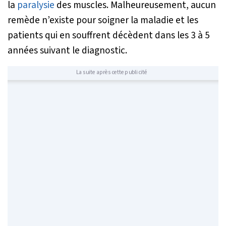
la
paralysie
des muscles. Malheureusement, aucun
remède n’existe pour soigner la maladie et les
patients qui en souffrent décèdent dans les 3 à 5
années suivant le diagnostic.
La suite après cette publicité