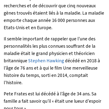
recherches et de découvrir que cinq nouveaux
gènes trouvés étaient liés à la maladie. La maladie
emporte chaque année 16 000 personnes aux
Etats-Unis et en Europe.
Il semble important de rappeler que l’une des
personnalités les plus connues souffrant de la
maladie était le grand physicien et théoricien
britannique
Stephen Hawking
décédé en 2018 à
l’âge de 76 ans et à qui le film
Une merveilleuse
histoire du temps
, sorti en 2014, comptait
l’histoire.
Pete Frates est lui décédé à l’âge de 34 ans. Sa
famille a fait savoir qu’il «
était une lueur d’espoir
pour tous
».