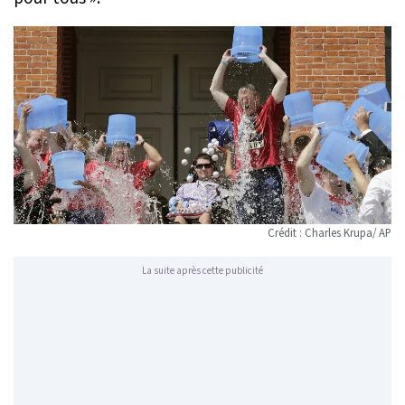
Crédit : Charles Krupa/ AP
La suite après cette publicité