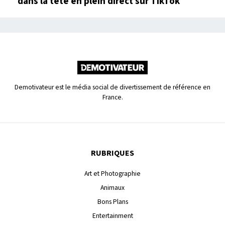
dans la tête en plein direct sur TikTok
Demotivateur est le média social de divertissement de référence en
France.
RUBRIQUES
Art et Photographie
Animaux
Bons Plans
Entertainment