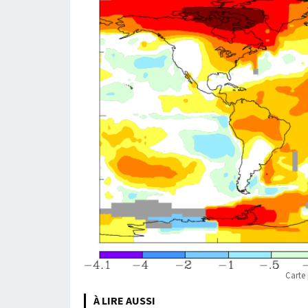
Carte
À LIRE AUSSI