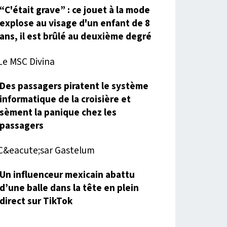
“C'était grave” : ce jouet à la mode
explose au visage d'un enfant de 8
ans, il est brûlé au deuxième degré
Des passagers piratent le système
informatique de la croisière et
sèment la panique chez les
passagers
Un influenceur mexicain abattu
d’une balle dans la tête en plein
direct sur TikTok