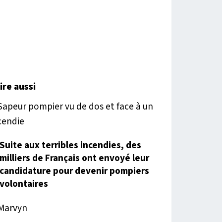
lire aussi
Suite aux terribles incendies, des
milliers de Français ont envoyé leur
candidature pour devenir pompiers
volontaires