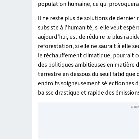
population humaine, ce qui provoquerai
Il ne reste plus de solutions de dernier 
subsiste à l'humanité, si elle veut espére
aujourd'hui, est de réduire le plus rap
reforestation, si elle ne saurait à elle
le réchauffement climatique, pourrait 
des politiques ambitieuses en matière de
terrestre en dessous du seuil fatidique
endroits soigneusement sélectionnés 
baisse drastique et rapide des émission
La suit