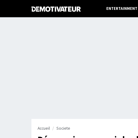
ENTERTAINMENT
Accueil
Societe