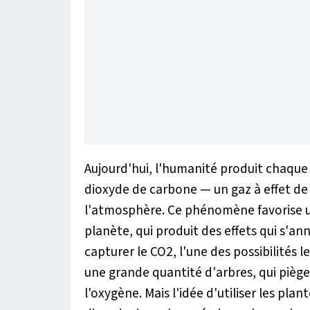
Aujourd'hui, l'humanité produit chaque
dioxyde de carbone — un gaz à effet de
l'atmosphère. Ce phénomène favorise u
planète, qui produit des effets qui s'a
capturer le CO2, l'une des possibilités
une grande quantité d'arbres, qui piège
l'oxygène. Mais l'idée d'utiliser les pl