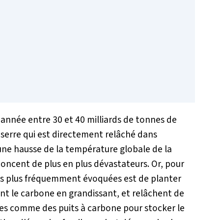
 année entre 30 et 40 milliards de tonnes de
 serre qui est directement relâché dans
ne hausse de la température globale de la
nnoncent de plus en plus dévastateurs. Or, pour
 les plus fréquemment évoquées est de planter
nt le carbone en grandissant, et relâchent de
antes comme des puits à carbone pour stocker le