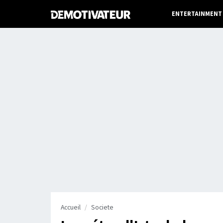
ENTERTAINMENT
Accueil
Societe