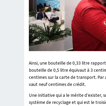
Ainsi, une bouteille de 0,33 litre rappor
bouteille de 0,5 litre équivaut à 3 centim
centimes sur la carte de transport. Par 
vaut neuf centimes de crédit.
Une initiative qui a le mérite d’exister,
système de recyclage et qui est le tr