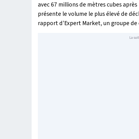
avec 67 millions de mètres cubes après l
présente le volume le plus élevé de déc
rapport d’Expert Market, un groupe de 
La suit