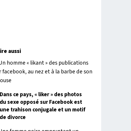
lire aussi
Dans ce pays, « liker » des photos
du sexe opposé sur Facebook est
une trahison conjugale et un motif
de divorce