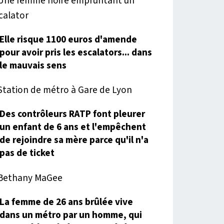
Elle risque 1100 euros d'amende
pour avoir pris les escalators... dans
le mauvais sens
Des contrôleurs RATP font pleurer
un enfant de 6 ans et l'empêchent
de rejoindre sa mère parce qu'il n'a
pas de ticket
La femme de 26 ans brûlée vive
dans un métro par un homme, qui