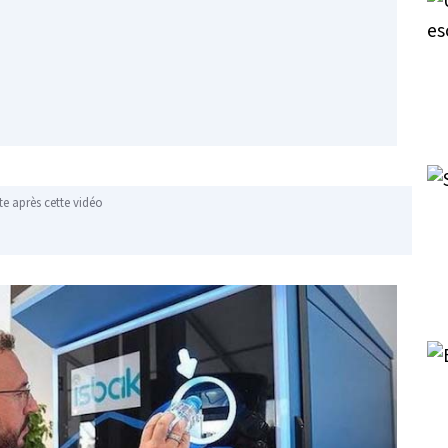
te après cette vidéo