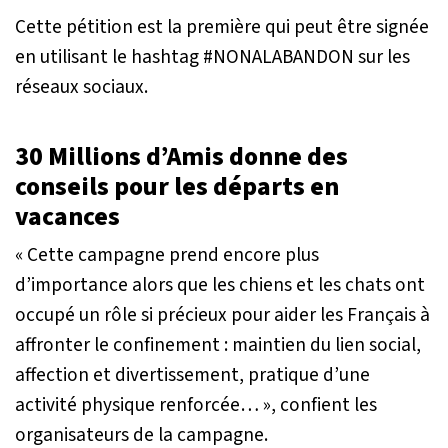
Cette pétition est la première qui peut être signée
en utilisant le hashtag #NONALABANDON sur les
réseaux sociaux.
30 Millions d’Amis donne des
conseils pour les départs en
vacances
« Cette campagne prend encore plus
d’importance alors que les chiens et les chats ont
occupé un rôle si précieux pour aider les Français à
affronter le confinement : maintien du lien social,
affection et divertissement, pratique d’une
activité physique renforcée… »
, confient les
organisateurs de la campagne.