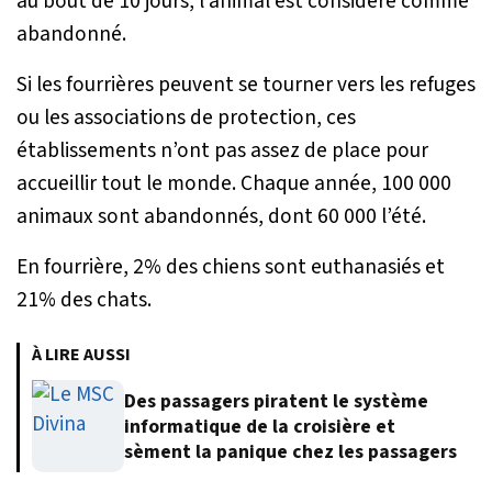
au bout de 10 jours, l’animal est considéré comme
abandonné.
Si les fourrières peuvent se tourner vers les refuges
ou les associations de protection, ces
établissements n’ont pas assez de place pour
accueillir tout le monde. Chaque année, 100 000
animaux sont abandonnés, dont 60 000 l’été.
En fourrière, 2% des chiens sont euthanasiés et
21% des chats.
À LIRE AUSSI
Des passagers piratent le système
informatique de la croisière et
sèment la panique chez les passagers