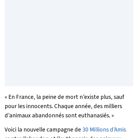
« En France, la peine de mort n’existe plus, sauf
pour les innocents. Chaque année, des milliers
d’animaux abandonnés sont euthanasiés. »
Voici la nouvelle campagne de
30 Millions d’Amis