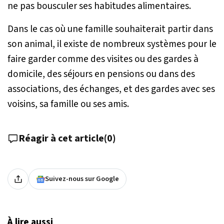
ne pas bousculer ses habitudes alimentaires.
Dans le cas où une famille souhaiterait partir dans
son animal, il existe de nombreux systèmes pour le
faire garder comme des visites ou des gardes à
domicile, des séjours en pensions ou dans des
associations, des échanges, et des gardes avec ses
voisins, sa famille ou ses amis.
Réagir à cet article
(
0
)
Suivez-nous sur Google
À lire aussi