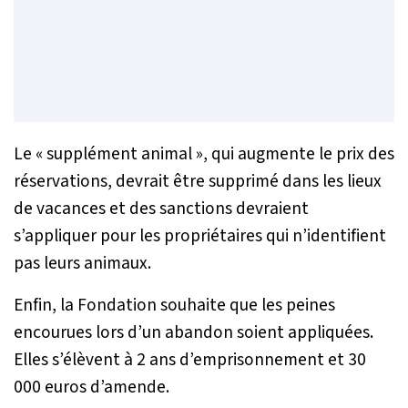
Le « supplément animal », qui augmente le prix des
réservations, devrait être supprimé dans les lieux
de vacances et des sanctions devraient
s’appliquer pour les propriétaires qui n’identifient
pas leurs animaux.
Enfin, la Fondation souhaite que les peines
encourues lors d’un abandon soient appliquées.
Elles s’élèvent à 2 ans d’emprisonnement et 30
000 euros d’amende.