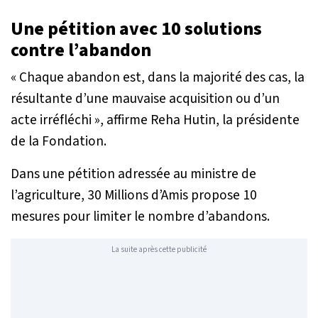
Une pétition avec 10 solutions
contre l’abandon
« Chaque abandon est, dans la majorité des cas, la
résultante d’une mauvaise acquisition ou d’un
acte irréfléchi »
, affirme Reha Hutin, la présidente
de la Fondation.
Dans une pétition adressée au ministre de
l’agriculture, 30 Millions d’Amis propose 10
mesures pour limiter le nombre d’abandons.
La suite après cette publicité