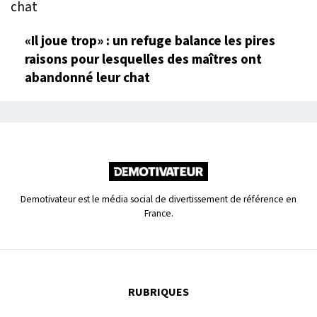
«Il joue trop» : un refuge balance les pires
raisons pour lesquelles des maîtres ont
abandonné leur chat
Demotivateur est le média social de divertissement de référence en
France.
RUBRIQUES