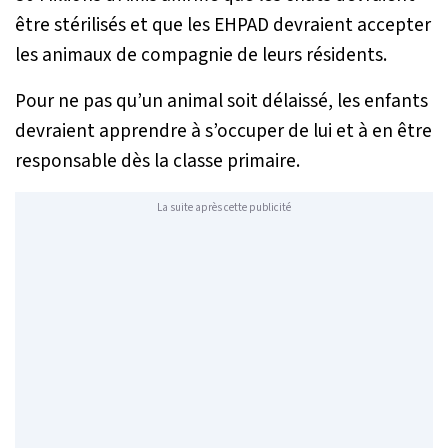
être stérilisés et que les EHPAD devraient accepter
les animaux de compagnie de leurs résidents.
Pour ne pas qu’un animal soit délaissé, les enfants
devraient apprendre à s’occuper de lui et à en être
responsable dès la classe primaire.
La suite après cette publicité