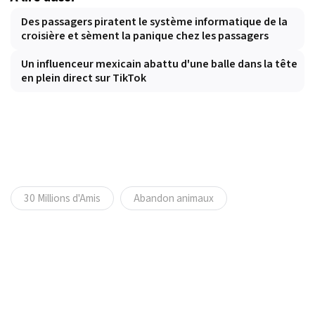
Des passagers piratent le système informatique de la
croisière et sèment la panique chez les passagers
Un influenceur mexicain abattu d'une balle dans la tête
en plein direct sur TikTok
30 Millions d'Amis
Abandon animaux