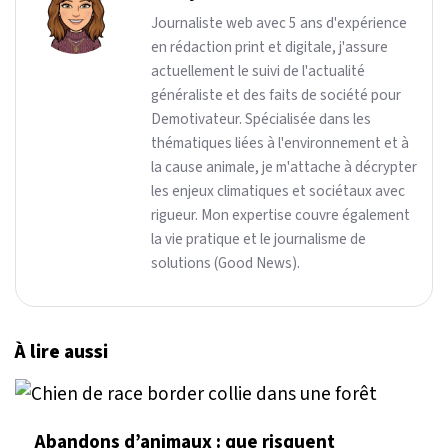
Journaliste web avec 5 ans d'expérience
en rédaction print et digitale, j'assure
actuellement le suivi de l'actualité
généraliste et des faits de société pour
Demotivateur. Spécialisée dans les
thématiques liées à l'environnement et à
la cause animale, je m'attache à décrypter
les enjeux climatiques et sociétaux avec
rigueur. Mon expertise couvre également
la vie pratique et le journalisme de
solutions (Good News).
À lire aussi
Abandons d’animaux : que risquent