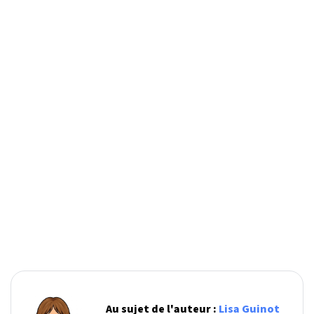
Au sujet de l'auteur :
Lisa Guinot