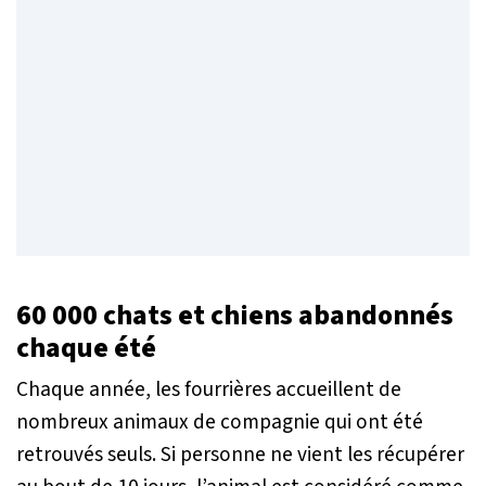
60 000 chats et chiens abandonnés
chaque été
Chaque année, les fourrières accueillent de
nombreux animaux de compagnie qui ont été
retrouvés seuls. Si personne ne vient les récupérer