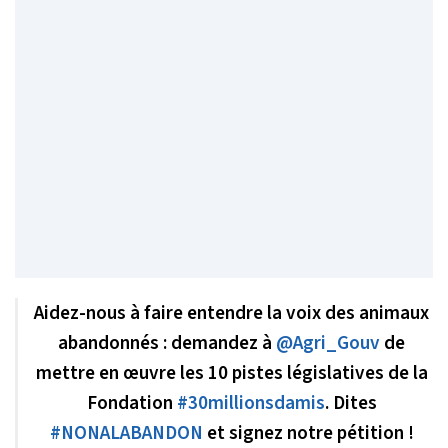
Aidez-nous à faire entendre la voix des animaux
abandonnés : demandez à
@Agri_Gouv
de
mettre en œuvre les 10 pistes législatives de la
Fondation
#30millionsdamis
. Dites
#NONALABANDON
et signez notre pétition !