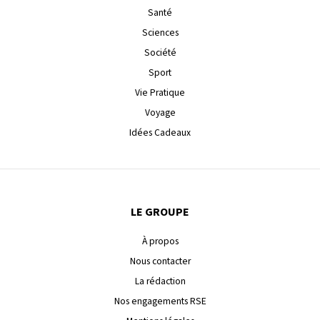
Santé
Sciences
Société
Sport
Vie Pratique
Voyage
Idées Cadeaux
LE GROUPE
À propos
Nous contacter
La rédaction
Nos engagements RSE