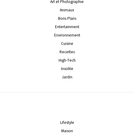
Art et Photographie
Animaux
Bons Plans
Entertainment
Environnement
Cuisine
Recettes
High-Tech
Insolite
Jardin
Lifestyle
Maison