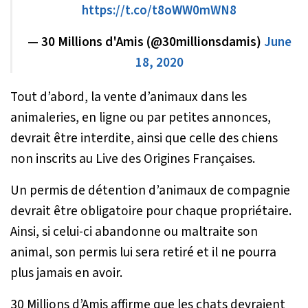
https://t.co/t8oWW0mWN8
— 30 Millions d'Amis (@30millionsdamis)
June
18, 2020
Tout d’abord, la vente d’animaux dans les
animaleries, en ligne ou par petites annonces,
devrait être interdite, ainsi que celle des chiens
non inscrits au Live des Origines Françaises.
Un permis de détention d’animaux de compagnie
devrait être obligatoire pour chaque propriétaire.
Ainsi, si celui-ci abandonne ou maltraite son
animal, son permis lui sera retiré et il ne pourra
plus jamais en avoir.
30 Millions d’Amis affirme que les chats devraient