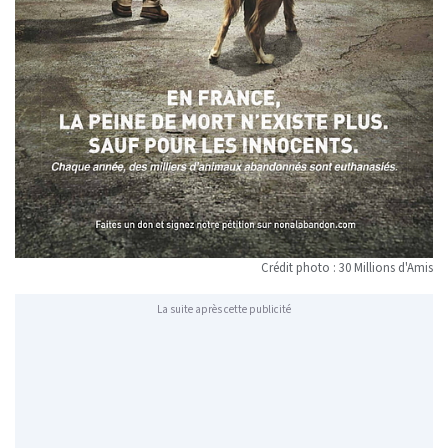
Crédit photo : 30 Millions d'Amis
La suite après cette publicité