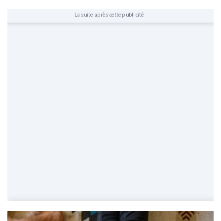
La suite après cette publicité