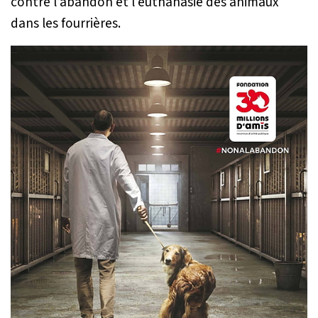
contre l’abandon et l’euthanasie des animaux
dans les fourrières.