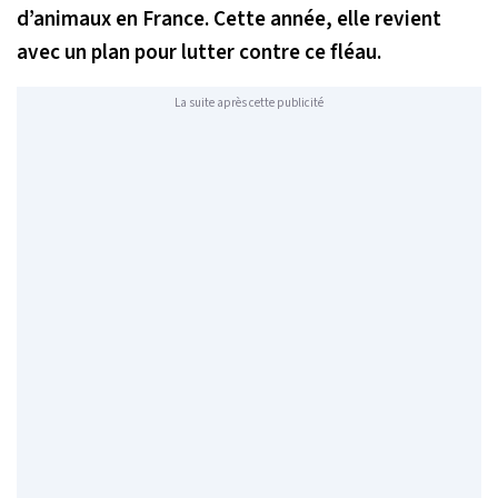
d’animaux en France. Cette année, elle revient
avec un plan pour lutter contre ce fléau.
La suite après cette publicité