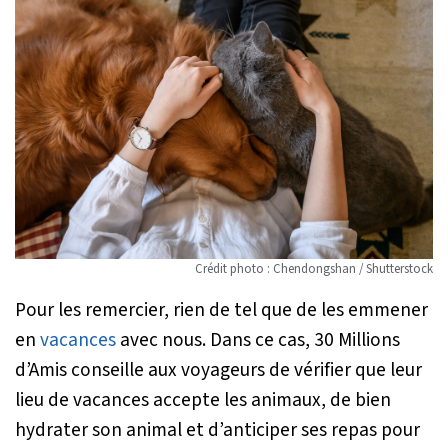
Crédit photo : Chendongshan / Shutterstock
Pour les remercier, rien de tel que de les emmener
en
vacances
avec nous. Dans ce cas, 30 Millions
d’Amis conseille aux voyageurs de vérifier que leur
lieu de vacances accepte les animaux, de bien
hydrater son animal et d’anticiper ses repas pour