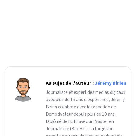
Au sujet de l'auteur :
Jérémy Birien
Journaliste et expert des médias digitaux
avec plus de 15 ans d'expérience, Jeremy
Birien collabore avec la rédaction de
Demotivateur depuis plus de 10 ans.
Diplômé de l'ISFJ avec un Master en
Journalisme (Bac +5), il a forgé son