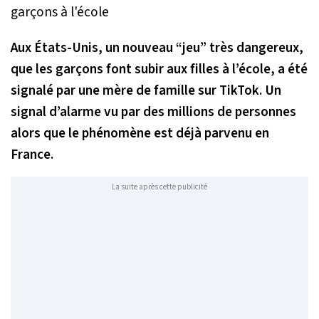
Aux États-Unis, un nouveau “jeu” très dangereux,
que les garçons font subir aux filles à l’école, a été
signalé par une mère de famille sur TikTok. Un
signal d’alarme vu par des millions de personnes
alors que le phénomène est déjà parvenu en
France.
La suite après cette publicité