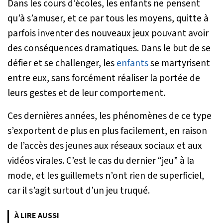
Dans les cours d’écoles, les enfants ne pensent
qu’à s’amuser, et ce par tous les moyens, quitte à
parfois inventer des nouveaux jeux pouvant avoir
des conséquences dramatiques. Dans le but de se
défier et se challenger, les
enfants
se martyrisent
entre eux, sans forcément réaliser la portée de
leurs gestes et de leur comportement.
Ces dernières années, les phénomènes de ce type
s’exportent de plus en plus facilement, en raison
de l’accès des jeunes aux réseaux sociaux et aux
vidéos virales. C’est le cas du dernier “jeu” à la
mode, et les guillemets n’ont rien de superficiel,
car il s’agit surtout d’un jeu truqué.
À LIRE AUSSI