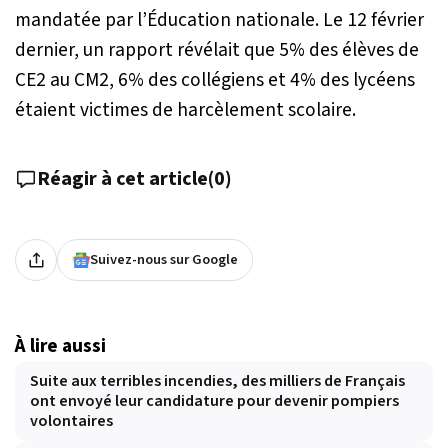
mandatée par l’Éducation nationale. Le 12 février
dernier, un rapport révélait que 5% des élèves de
CE2 au CM2, 6% des collégiens et 4% des lycéens
étaient victimes de harcèlement scolaire.
Réagir à cet article
(
0
)
Suivez-nous sur Google
À lire aussi
Suite aux terribles incendies, des milliers de Français
ont envoyé leur candidature pour devenir pompiers
volontaires