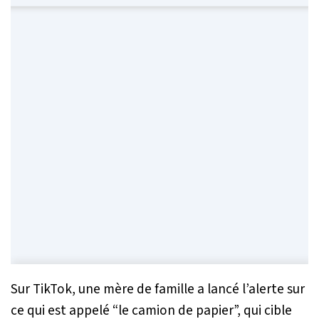
Sur TikTok, une mère de famille a lancé l’alerte sur
ce qui est appelé “le camion de papier”, qui cible