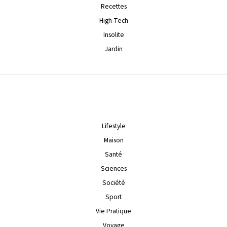
Recettes
High-Tech
Insolite
Jardin
Lifestyle
Maison
Santé
Sciences
Société
Sport
Vie Pratique
Voyage