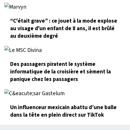
“C'était grave” : ce jouet à la mode explose
au visage d'un enfant de 8 ans, il est brûlé
au deuxième degré
Des passagers piratent le système
informatique de la croisière et sèment la
panique chez les passagers
Un influenceur mexicain abattu d’une balle
dans la tête en plein direct sur TikTok