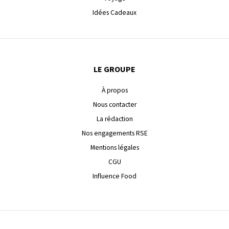
Idées Cadeaux
LE GROUPE
À propos
Nous contacter
La rédaction
Nos engagements RSE
Mentions légales
CGU
Influence Food