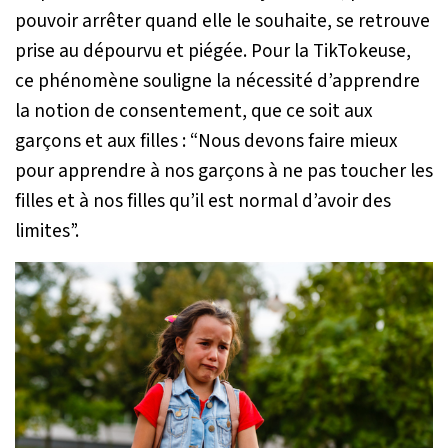
pouvoir arrêter quand elle le souhaite, se retrouve
prise au dépourvu et piégée. Pour la TikTokeuse,
ce phénomène souligne la nécessité d’apprendre
la notion de consentement, que ce soit aux
garçons et aux filles :
“Nous devons faire mieux
pour apprendre à nos garçons à ne pas toucher les
filles et à nos filles qu’il est normal d’avoir des
limites”.