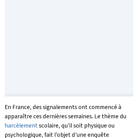
En France, des signalements ont commencé à
apparaître ces dernières semaines. Le thème du
harcèlement
scolaire, qu’il soit physique ou
psychologique, fait l’objet d’une enquête