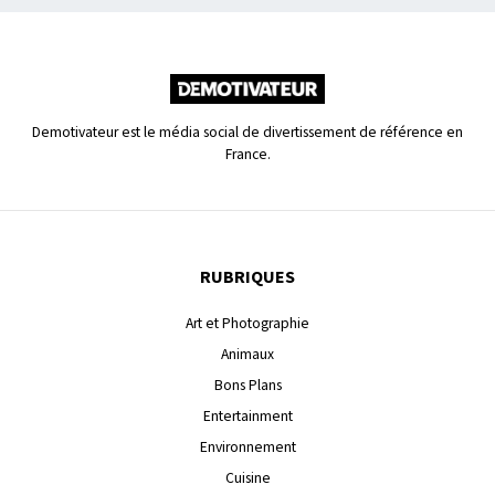
Demotivateur est le média social de divertissement de référence en
France.
RUBRIQUES
Art et Photographie
Animaux
Bons Plans
Entertainment
Environnement
Cuisine