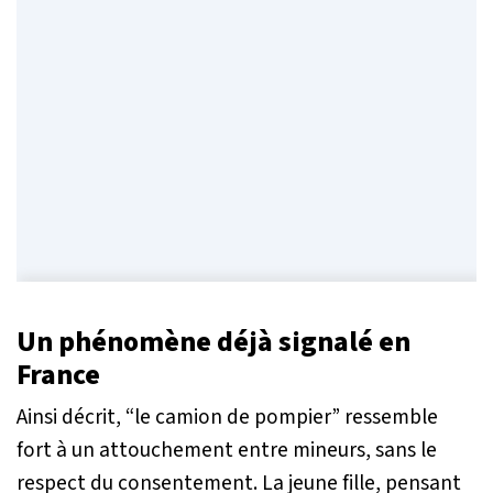
Un phénomène déjà signalé en
France
Ainsi décrit, “le camion de pompier” ressemble
fort à un attouchement entre mineurs, sans le
respect du consentement. La jeune fille, pensant