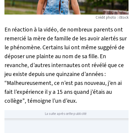
Crédit photo : iStock
En réaction à la vidéo, de nombreux parents ont
remercié la mère de famille de les avoir alertés sur
le phénomène. Certains lui ont même suggéré de
déposer une plainte au nom de sa fille. En
revanche, d’autres internautes ont révélé que ce
jeu existe depuis une quinzaine d’années :
“Malheureusement, ce n’est pas nouveau, j’en ai
fait l’expérience il y a 15 ans quand j’étais au
collège”
, témoigne l’un d’eux.
La suite après cette publicité