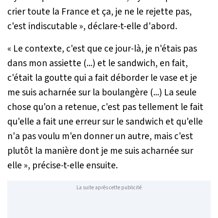
crier toute la France et ça, je ne le rejette pas,
c'est indiscutable
», déclare-t-elle d'abord.
«
Le contexte, c'est que ce jour-là, je n'étais pas
dans mon assiette (...) et le sandwich, en fait,
c'était la goutte qui a fait déborder le vase et je
me suis acharnée sur la boulangère (...) La seule
chose qu'on a retenue, c'est pas tellement le fait
qu'elle a fait une erreur sur le sandwich et qu'elle
n'a pas voulu m'en donner un autre, mais c'est
plutôt la manière dont je me suis acharnée sur
elle
», précise-t-elle ensuite.
La suite après cette publicité