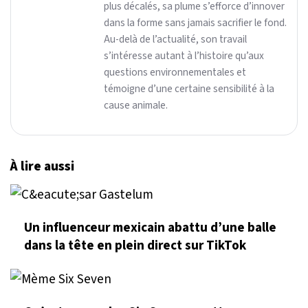
plus décalés, sa plume s’efforce d’innover
dans la forme sans jamais sacrifier le fond.
Au-delà de l’actualité, son travail
s’intéresse autant à l’histoire qu’aux
questions environnementales et
témoigne d’une certaine sensibilité à la
cause animale.
À lire aussi
Un influenceur mexicain abattu d’une balle
dans la tête en plein direct sur TikTok