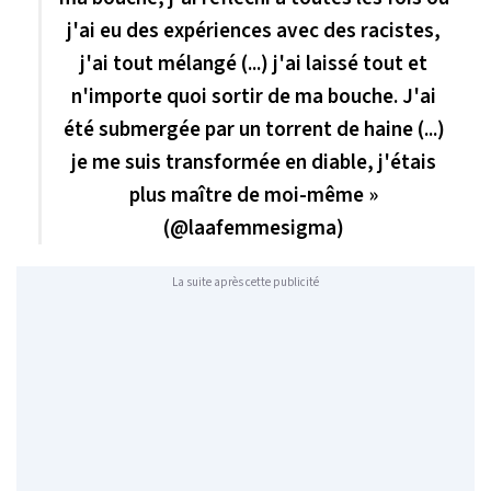
j'ai eu des expériences avec des racistes,
j'ai tout mélangé (...) j'ai laissé tout et
n'importe quoi sortir de ma bouche. J'ai
été submergée par un torrent de haine (...)
je me suis transformée en diable, j'étais
plus maître de moi-même »
(@laafemmesigma)
La suite après cette publicité