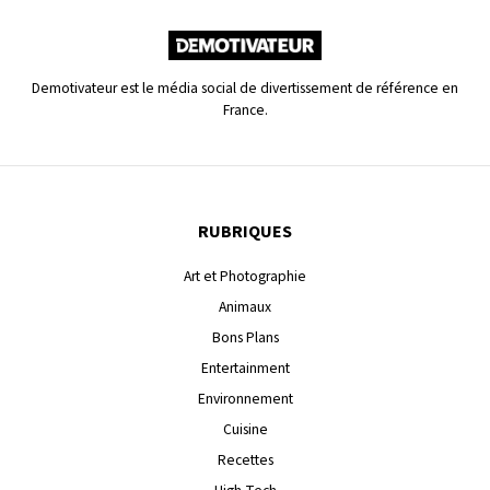
Demotivateur est le média social de divertissement de référence en
France.
RUBRIQUES
Art et Photographie
Animaux
Bons Plans
Entertainment
Environnement
Cuisine
Recettes