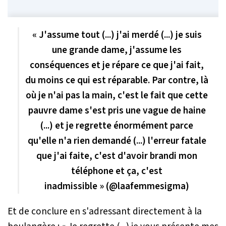
« J'assume tout (...) j'ai merdé (...) je suis
une grande dame, j'assume les
conséquences et je répare ce que j'ai fait,
du moins ce qui est réparable. Par contre, là
où je n'ai pas la main, c'est le fait que cette
pauvre dame s'est pris une vague de haine
(...) et je regrette énormément parce
qu'elle n'a rien demandé (...) l'erreur fatale
que j'ai faite, c'est d'avoir brandi mon
téléphone et ça, c'est
inadmissible » (@laafemmesigma)
Et de conclure en s'adressant directement à la