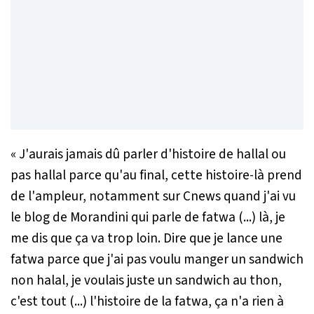
«
J'aurais jamais dû parler d'histoire de hallal ou
pas hallal parce qu'au final, cette histoire-là prend
de l'ampleur, notamment sur Cnews quand j'ai vu
le blog de Morandini qui parle de fatwa (...) là, je
me dis que ça va trop loin. Dire que je lance une
fatwa parce que j'ai pas voulu manger un sandwich
non halal, je voulais juste un sandwich au thon,
c'est tout (...) l'histoire de la fatwa, ça n'a rien à