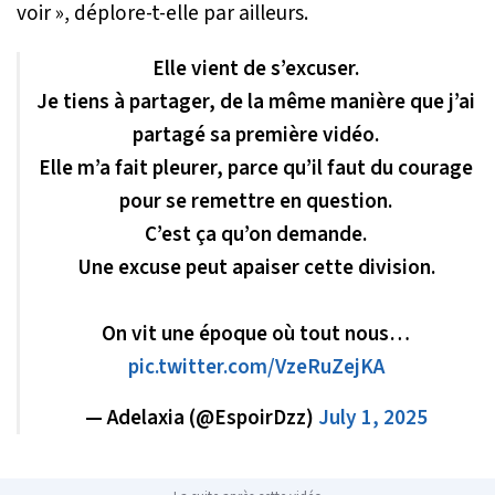
voir
», déplore-t-elle par ailleurs.
Elle vient de s’excuser.
Je tiens à partager, de la même manière que j’ai
partagé sa première vidéo.
Elle m’a fait pleurer, parce qu’il faut du courage
pour se remettre en question.
C’est ça qu’on demande.
Une excuse peut apaiser cette division.
On vit une époque où tout nous…
pic.twitter.com/VzeRuZejKA
— Adelaxia (@EspoirDzz)
July 1, 2025