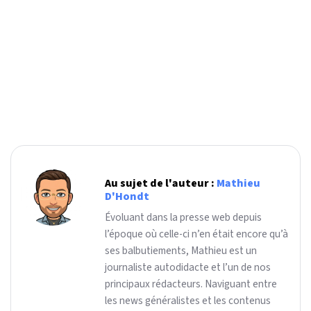
Au sujet de l'auteur :
Mathieu
D'Hondt
Évoluant dans la presse web depuis
l’époque où celle-ci n’en était encore qu’à
ses balbutiements, Mathieu est un
journaliste autodidacte et l’un de nos
principaux rédacteurs. Naviguant entre
les news généralistes et les contenus