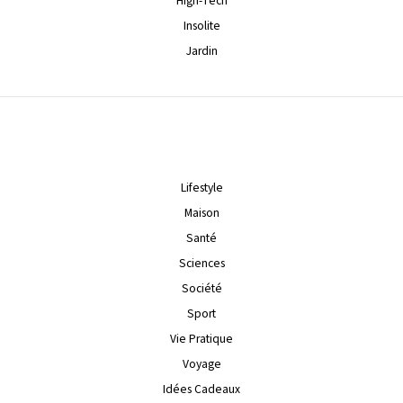
High-Tech
Insolite
Jardin
Lifestyle
Maison
Santé
Sciences
Société
Sport
Vie Pratique
Voyage
Idées Cadeaux