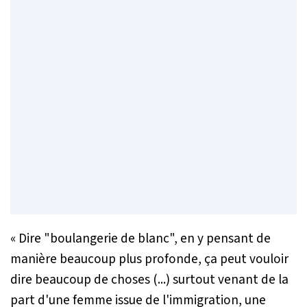
«
Dire "boulangerie de blanc", en y pensant de
manière beaucoup plus profonde, ça peut vouloir
dire beaucoup de choses (...) surtout venant de la
part d'une femme issue de l'immigration, une