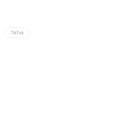
TikTok