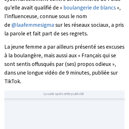
qu'elle avait qualifié de «
boulangerie de blancs
»,
l'influenceuse, connue sous le nom
de
@laafemmesigma
sur les réseaux sociaux, a pris
la parole et fait part de ses regrets.
La jeune femme a par ailleurs présenté ses excuses
à la boulangère, mais aussi aux «
Français qui se
sont sentis offusqués par (ses) propos odieux
»,
dans une longue vidéo de 9 minutes, publiée sur
TikTok.
La suite après cette publicité