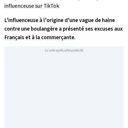
L'influenceuse à l'origine d'une vague de haine
contre une boulangère a présenté ses excuses aux
Français et à la commerçante.
La suite après cette publicité