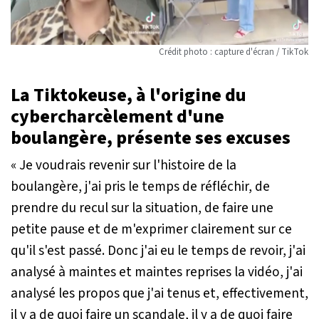
Crédit photo : capture d'écran / TikTok
La Tiktokeuse, à l'origine du
cybercharcèlement d'une
boulangère, présente ses excuses
«
Je voudrais revenir sur l'histoire de la
boulangère, j'ai pris le temps de réfléchir, de
prendre du recul sur la situation, de faire une
petite pause et de m'exprimer clairement sur ce
qu'il s'est passé. Donc j'ai eu le temps de revoir, j'ai
analysé à maintes et maintes reprises la vidéo, j'ai
analysé les propos que j'ai tenus et, effectivement,
il y a de quoi faire un scandale, il y a de quoi faire