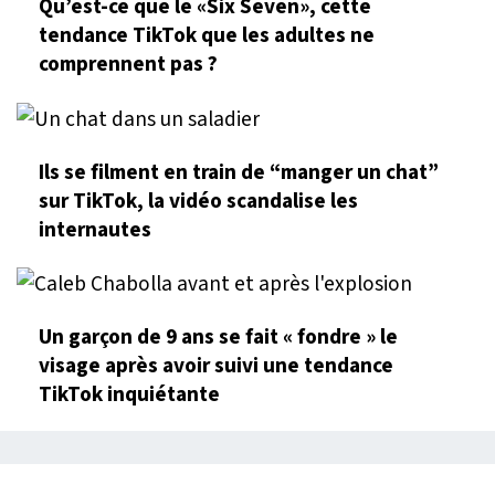
Qu’est-ce que le «Six Seven», cette
tendance TikTok que les adultes ne
comprennent pas ?
Ils se filment en train de “manger un chat”
sur TikTok, la vidéo scandalise les
internautes
Un garçon de 9 ans se fait « fondre » le
visage après avoir suivi une tendance
TikTok inquiétante