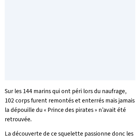
Sur les 144 marins qui ont péri lors du naufrage,
102 corps furent remontés et enterrés mais jamais
la dépouille du « Prince des pirates » n’avait été
retrouvée.
La découverte de ce squelette passionne donc les