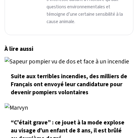
questions environnementales et
témoigne d’une certaine sensibilité à la
cause animale.
À lire aussi
Suite aux terribles incendies, des milliers de
Français ont envoyé leur candidature pour
devenir pompiers volontaires
“C'était grave” : ce jouet à la mode explose
au visage d'un enfant de 8 ans, il est brûlé