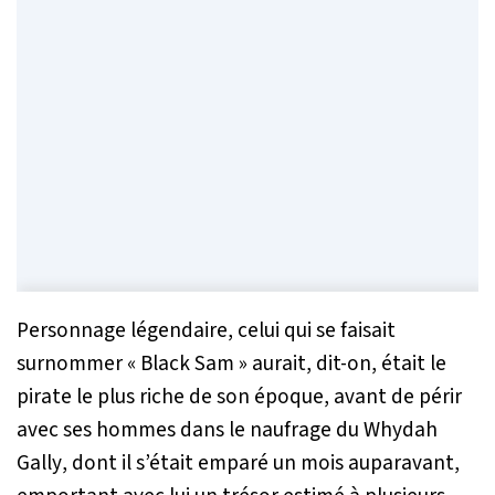
Personnage légendaire, celui qui se faisait
surnommer « Black Sam » aurait, dit-on, était le
pirate le plus riche de son époque, avant de périr
avec ses hommes dans le naufrage du
Whydah
Gally
, dont il s’était emparé un mois auparavant,