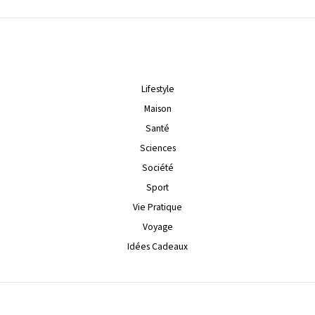
Lifestyle
Maison
Santé
Sciences
Société
Sport
Vie Pratique
Voyage
Idées Cadeaux