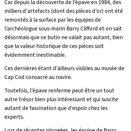
Car depuis la découverte de l’épave en 1984, des
milliers d'artefacts (dont des pièces d’or) ont été
remontés à la surface par les équipes de
l’archéologue sous-marin Barry Clifford et on sait
désormais que ce butin ne valait pas autant, bien
que la valeur historique de ces pièces soit
évidemment inestimable.
Ces dernières étant d’ailleurs visibles au musée de
Cap Cod consacré au navire.
Toutefois, l’épave renferme peut-être un tout
autre trésor bien plus intéressant et qui suscite
autant de fascination que d‘espoir chez les
experts.
Lors de récentes plongées, les équipe de Barry