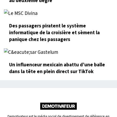
au deuxième degré
Des passagers piratent le système
informatique de la croisière et sèment la
panique chez les passagers
Un influenceur mexicain abattu d’une balle
dans la tête en plein direct sur TikTok
Demotivateur est le média social de divertissement de référence en