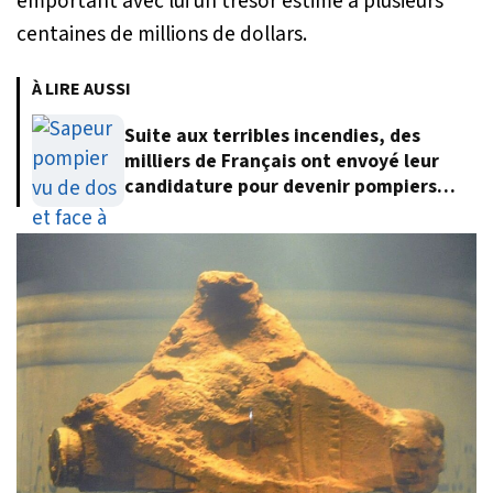
emportant avec lui un trésor estimé à plusieurs
centaines de millions de dollars.
À LIRE AUSSI
Suite aux terribles incendies, des
milliers de Français ont envoyé leur
candidature pour devenir pompiers
volontaires