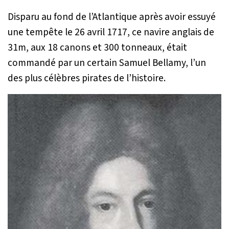
Disparu au fond de l’Atlantique après avoir essuyé
une tempête le 26 avril 1717, ce navire anglais de
31m, aux 18 canons et 300 tonneaux, était
commandé par un certain Samuel Bellamy, l’un
des plus célèbres pirates de l’histoire.