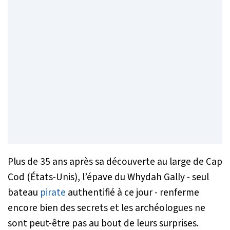
Plus de 35 ans après sa découverte au large de Cap
Cod (États-Unis), l’épave du
Whydah Gally
- seul
bateau
pirate
authentifié à ce jour - renferme
encore bien des secrets et les archéologues ne
sont peut-être pas au bout de leurs surprises.