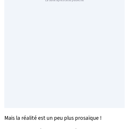
La suite après cette publicité
Mais la réalité est un peu plus prosaïque !