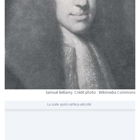
Samuel Bellamy. Crédit photo : Wikimedia Commons
La suite après cette publicité