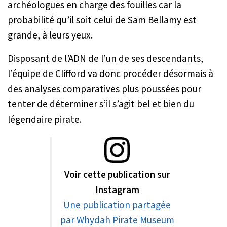
archéologues en charge des fouilles car la
probabilité qu’il soit celui de Sam Bellamy est
grande, à leurs yeux.
Disposant de l’ADN de l’un de ses descendants,
l’équipe de Clifford va donc procéder désormais à
des analyses comparatives plus poussées pour
tenter de déterminer s’il s’agit bel et bien du
légendaire pirate.
Voir cette publication sur
Instagram
Une publication partagée
par Whydah Pirate Museum