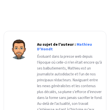
Au sujet de l'auteur :
Mathieu
D'Hondt
Évoluant dans la presse web depuis
l’époque où celle-ci n’en était encore qu’à
ses balbutiements, Mathieu est un
journaliste autodidacte et l’un de nos
principaux rédacteurs. Naviguant entre
les news généralistes et les contenus
plus décalés, sa plume s’efforce d’innover
dans la forme sans jamais sacrifier le fond.
Au-delà de l’actualité, son travail
s’intéresse autant à l’histoire qu’aux