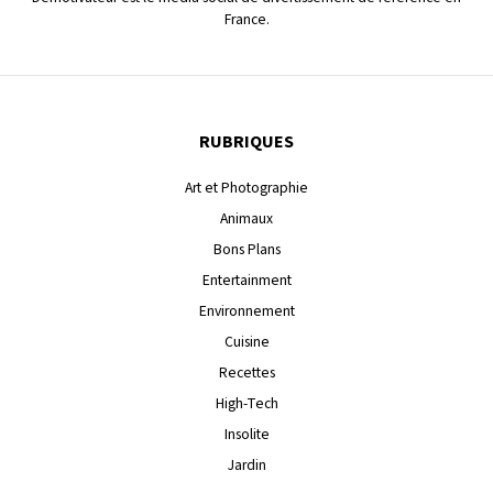
France.
RUBRIQUES
Art et Photographie
Animaux
Bons Plans
Entertainment
Environnement
Cuisine
Recettes
High-Tech
Insolite
Jardin