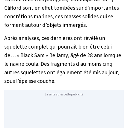
Clifford sont en effet tombées sur d’importantes
concrétions marines, ces masses solides qui se
forment autour d’objets immergés.
Après analyses, ces dernières ont révélé un
squelette complet qui pourrait bien être celui
de… « Black Sam » Bellamy, âgé de 28 ans lorsque
le navire coula. Des fragments d’au moins cinq
autres squelettes ont également été mis au jour,
sous l’épaisse couche.
La suite après cette publicité