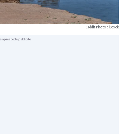
Crédit Photo : iStock
e après cette publicité