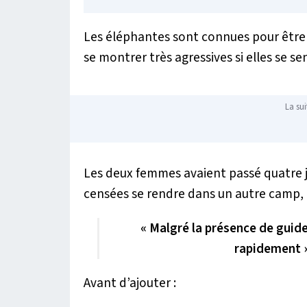
Les éléphantes sont connues pour être t
se montrer très agressives si elles se 
La sui
Les deux femmes avaient passé quatre j
censées se rendre dans un autre camp,
« Malgré la présence de guid
rapidement »
Avant d’ajouter :