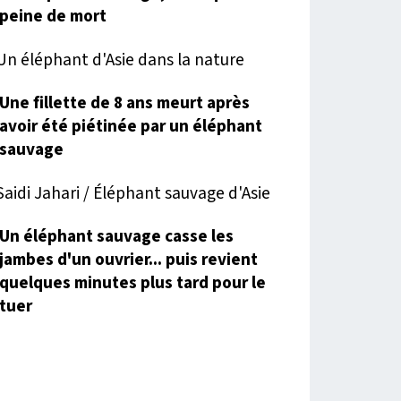
peine de mort
Une fillette de 8 ans meurt après
avoir été piétinée par un éléphant
sauvage
Un éléphant sauvage casse les
jambes d'un ouvrier... puis revient
quelques minutes plus tard pour le
tuer