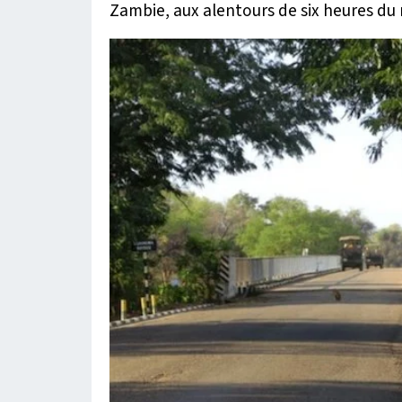
Zambie, aux alentours de six heures du 