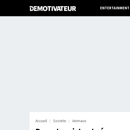
ENTERTAINMENT
Accueil
Societe
Animaux