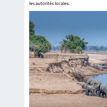
les autorités locales.