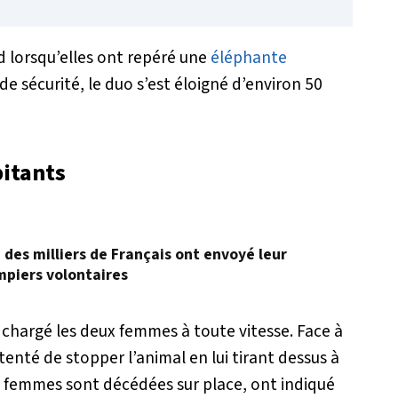
ed lorsqu’elles ont repéré une
éléphante
 sécurité, le duo s’est éloigné d’environ 50
bitants
, des milliers de Français ont envoyé leur
mpiers volontaires
chargé les deux femmes à toute vitesse. Face à
tenté de stopper l’animal en lui tirant dessus à
ux femmes sont décédées sur place, ont indiqué