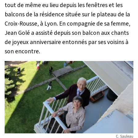
tout de même eu lieu depuis les fenêtres et les
balcons de la résidence située sur le plateau de la
Croix-Rousse, à Lyon. En compagnie de sa femme,
Jean Golé a assisté depuis son balcon aux chants
de joyeux anniversaire entonnés par ses voisins à
son encontre.
C. Sauleau