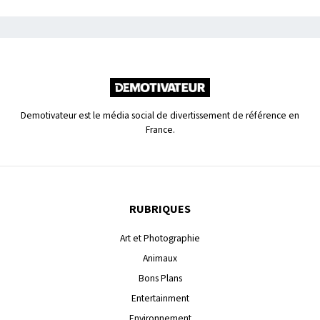
Demotivateur est le média social de divertissement de référence en
France.
RUBRIQUES
Art et Photographie
Animaux
Bons Plans
Entertainment
Environnement