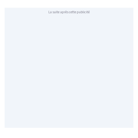
La suite après cette publicité