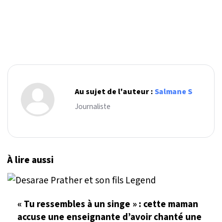
Au sujet de l'auteur :
Salmane S
Journaliste
À lire aussi
« Tu ressembles à un singe » : cette maman
accuse une enseignante d’avoir chanté une