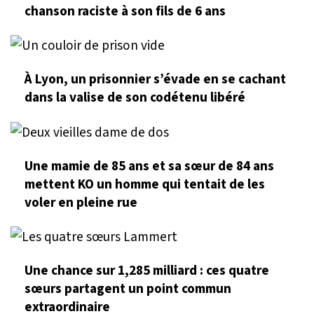
chanson raciste à son fils de 6 ans
À Lyon, un prisonnier s’évade en se cachant
dans la valise de son codétenu libéré
Une mamie de 85 ans et sa sœur de 84 ans
mettent KO un homme qui tentait de les
voler en pleine rue
Une chance sur 1,285 milliard : ces quatre
sœurs partagent un point commun
extraordinaire