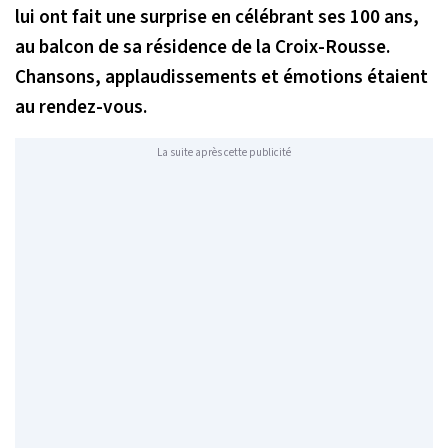
lui ont fait une surprise en célébrant ses 100 ans,
au balcon de sa résidence de la Croix-Rousse.
Chansons, applaudissements et émotions étaient
au rendez-vous.
La suite après cette publicité