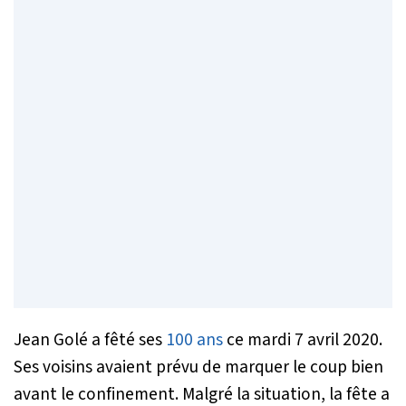
Jean Golé a fêté ses
100 ans
ce mardi 7 avril 2020.
Ses voisins avaient prévu de marquer le coup bien
avant le confinement. Malgré la situation, la fête a