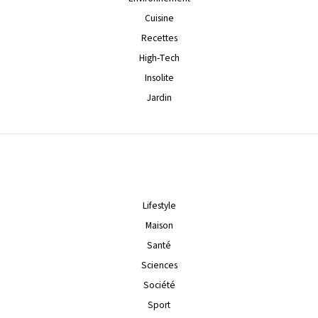
Cuisine
Recettes
High-Tech
Insolite
Jardin
Lifestyle
Maison
Santé
Sciences
Société
Sport