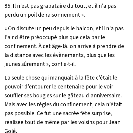
85. Il n'est pas grabataire du tout, et il n'a pas
perdu un poil de raisonnement
».
«
On discute un peu depuis le balcon, et il n'a pas
l'air d'être préoccupé plus que cela par le
confinement. À cet âge-là, on arrive à prendre de
la distance avec les évènements, plus que les
jeunes sûrement
», confie-t-il.
La seule chose qui manquait à la fête c’était le
pouvoir d’entourer le centenaire pour le voir
souffler ses bougies sur le gâteau d'anniversaire.
Mais avec les règles du confinement, cela n’était
pas possible. Ce fut une sacrée fête surprise,
réalisée tout de même par les voisins pour Jean
Golé.