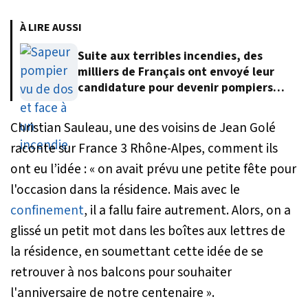
À LIRE AUSSI
Suite aux terribles incendies, des
milliers de Français ont envoyé leur
candidature pour devenir pompiers
volontaires
Christian Sauleau, une des voisins de Jean Golé
raconte sur France 3 Rhône-Alpes, comment ils
ont eu l’idée : «
on avait prévu une petite fête pour
l'occasion dans la résidence. Mais avec le
confinement
, il a fallu faire autrement. Alors, on a
glissé un petit mot dans les boîtes aux lettres de
la résidence, en soumettant cette idée de se
retrouver à nos balcons pour souhaiter
l'anniversaire de notre centenaire
».