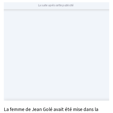
La suite après cette publicité
La femme de Jean Golé avait été mise dans la