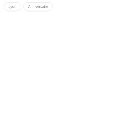
Lyon
Anniversaire