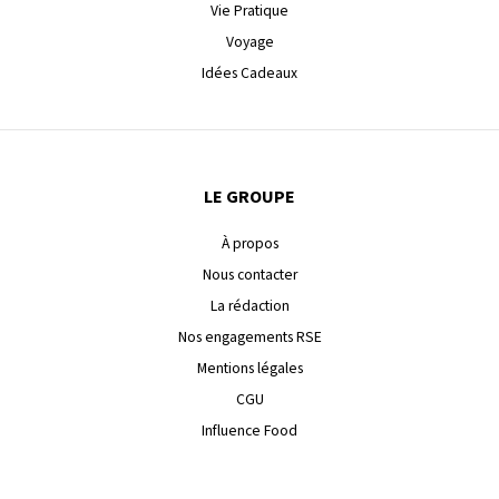
Vie Pratique
Voyage
Idées Cadeaux
LE GROUPE
À propos
Nous contacter
La rédaction
Nos engagements RSE
Mentions légales
CGU
Influence Food