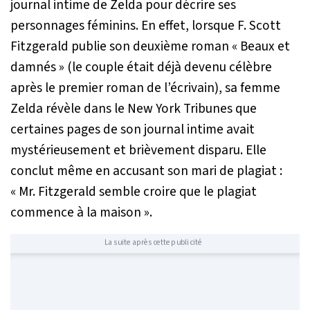
journal intime de Zelda pour décrire ses
personnages féminins. En effet, lorsque F. Scott
Fitzgerald publie son deuxième roman « Beaux et
damnés » (le couple était déjà devenu célèbre
après le premier roman de l’écrivain), sa femme
Zelda révèle dans le New York Tribunes que
certaines pages de son journal intime avait
mystérieusement et brièvement disparu. Elle
conclut même en accusant son mari de plagiat :
« Mr. Fitzgerald semble croire que le plagiat
commence à la maison ».
La suite après cette publicité