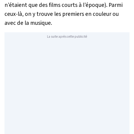
n’étaient que des films courts à l’époque). Parmi
ceux-là, on y trouve les premiers en couleur ou
avec de la musique.
La suite après cette publicité