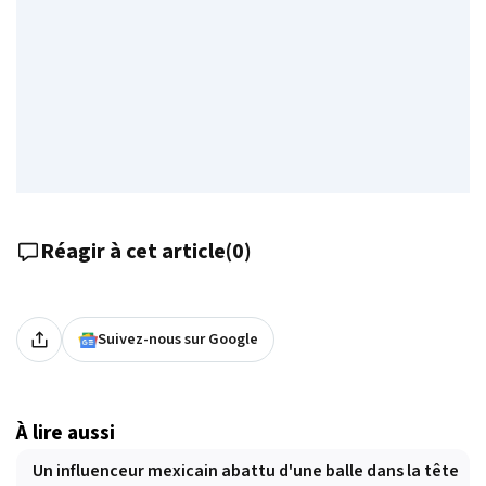
Réagir à cet article
(
0
)
Suivez-nous sur Google
À lire aussi
Un influenceur mexicain abattu d'une balle dans la tête