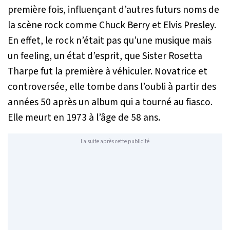
première fois, influençant d’autres futurs noms de
la scène rock comme Chuck Berry et Elvis Presley.
En effet, le rock n’était pas qu’une musique mais
un feeling, un état d’esprit, que Sister Rosetta
Tharpe fut la première à véhiculer. Novatrice et
controversée, elle tombe dans l’oubli à partir des
années 50 après un album qui a tourné au fiasco.
Elle meurt en 1973 à l’âge de 58 ans.
La suite après cette publicité