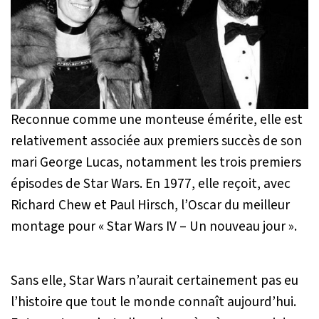
Reconnue comme une monteuse émérite, elle est
relativement associée aux premiers succès de son
mari George Lucas, notamment les trois premiers
épisodes de Star Wars. En 1977, elle reçoit, avec
Richard Chew et Paul Hirsch, l’Oscar du meilleur
montage pour « Star Wars IV – Un nouveau jour ».
Sans elle, Star Wars n’aurait certainement pas eu
l’histoire que tout le monde connaît aujourd’hui.