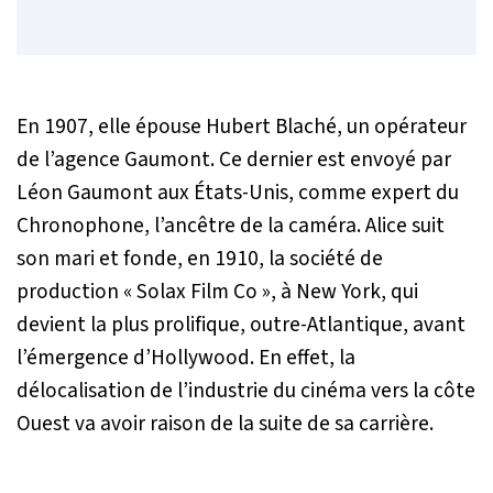
En 1907, elle épouse Hubert Blaché, un opérateur
de l’agence Gaumont. Ce dernier est envoyé par
Léon Gaumont aux États-Unis, comme expert du
Chronophone, l’ancêtre de la caméra. Alice suit
son mari et fonde, en 1910, la société de
production « Solax Film Co », à New York, qui
devient la plus prolifique, outre-Atlantique, avant
l’émergence d’Hollywood. En effet, la
délocalisation de l’industrie du cinéma vers la côte
Ouest va avoir raison de la suite de sa carrière.