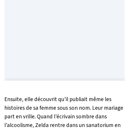
Ensuite, elle découvrit qu’il publiait même les
histoires de sa femme sous son nom. Leur mariage
part en vrille. Quand l’écrivain sombre dans
l’alcoolisme, Zelda rentre dans un sanatorium en