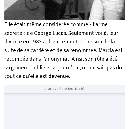
Elle était même considérée comme « l’arme
secrète » de George Lucas. Seulement voilà, leur
divorce en 1983 a, bizarrement, eu raison de la
suite de sa carrière et de sa renommée. Marcia est
retombée dans l’anonymat. Ainsi, son rôle a été
largement oublié et aujourd’hui, on ne sait pas du
tout ce qu’elle est devenue.
La suite après cette publicité