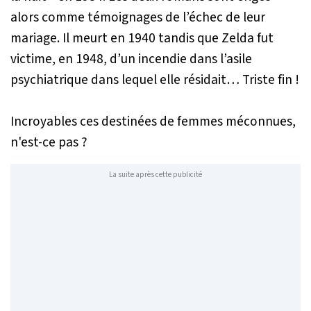
alors comme témoignages de l’échec de leur
mariage. Il meurt en 1940 tandis que Zelda fut
victime, en 1948, d’un incendie dans l’asile
psychiatrique dans lequel elle résidait… Triste fin !
Incroyables ces destinées de femmes méconnues,
n'est-ce pas ?
La suite après cette publicité