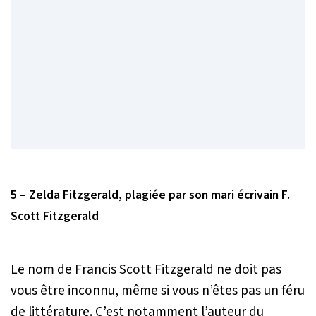
5 – Zelda Fitzgerald, plagiée par son mari écrivain F.
Scott Fitzgerald
Le nom de Francis Scott Fitzgerald ne doit pas
vous être inconnu, même si vous n’êtes pas un féru
de littérature. C’est notamment l’auteur du