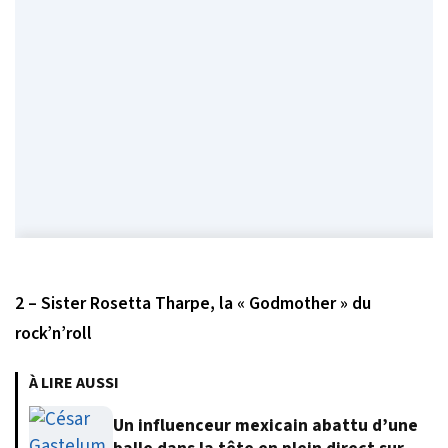
2 – Sister Rosetta Tharpe, la « Godmother » du
rock’n’roll
À LIRE AUSSI
Un influenceur mexicain abattu d’une