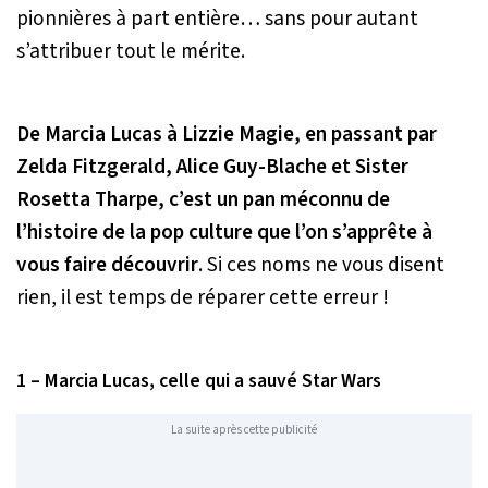
pionnières à part entière… sans pour autant
s’attribuer tout le mérite.
De Marcia Lucas à Lizzie Magie, en passant par
Zelda Fitzgerald, Alice Guy-Blache et Sister
Rosetta Tharpe, c’est un pan méconnu de
l’histoire de la pop culture que l’on s’apprête à
vous faire découvrir
. Si ces noms ne vous disent
rien, il est temps de réparer cette erreur !
1 – Marcia Lucas, celle qui a sauvé Star Wars
La suite après cette publicité