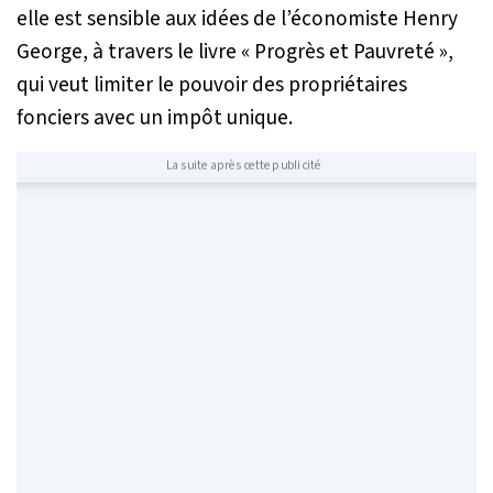
elle est sensible aux idées de l’économiste Henry
George, à travers le livre « Progrès et Pauvreté »,
qui veut limiter le pouvoir des propriétaires
fonciers avec un impôt unique.
La suite après cette publicité