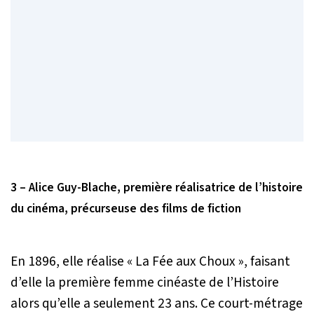
3 – Alice Guy-Blache, première réalisatrice de l’histoire
du cinéma, précurseuse des films de fiction
En 1896, elle réalise « La Fée aux Choux », faisant
d’elle la première femme cinéaste de l’Histoire
alors qu’elle a seulement 23 ans. Ce court-métrage