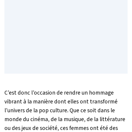
C’est donc l’occasion de rendre un hommage
vibrant à la manière dont elles ont transformé
l’univers de la pop culture. Que ce soit dans le
monde du cinéma, de la musique, de la littérature
ou des jeux de société, ces femmes ont été des