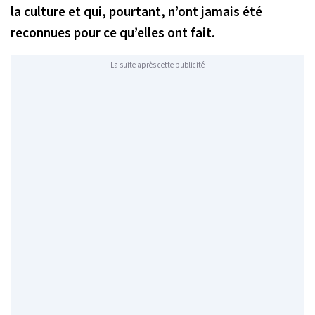
la culture et qui, pourtant, n’ont jamais été
reconnues pour ce qu’elles ont fait.
La suite après cette publicité