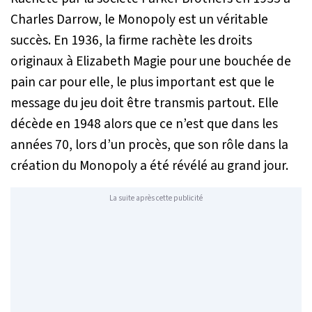
Charles Darrow, le Monopoly est un véritable
succès. En 1936, la firme rachète les droits
originaux à Elizabeth Magie pour une bouchée de
pain car pour elle, le plus important est que le
message du jeu doit être transmis partout. Elle
décède en 1948 alors que ce n’est que dans les
années 70, lors d’un procès, que son rôle dans la
création du Monopoly a été révélé au grand jour.
La suite après cette publicité