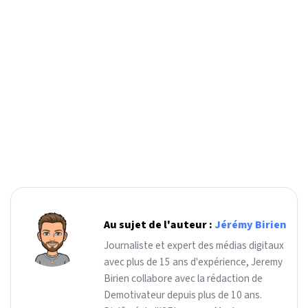
Au sujet de l'auteur :
Jérémy Birien
Journaliste et expert des médias digitaux
avec plus de 15 ans d'expérience, Jeremy
Birien collabore avec la rédaction de
Demotivateur depuis plus de 10 ans.