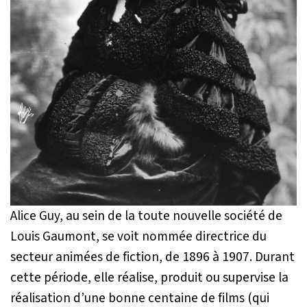
Alice Guy, au sein de la toute nouvelle société de
Louis Gaumont, se voit nommée directrice du
secteur animées de fiction, de 1896 à 1907. Durant
cette période, elle réalise, produit ou supervise la
réalisation d’une bonne centaine de films (qui