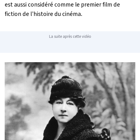
est aussi considéré comme le premier film de
fiction de l’histoire du cinéma.
La suite après cette vidéo