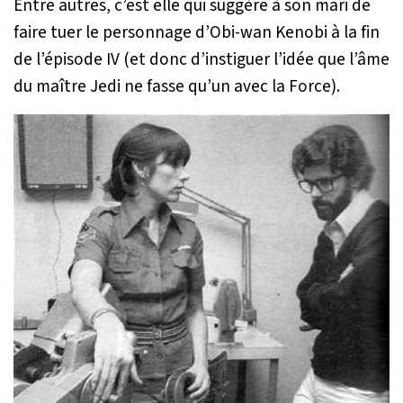
Entre autres, c’est elle qui suggère à son mari de
faire tuer le personnage d’Obi-wan Kenobi à la fin
de l’épisode IV (et donc d’instiguer l’idée que l’âme
du maître Jedi ne fasse qu’un avec la Force).