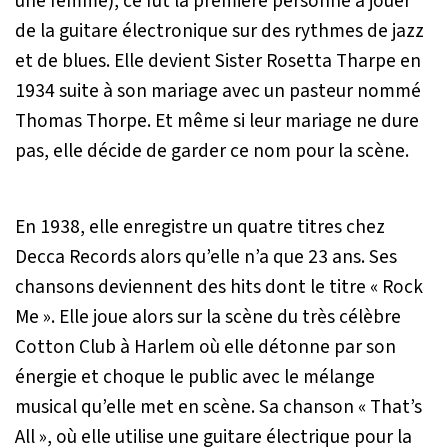
une femme), ce fut la première personne à jouer
de la guitare électronique sur des rythmes de jazz
et de blues. Elle devient Sister Rosetta Tharpe en
1934 suite à son mariage avec un pasteur nommé
Thomas Thorpe. Et même si leur mariage ne dure
pas, elle décide de garder ce nom pour la scène.
En 1938, elle enregistre un quatre titres chez
Decca Records alors qu’elle n’a que 23 ans. Ses
chansons deviennent des hits dont le titre « Rock
Me ». Elle joue alors sur la scène du très célèbre
Cotton Club à Harlem où elle détonne par son
énergie et choque le public avec le mélange
musical qu’elle met en scène. Sa chanson « That’s
All », où elle utilise une guitare électrique pour la