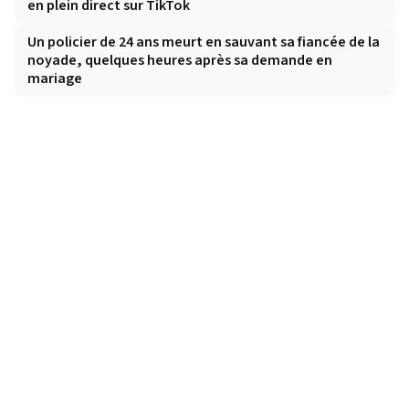
en plein direct sur TikTok
Un policier de 24 ans meurt en sauvant sa fiancée de la
noyade, quelques heures après sa demande en
mariage