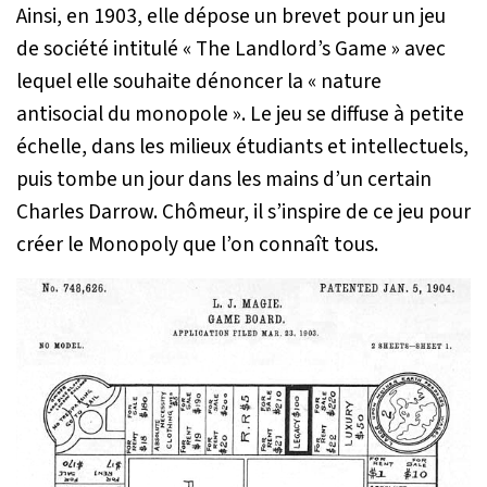
Ainsi, en 1903, elle dépose un brevet pour un jeu
de société intitulé « The Landlord’s Game » avec
lequel elle souhaite dénoncer la « nature
antisocial du monopole ». Le jeu se diffuse à petite
échelle, dans les milieux étudiants et intellectuels,
puis tombe un jour dans les mains d’un certain
Charles Darrow. Chômeur, il s’inspire de ce jeu pour
créer le Monopoly que l’on connaît tous.