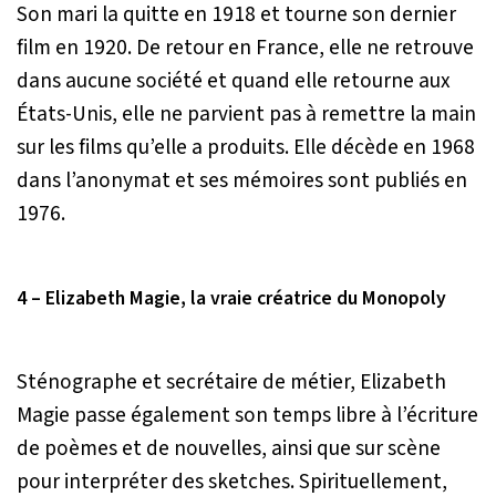
Son mari la quitte en 1918 et tourne son dernier
film en 1920. De retour en France, elle ne retrouve
dans aucune société et quand elle retourne aux
États-Unis, elle ne parvient pas à remettre la main
sur les films qu’elle a produits. Elle décède en 1968
dans l’anonymat et ses mémoires sont publiés en
1976.
4 – Elizabeth Magie, la vraie créatrice du Monopoly
Sténographe et secrétaire de métier, Elizabeth
Magie passe également son temps libre à l’écriture
de poèmes et de nouvelles, ainsi que sur scène
pour interpréter des sketches. Spirituellement,