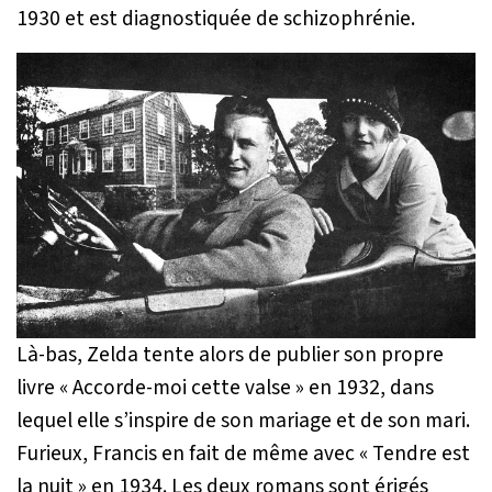
1930 et est diagnostiquée de schizophrénie.
Là-bas, Zelda tente alors de publier son propre
livre « Accorde-moi cette valse » en 1932, dans
lequel elle s’inspire de son mariage et de son mari.
Furieux, Francis en fait de même avec « Tendre est
la nuit » en 1934. Les deux romans sont érigés