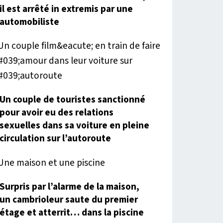
il est arrêté in extremis par une
automobiliste
Un couple de touristes sanctionné
pour avoir eu des relations
sexuelles dans sa voiture en pleine
circulation sur l’autoroute
Surpris par l’alarme de la maison,
un cambrioleur saute du premier
étage et atterrit… dans la piscine