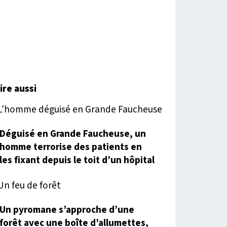
lire aussi
Déguisé en Grande Faucheuse, un
homme terrorise des patients en
les fixant depuis le toit d’un hôpital
Un pyromane s’approche d’une
forêt avec une boîte d’allumettes,