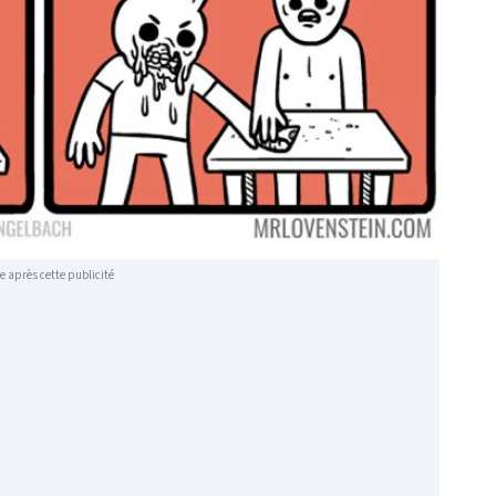
e après cette publicité