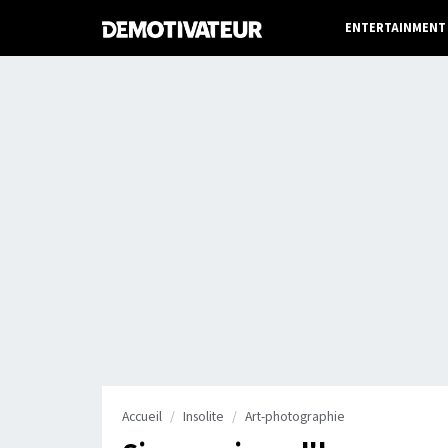
ENTERTAINMENT
Accueil
Insolite
Art-photographie