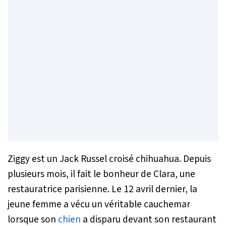
Ziggy est un Jack Russel croisé chihuahua. Depuis
plusieurs mois, il fait le bonheur de Clara, une
restauratrice parisienne. Le 12 avril dernier, la
jeune femme a vécu un véritable cauchemar
lorsque son
chien
a disparu devant son restaurant