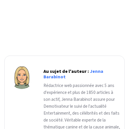
Au sujet de l'auteur :
Jenna
Barabinot
Rédactrice web passionnée avec 5 ans
d'expérience et plus de 1850 articles à
son actif, Jenna Barabinot assure pour
Demotivateur le suivi de l'actualité
Entertainment, des célébrités et des faits
de société. Véritable experte de la
thématique canine et de la cause animale,