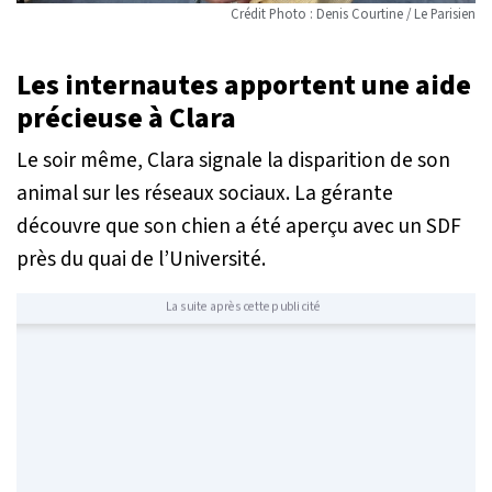
Crédit Photo : Denis Courtine / Le Parisien
Les internautes apportent une aide
précieuse à Clara
Le soir même, Clara signale la disparition de son
animal sur les réseaux sociaux. La gérante
découvre que son chien a été aperçu avec un SDF
près du quai de l’Université.
La suite après cette publicité