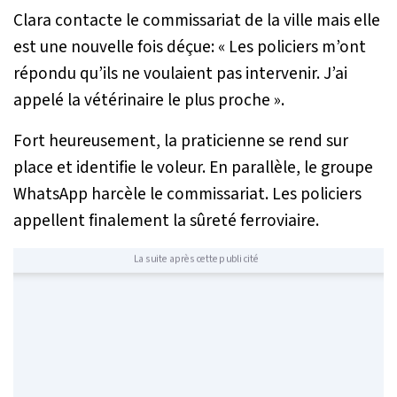
Clara contacte le commissariat de la ville mais elle
est une nouvelle fois déçue:
« Les policiers m’ont
répondu qu’ils ne voulaient pas intervenir. J’ai
appelé la vétérinaire le plus proche »
.
Fort heureusement, la praticienne se rend sur
place et identifie le voleur. En parallèle, le groupe
WhatsApp harcèle le commissariat. Les policiers
appellent finalement la sûreté ferroviaire.
La suite après cette publicité