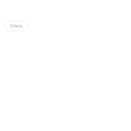
Chiens