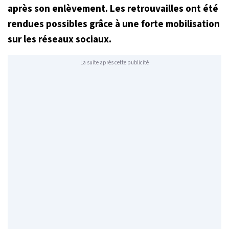
après son enlèvement. Les retrouvailles ont été
rendues possibles grâce à une forte mobilisation
sur les réseaux sociaux.
La suite après cette publicité