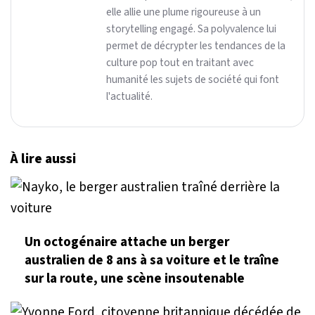
elle allie une plume rigoureuse à un
storytelling engagé. Sa polyvalence lui
permet de décrypter les tendances de la
culture pop tout en traitant avec
humanité les sujets de société qui font
l'actualité.
À lire aussi
Un octogénaire attache un berger
australien de 8 ans à sa voiture et le traîne
sur la route, une scène insoutenable