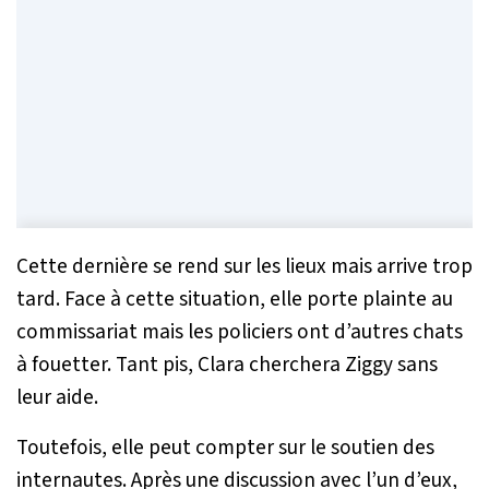
Cette dernière se rend sur les lieux mais arrive trop
tard. Face à cette situation, elle porte plainte au
commissariat mais les policiers ont d’autres chats
à fouetter. Tant pis, Clara cherchera Ziggy sans
leur aide.
Toutefois, elle peut compter sur le soutien des
internautes. Après une discussion avec l’un d’eux,