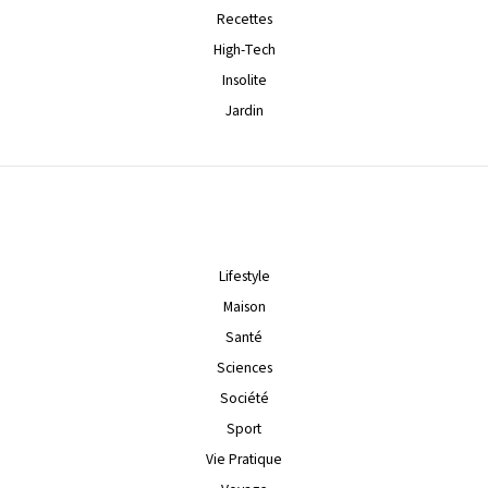
Recettes
High-Tech
Insolite
Jardin
Lifestyle
Maison
Santé
Sciences
Société
Sport
Vie Pratique