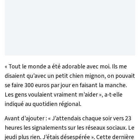
« Tout le monde a été adorable avec moi. Ils me
disaient qu’avec un petit chien mignon, on pouvait
se faire 300 euros par jour en faisant la manche.
Les gens voulaient vraiment m’aider »
, a-t-elle
indiqué au quotidien régional.
Avant d’ajouter :
« J’attendais chaque soir vers 23
heures les signalements sur les réseaux sociaux. Le
jeudi plus rien. J’étais désespérée »
. Cette dernière