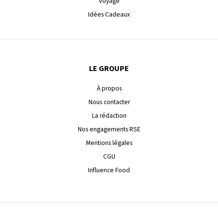
Voyage
Idées Cadeaux
LE GROUPE
À propos
Nous contacter
La rédaction
Nos engagements RSE
Mentions légales
CGU
Influence Food