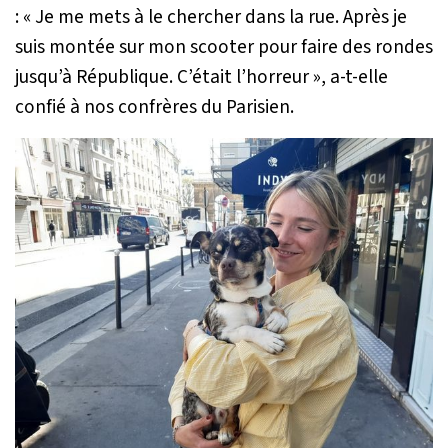
:
« Je me mets à le chercher dans la rue. Après je
suis montée sur mon scooter pour faire des rondes
jusqu’à République. C’était l’horreur »
, a-t-elle
confié à nos confrères du Parisien.