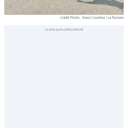
Crédit Photo : Denis Courtine / Le Parisien
La suite après cette publicité