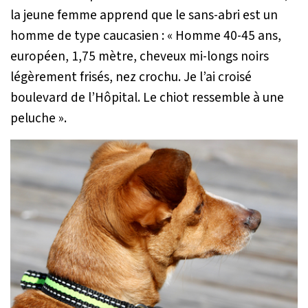
la jeune femme apprend que le sans-abri est un
homme de type caucasien :
« Homme 40-45 ans,
européen, 1,75 mètre, cheveux mi-longs noirs
légèrement frisés, nez crochu. Je l’ai croisé
boulevard de l’Hôpital. Le chiot ressemble à une
peluche »
.