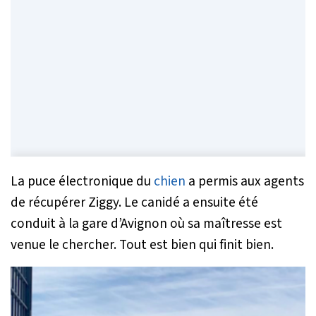
La puce électronique du
chien
a permis aux agents
de récupérer Ziggy. Le canidé a ensuite été
conduit à la gare d’Avignon où sa maîtresse est
venue le chercher. Tout est bien qui finit bien.