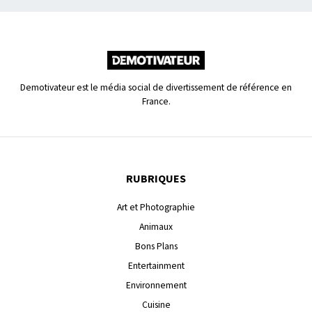
Demotivateur est le média social de divertissement de référence en
France.
RUBRIQUES
Art et Photographie
Animaux
Bons Plans
Entertainment
Environnement
Cuisine