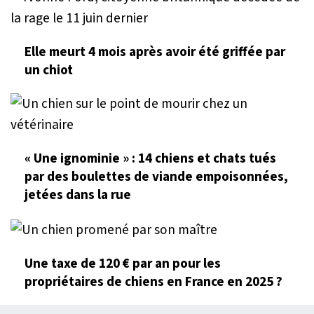
Elle meurt 4 mois après avoir été griffée par
un chiot
« Une ignominie » : 14 chiens et chats tués
par des boulettes de viande empoisonnées,
jetées dans la rue
Une taxe de 120 € par an pour les
propriétaires de chiens en France en 2025 ?