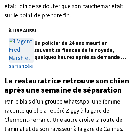
était loin de se douter que son cauchemar était
sur le point de prendre fin.
À LIRE AUSSI
Un policier de 24 ans meurt en
sauvant sa fiancée de la noyade,
quelques heures après sa demande en
mariage
La restauratrice retrouve son chien
après une semaine de séparation
Par le biais d’un groupe WhatsApp, une femme
raconte qu’elle a repéré Ziggy à la gare de
Clermont-Ferrand. Une autre croise la route de
l’animal et de son ravisseur à la gare de Cannes.