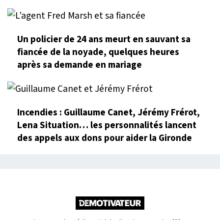
Un policier de 24 ans meurt en sauvant sa
fiancée de la noyade, quelques heures
après sa demande en mariage
Incendies : Guillaume Canet, Jérémy Frérot,
Lena Situation… les personnalités lancent
des appels aux dons pour aider la Gironde