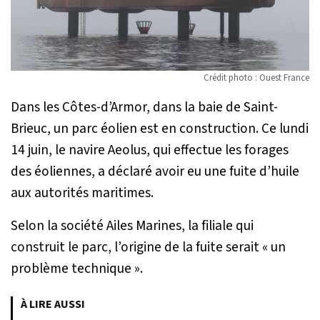
Crédit photo : Ouest France
Dans les Côtes-d’Armor, dans la baie de Saint-
Brieuc, un parc éolien est en construction. Ce lundi
14 juin, le navire Aeolus, qui effectue les forages
des éoliennes, a déclaré avoir eu une fuite d’huile
aux autorités maritimes.
Selon la société Ailes Marines, la filiale qui
construit le parc, l’origine de la fuite serait « un
problème technique ».
À LIRE AUSSI