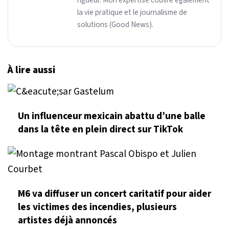
rigueur. Mon expertise couvre également
la vie pratique et le journalisme de
solutions (Good News).
À lire aussi
Un influenceur mexicain abattu d’une balle
dans la tête en plein direct sur TikTok
M6 va diffuser un concert caritatif pour aider
les victimes des incendies, plusieurs
artistes déjà annoncés