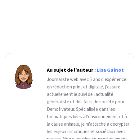
Au sujet de l'auteur :
Lisa Guinot
Journaliste web avec 5 ans d'expérience
en rédaction print et digitale, j'assure
actuellement le suivi de l'actualité
généraliste et des faits de société pour
Demotivateur. Spécialisée dans les
thématiques liées à l'environnement et à
la cause animale, je m'attache à décrypter
les enjeux climatiques et sociétaux avec