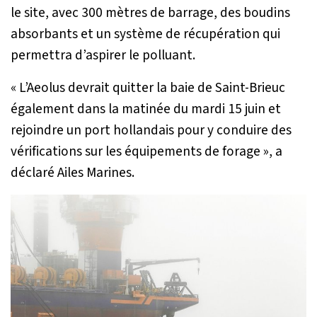
le site, avec 300 mètres de barrage, des boudins
absorbants et un système de récupération qui
permettra d’aspirer le polluant.
« L’Aeolus devrait quitter la baie de Saint-Brieuc
également dans la matinée du mardi 15 juin et
rejoindre un port hollandais pour y conduire des
vérifications sur les équipements de forage
», a
déclaré Ailes Marines.