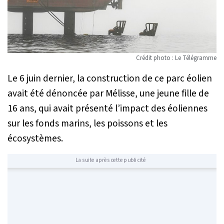
Crédit photo : Le Télégramme
Le 6 juin dernier, la construction de ce parc éolien
avait été dénoncée par Mélisse, une jeune fille de
16 ans, qui avait présenté l’impact des éoliennes
sur les fonds marins, les poissons et les
écosystèmes.
La suite après cette publicité