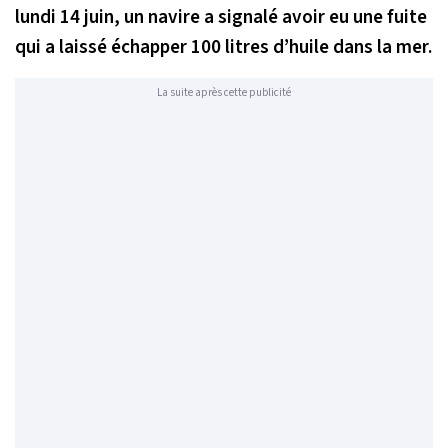
lundi 14 juin, un navire a signalé avoir eu une fuite
qui a laissé échapper 100 litres d’huile dans la mer.
La suite après cette publicité