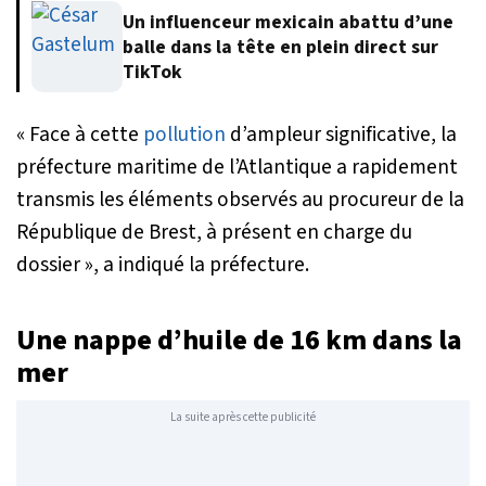
Un influenceur mexicain abattu d’une
balle dans la tête en plein direct sur
TikTok
« Face à cette
pollution
d’ampleur significative, la
préfecture maritime de l’Atlantique a rapidement
transmis les éléments observés au procureur de la
République de Brest, à présent en charge du
dossier »
, a indiqué la préfecture.
Une nappe d’huile de 16 km dans la
mer
La suite après cette publicité