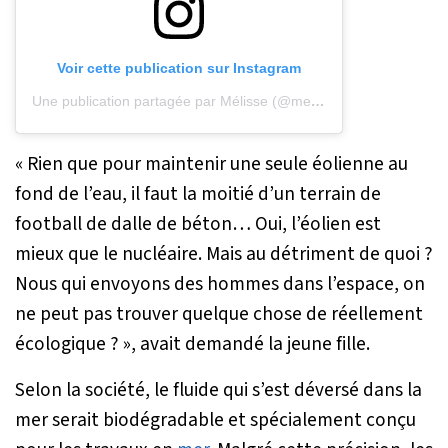
Voir cette publication sur Instagram
Une publication partagée par Mélisse (@melisse_lt_)
« Rien que pour maintenir une seule éolienne au
fond de l’eau, il faut la moitié d’un terrain de
football de dalle de béton… Oui, l’éolien est
mieux que le nucléaire. Mais au détriment de quoi ?
Nous qui envoyons des hommes dans l’espace, on
ne peut pas trouver quelque chose de réellement
écologique ? »
, avait demandé la jeune fille.
Selon la société, le fluide qui s’est déversé dans la
mer serait biodégradable et spécialement conçu