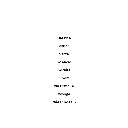
Lifestyle
Maison
Santé
Sciences
Société
Sport
Vie Pratique
Voyage
Idées Cadeaux