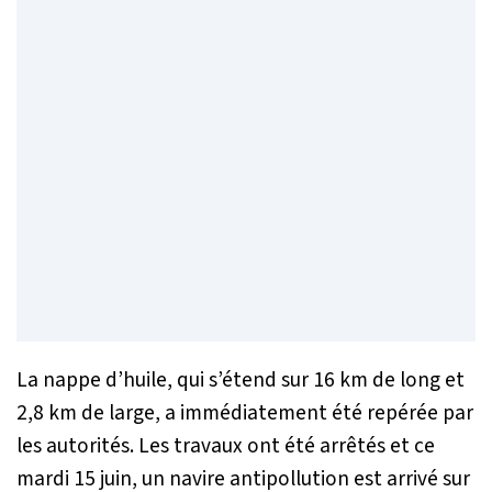
La nappe d’huile, qui s’étend sur 16 km de long et
2,8 km de large, a immédiatement été repérée par
les autorités. Les travaux ont été arrêtés et ce
mardi 15 juin, un navire antipollution est arrivé sur