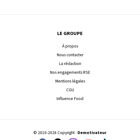
LE GROUPE
À propos
Nous contacter
La rédaction
Nos engagements RSE
Mentions légales
CGU
Influence Food
© 2010-2026 Copyright :
Demotivateur