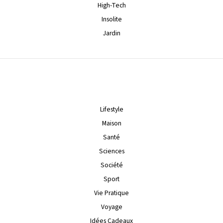
High-Tech
Insolite
Jardin
Lifestyle
Maison
Santé
Sciences
Société
Sport
Vie Pratique
Voyage
Idées Cadeaux