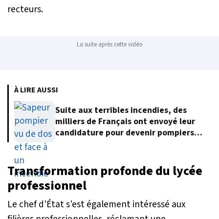
recteurs.
La suite après cette vidéo
À LIRE AUSSI
Suite aux terribles incendies, des
milliers de Français ont envoyé leur
candidature pour devenir pompiers
volontaires
Transformation profonde du lycée
professionnel
Le chef d’État s’est également intéressé aux
filières professionnelles, réclamant une