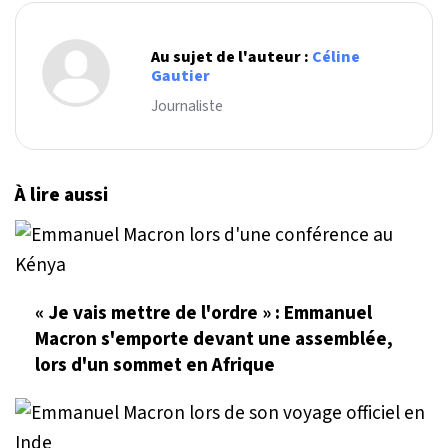
Au sujet de l'auteur :
Céline
Gautier
Journaliste
À lire aussi
« Je vais mettre de l'ordre » : Emmanuel
Macron s'emporte devant une assemblée,
lors d'un sommet en Afrique