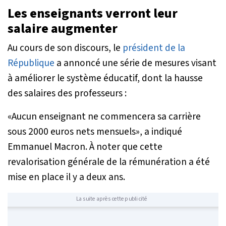
Les enseignants verront leur
salaire augmenter
Au cours de son discours, le
président de la
République
a annoncé une série de mesures visant
à améliorer le système éducatif, dont la hausse
des salaires des professeurs :
«
Aucun enseignant ne commencera sa carrière
sous 2000 euros nets mensuels
», a indiqué
Emmanuel Macron. À noter que cette
revalorisation générale de la rémunération a été
mise en place il y a deux ans.
La suite après cette publicité