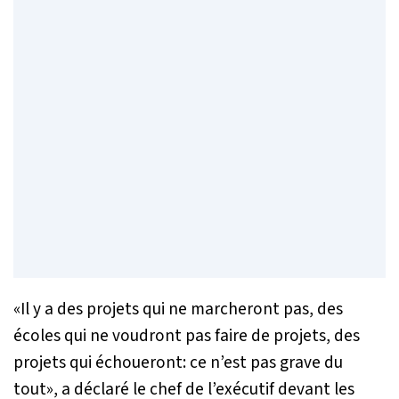
«
Il y a des projets qui ne marcheront pas, des
écoles qui ne voudront pas faire de projets, des
projets qui échoueront: ce n’est pas grave du
tout
», a déclaré le chef de l’exécutif devant les