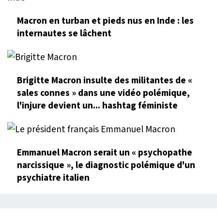
Macron en turban et pieds nus en Inde : les
internautes se lâchent
Brigitte Macron insulte des militantes de «
sales connes » dans une vidéo polémique,
l'injure devient un... hashtag féministe
Emmanuel Macron serait un « psychopathe
narcissique », le diagnostic polémique d'un
psychiatre italien