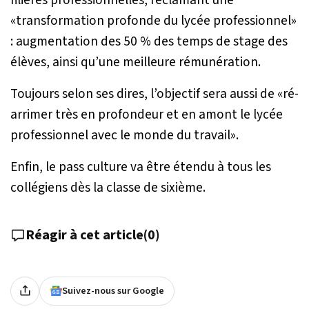
«transformation profonde du lycée professionnel»
: augmentation des 50 % des temps de stage des
élèves, ainsi qu’une meilleure rémunération.
Toujours selon ses dires, l’objectif sera aussi de «
ré-
arrimer très en profondeur et en amont le lycée
professionnel avec le monde du travail
».
Enfin, le pass culture va être étendu à tous les
collégiens dès la classe de sixième.
Réagir à cet article
(
0
)
Suivez-nous sur Google