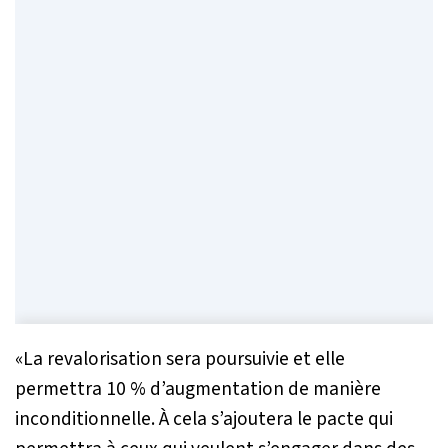
«
La revalorisation sera poursuivie et elle
permettra 10 % d’augmentation de manière
inconditionnelle. À cela s’ajoutera le pacte qui