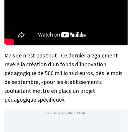
Mais ce n’est pas tout ! Ce dernier a également
révélé la création d’un fonds d’innovation
pédagogique de 500 millions d’euros, dès le mois
de septembre, «
pour les établissements
souhaitant mettre en place un projet
pédagogique spécifique
».
La suite après cette publicité