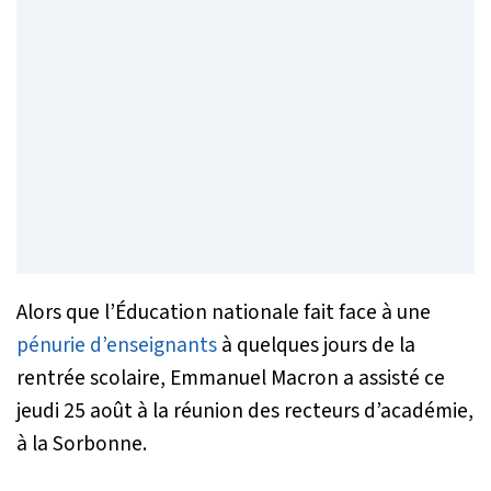
Alors que l’Éducation nationale fait face à une
pénurie d’enseignants
à quelques jours de la
rentrée scolaire, Emmanuel Macron a assisté ce
jeudi 25 août à la réunion des recteurs d’académie,
à la Sorbonne.