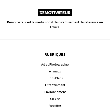
Demotivateur est le média social de divertissement de référence en
France.
RUBRIQUES
Art et Photographie
Animaux
Bons Plans
Entertainment
Environnement
Cuisine
Recettes