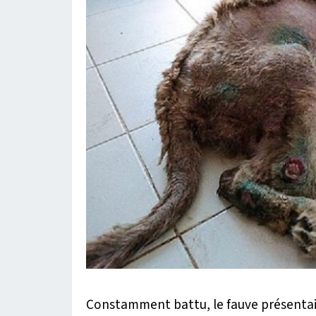
Constamment battu, le fauve présentait 