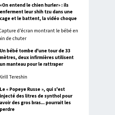
«On entend le chien hurler» : ils
enferment leur shih tzu dans une
cage et le battent, la vidéo choque
Un bébé tombe d'une tour de 33
mètres, deux infirmières utilisent
un manteau pour le rattraper
Le « Popeye Russe », qui s'est
injecté des litres de synthol pour
avoir des gros bras... pourrait les
perdre