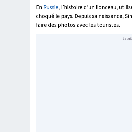
En
Russie
, l’histoire d’un lionceau, ut
choqué le pays. Depuis sa naissance, Si
faire des photos avec les touristes.
La suit