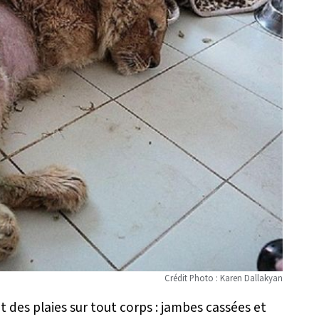
Crédit Photo : Karen Dallakyan
des plaies sur tout corps : jambes cassées et