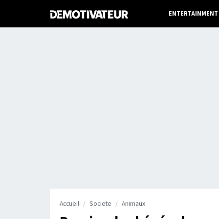
ENTERTAINMENT
Accueil
Societe
Animaux