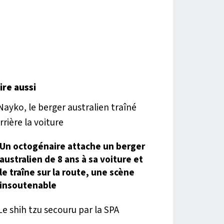
lire aussi
Un octogénaire attache un berger
australien de 8 ans à sa voiture et
le traîne sur la route, une scène
insoutenable