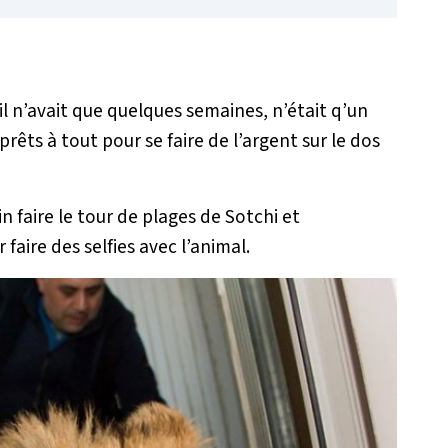
il n’avait que quelques semaines, n’était q’un
ts à tout pour se faire de l’argent sur le dos
n faire le tour de plages de Sotchi et
faire des selfies avec l’animal.