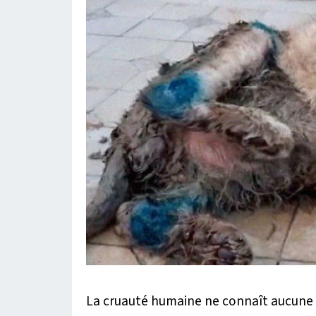
La cruauté humaine ne connaît aucune l