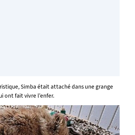
uristique, Simba était attaché dans une grange
 ont fait vivre l’enfer.