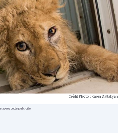
Crédit Photo : Karen Dallakyan
e après cette publicité