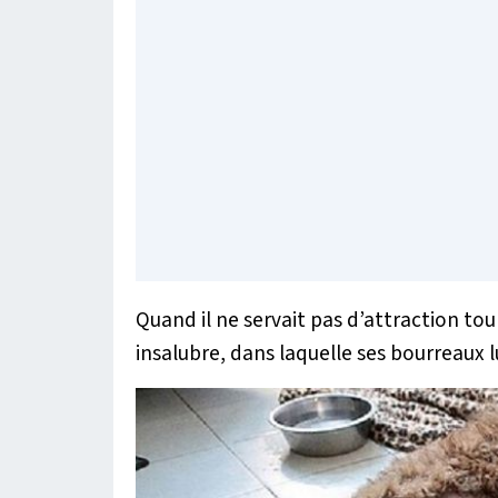
Quand il ne servait pas d’attraction to
insalubre, dans laquelle ses bourreaux lui