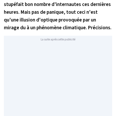
stupéfait bon nombre d'internautes ces dernières
heures. Mais pas de panique, tout ceci n'est
qu'une illusion d'optique provoquée par un
mirage du à un phénomène climatique. Précisions.
La suite après cette publicité