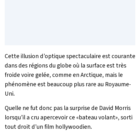
Cette illusion d’optique spectaculaire est courante
dans des régions du globe où la surface est très
froide voire gelée, comme en Arctique, mais le
phénomène est beaucoup plus rare au Royaume-
Uni.
Quelle ne fut donc pas la surprise de David Morris
lorsqu’il a cru apercevoir ce «bateau volant», sorti
tout droit d’un film hollywoodien.