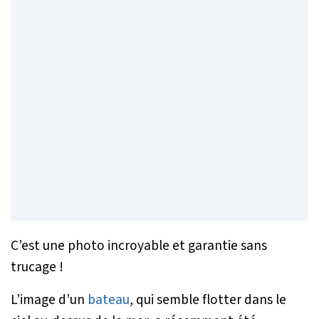
C’est une photo incroyable et garantie sans
trucage !
L’image d’un
bateau
, qui semble flotter dans le