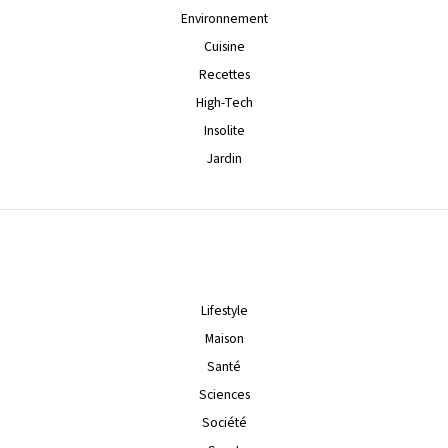
Environnement
Cuisine
Recettes
High-Tech
Insolite
Jardin
Lifestyle
Maison
Santé
Sciences
Société