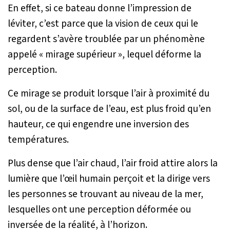
En effet, si ce bateau donne l’impression de
léviter, c’est parce que la vision de ceux qui le
regardent s’avère troublée par un phénomène
appelé « mirage supérieur », lequel déforme la
perception.
Ce mirage se produit lorsque l’air à proximité du
sol, ou de la surface de l’eau, est plus froid qu’en
hauteur, ce qui engendre une inversion des
températures.
Plus dense que l’air chaud, l’air froid attire alors la
lumière que l’œil humain perçoit et la dirige vers
les personnes se trouvant au niveau de la mer,
lesquelles ont une perception déformée ou
inversée de la réalité, à l’horizon.