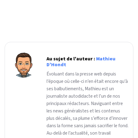
Au sujet de l'auteur :
Mathieu
D'Hondt
Évoluant dans la presse web depuis
l’époque où celle-ci n’en était encore qu’à
ses balbutiements, Mathieu est un
journaliste autodidacte et l’un de nos
principaux rédacteurs. Naviguant entre
les news généralistes et les contenus
plus décalés, sa plume s’efforce d’innover
dans la forme sans jamais sacrifier le fond.
Au-delà de l’actualité, son travail