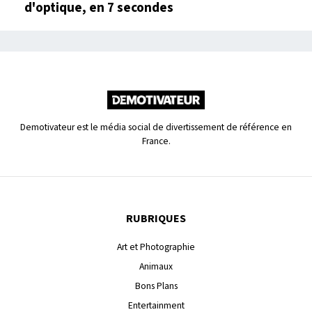
d'optique, en 7 secondes
Demotivateur est le média social de divertissement de référence en
France.
RUBRIQUES
Art et Photographie
Animaux
Bons Plans
Entertainment