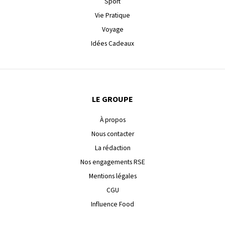
Sport
Vie Pratique
Voyage
Idées Cadeaux
LE GROUPE
À propos
Nous contacter
La rédaction
Nos engagements RSE
Mentions légales
CGU
Influence Food