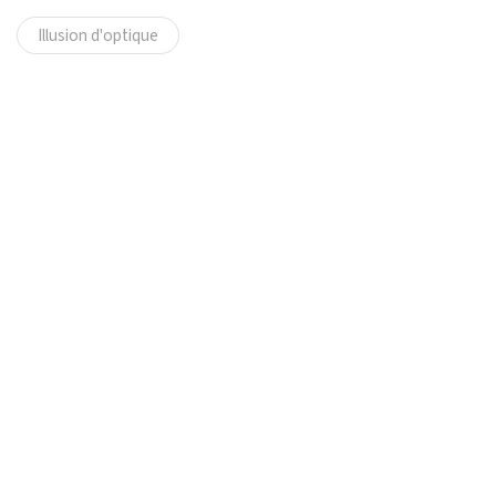
Illusion d'optique