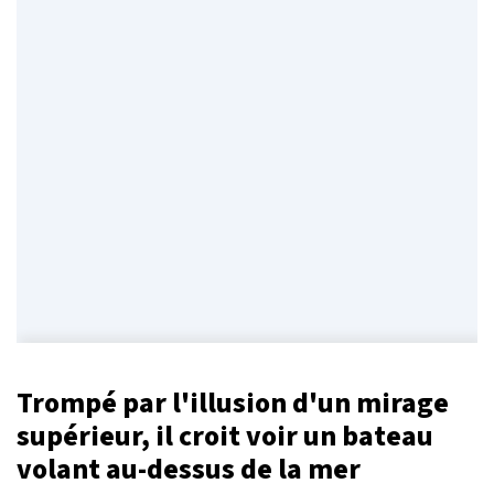
Trompé par l'illusion d'un mirage
supérieur, il croit voir un bateau
volant au-dessus de la mer