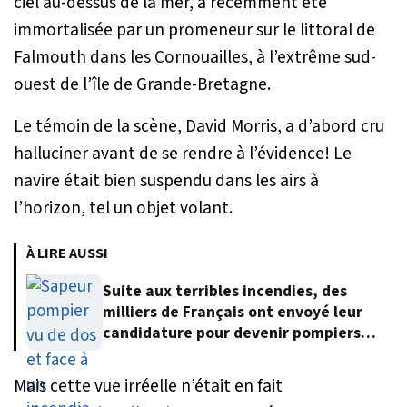
ciel au-dessus de la mer, a récemment été
immortalisée par un promeneur sur le littoral de
Falmouth dans les Cornouailles, à l’extrême sud-
ouest de l’île de Grande-Bretagne.
Le témoin de la scène, David Morris, a d’abord cru
halluciner avant de se rendre à l’évidence! Le
navire était bien suspendu dans les airs à
l’horizon, tel un objet volant.
À LIRE AUSSI
Suite aux terribles incendies, des
milliers de Français ont envoyé leur
candidature pour devenir pompiers
volontaires
Mais cette vue irréelle n’était en fait