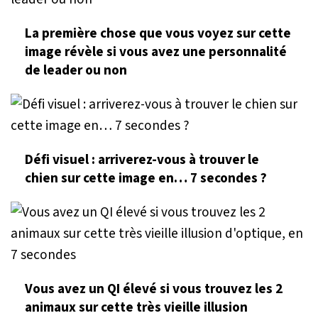
La première chose que vous voyez sur cette
image révèle si vous avez une personnalité
de leader ou non
Défi visuel : arriverez-vous à trouver le
chien sur cette image en… 7 secondes ?
Vous avez un QI élevé si vous trouvez les 2
animaux sur cette très vieille illusion