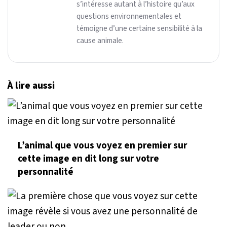
s’intéresse autant à l’histoire qu’aux
questions environnementales et
témoigne d’une certaine sensibilité à la
cause animale.
À lire aussi
L’animal que vous voyez en premier sur
cette image en dit long sur votre
personnalité