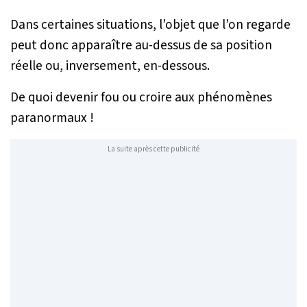
Dans certaines situations, l’objet que l’on regarde
peut donc apparaître au-dessus de sa position
réelle ou, inversement, en-dessous.
De quoi devenir fou ou croire aux phénomènes
paranormaux !
La suite après cette publicité