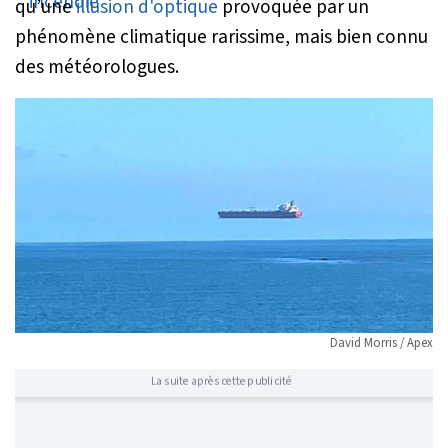
qu’une
illusion d'optique
provoquée par un
phénomène climatique rarissime, mais bien connu
des météorologues.
David Morris / Apex
La suite après cette publicité