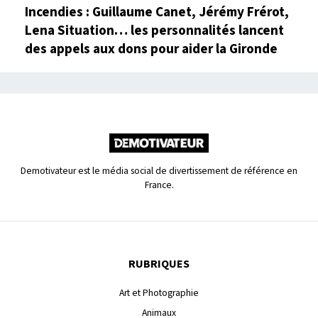
Incendies : Guillaume Canet, Jérémy Frérot,
Lena Situation… les personnalités lancent
des appels aux dons pour aider la Gironde
Demotivateur est le média social de divertissement de référence en
France.
RUBRIQUES
Art et Photographie
Animaux