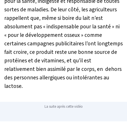
pour la santé, indigeste et responsable de toutes
sortes de maladies. De leur côté, les agriculteurs
rappellent que, même si boire du lait n'est
absolument pas « indispensable pour la santé » ni
« pour le développement osseux » comme
certaines campagnes publicitaires l'ont longtemps
fait croire, ce produit reste une bonne source de
protéines et de vitamines, et qu'il est
relativement bien assimilé par le corps, en dehors
des personnes allergiques ou intolérantes au
lactose.
La suite après cette vidéo