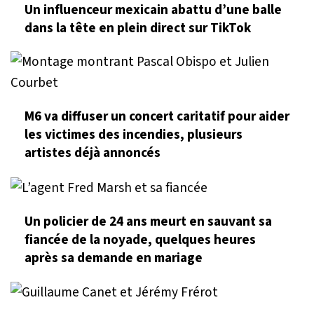
Un influenceur mexicain abattu d’une balle
dans la tête en plein direct sur TikTok
M6 va diffuser un concert caritatif pour aider
les victimes des incendies, plusieurs
artistes déjà annoncés
Un policier de 24 ans meurt en sauvant sa
fiancée de la noyade, quelques heures
après sa demande en mariage