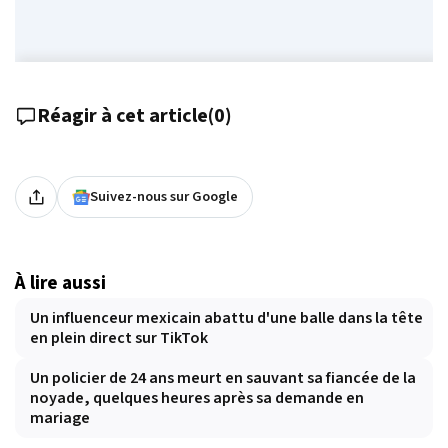
Réagir à cet article
(
0
)
Suivez-nous sur Google
À lire aussi
Un influenceur mexicain abattu d'une balle dans la tête
en plein direct sur TikTok
Un policier de 24 ans meurt en sauvant sa fiancée de la
noyade, quelques heures après sa demande en
mariage