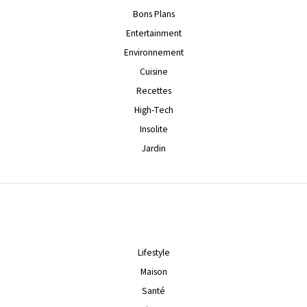
Bons Plans
Entertainment
Environnement
Cuisine
Recettes
High-Tech
Insolite
Jardin
Lifestyle
Maison
Santé