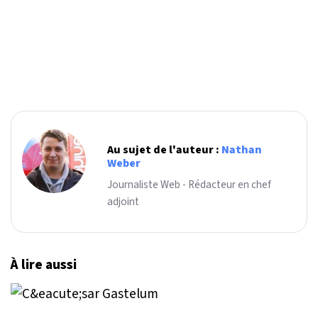
Au sujet de l'auteur :
Nathan
Weber
Journaliste Web - Rédacteur en chef
adjoint
À lire aussi