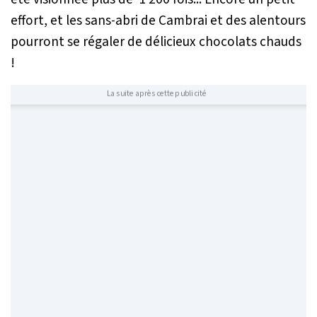
effort, et les sans-abri de Cambrai et des alentours
pourront se régaler de délicieux chocolats chauds
!
La suite après cette publicité