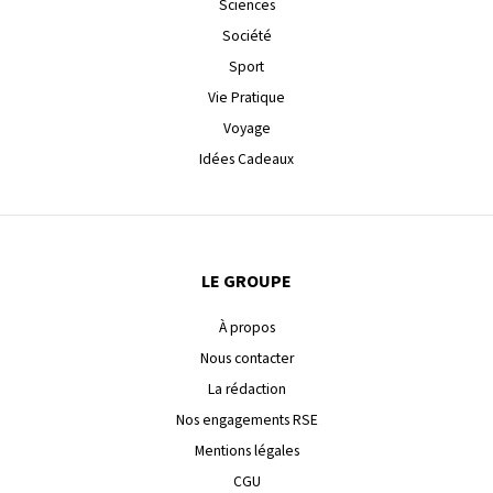
Sciences
Société
Sport
Vie Pratique
Voyage
Idées Cadeaux
LE GROUPE
À propos
Nous contacter
La rédaction
Nos engagements RSE
Mentions légales
CGU