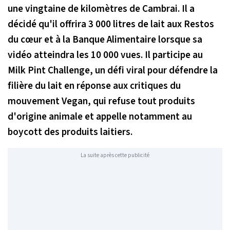
une vingtaine de kilomètres de Cambrai. Il a
décidé qu'il offrira 3 000 litres de lait aux Restos
du cœur et à la Banque Alimentaire lorsque sa
vidéo atteindra les 10 000 vues. Il participe au
Milk Pint Challenge
, un défi viral pour défendre la
filière du lait en réponse aux critiques du
mouvement Vegan, qui refuse tout produits
d'origine animale et appelle notamment au
boycott des produits laitiers.
La suite après cette publicité