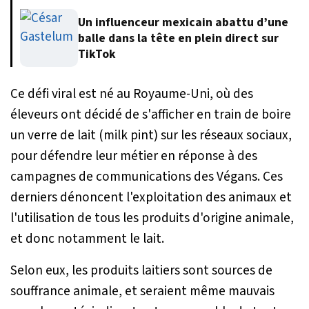
Un influenceur mexicain abattu d’une
balle dans la tête en plein direct sur
TikTok
Ce défi viral est né au Royaume-Uni, où des
éleveurs ont décidé de s'afficher en train de boire
un verre de lait (
milk pint
) sur les réseaux sociaux,
pour défendre leur métier en réponse à des
campagnes de communications des Végans. Ces
derniers dénoncent l'exploitation des animaux et
l'utilisation de tous les produits d'origine animale,
et donc notamment le lait.
Selon eux, les produits laitiers sont sources de
souffrance animale, et seraient même mauvais