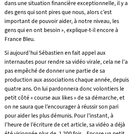
dans une situation financière exceptionnelle, il y a
des gens qui sont pires que nous, alors c'est
important de pouvoir aider, à notre niveau, les
gens qui en ont besoin »,
explique-t-il encore à
France Bleu.
Si aujourd'hui Sébastien en fait appel aux
internautes pour rendre sa vidéo virale, cela ne l'a
pas empêché de donner une partie de sa
production aux associations chaque année, depuis
quatre ans. On lui pardonnera donc volontiers le
petit côté « course aux likes » de sa démarche, et
on ne saura que l'encourager à réussir son pari
pour aider les plus démunis. Pour l'instant, à
l'heure de l'écriture de cet article, sa vidéo a déjà
été visionnée plus de 1 200 fois... Encore un petit