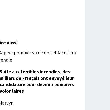
lire aussi
Suite aux terribles incendies, des
milliers de Français ont envoyé leur
candidature pour devenir pompiers
volontaires