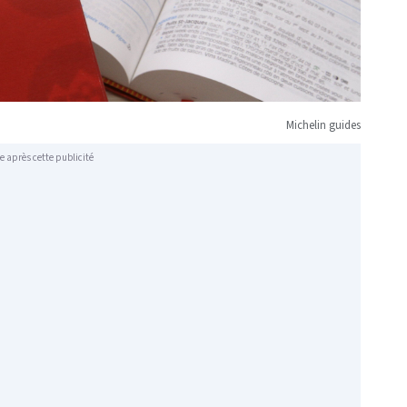
Michelin guides
e après cette publicité