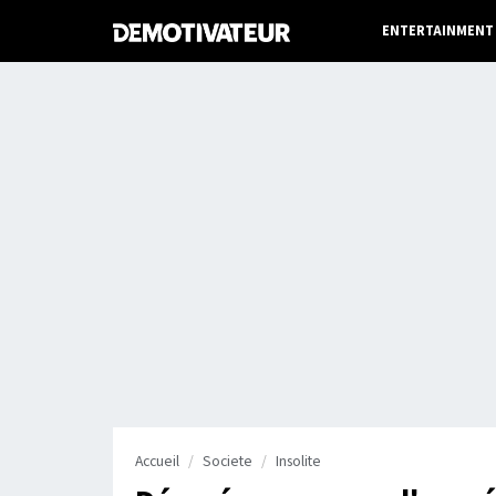
ENTERTAINMENT
Accueil
Societe
Insolite