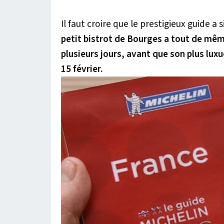
Il faut croire que le prestigieux guid
petit bistrot de Bourges a tout de mêm
plusieurs jours, avant que son plus lu
15 février.