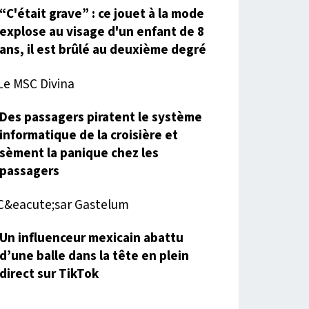
“C'était grave” : ce jouet à la mode
explose au visage d'un enfant de 8
ans, il est brûlé au deuxième degré
Des passagers piratent le système
informatique de la croisière et
sèment la panique chez les
passagers
Un influenceur mexicain abattu
d’une balle dans la tête en plein
direct sur TikTok