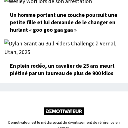
Un homme portant une couche poursuit une
petite fille et lui demande de le changer en
hurlant « goo goo gaa gaa »
En plein rodéo, un cavalier de 25 ans meurt
piétiné par un taureau de plus de 900 kilos
Demotivateur est le média social de divertissement de référence en