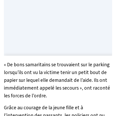
«
De bons samaritains se trouvaient sur le parking
lorsqu’ils ont vu la victime tenir un petit bout de
papier sur lequel elle demandait de l’aide. Ils ont
immédiatement appelé les secours
», ont raconté
les forces de l’ordre.
Grâce au courage de la jeune fille et à
l’intervention des passants, les policiers ont pu