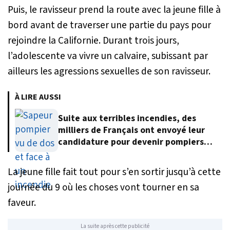
Puis, le ravisseur prend la route avec la jeune fille à
bord avant de traverser une partie du pays pour
rejoindre la Californie. Durant trois jours,
l’adolescente va vivre un calvaire, subissant par
ailleurs les agressions sexuelles de son ravisseur.
À LIRE AUSSI
Suite aux terribles incendies, des
milliers de Français ont envoyé leur
candidature pour devenir pompiers
volontaires
La jeune fille fait tout pour s’en sortir jusqu’à cette
journée du 9 où les choses vont tourner en sa
faveur.
La suite après cette publicité