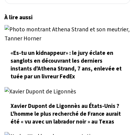
À lire aussi
«Es-tu un kidnappeur» : le jury éclate en
sanglots en découvrant les derniers
instants d'Athena Strand, 7 ans, enlevée et
tuée par un livreur FedEx
Xavier Dupont de Ligonnès au États-Unis ?
L'homme le plus recherché de France aurait
été « vu avec un labrador noir » au Texas