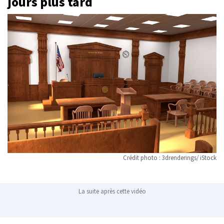
jours plus tard
Crédit photo : 3drenderings/ iStock
La suite après cette vidéo