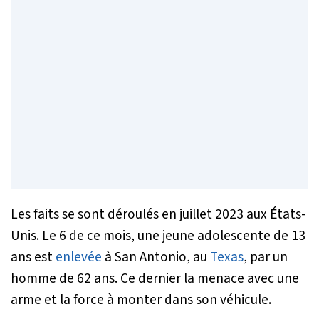
Les faits se sont déroulés en juillet 2023 aux États-
Unis. Le 6 de ce mois, une jeune adolescente de 13
ans est
enlevée
à San Antonio, au
Texas
, par un
homme de 62 ans. Ce dernier la menace avec une
arme et la force à monter dans son véhicule.