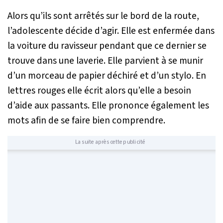
Alors qu’ils sont arrêtés sur le bord de la route,
l’adolescente décide d’agir. Elle est enfermée dans
la voiture du ravisseur pendant que ce dernier se
trouve dans une laverie. Elle parvient à se munir
d’un morceau de papier déchiré et d’un stylo. En
lettres rouges elle écrit alors qu’elle a besoin
d’aide aux passants. Elle prononce également les
mots afin de se faire bien comprendre.
La suite après cette publicité