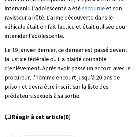
intervenir. L’adolescente a été
secourue
et son
ravisseur arrêté. L’arme découverte dans le
véhicule était en fait factice et était utilisée pour
intimider l’adolescente.
Le 19 janvier dernier, ce dernier est passé devant
la justice fédérale où il a plaidé coupable
d’enlèvement. Après avoir passé un accord avec le
procureur, l’homme encourt jusqu’à 20 ans de
prison et devra être inscrit sur la liste des
prédateurs sexuels à sa sortie.
Réagir à cet article
(
0
)