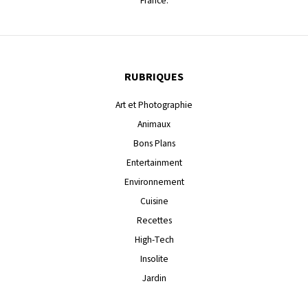
France.
RUBRIQUES
Art et Photographie
Animaux
Bons Plans
Entertainment
Environnement
Cuisine
Recettes
High-Tech
Insolite
Jardin