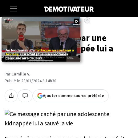
×
Accueil
Societe
Ce message caché par une
adolescente kidnappée lui a
sauvé la vie
Par
Camille V.
Publié le 23/01/2024 à 14h30
Ajouter comme source préférée