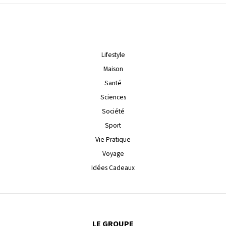
Lifestyle
Maison
Santé
Sciences
Société
Sport
Vie Pratique
Voyage
Idées Cadeaux
LE GROUPE