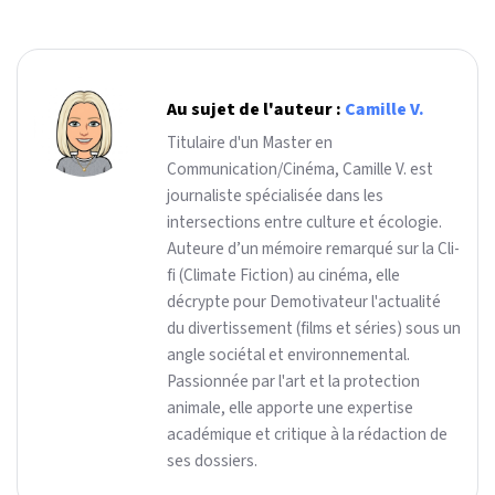
Au sujet de l'auteur :
Camille V.
Titulaire d'un Master en
Communication/Cinéma, Camille V. est
journaliste spécialisée dans les
intersections entre culture et écologie.
Auteure d’un mémoire remarqué sur la Cli-
fi (Climate Fiction) au cinéma, elle
décrypte pour Demotivateur l'actualité
du divertissement (films et séries) sous un
angle sociétal et environnemental.
Passionnée par l'art et la protection
animale, elle apporte une expertise
académique et critique à la rédaction de
ses dossiers.