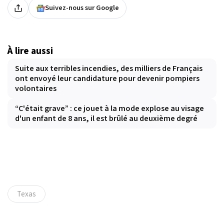
Suivez-nous sur Google
À lire aussi
Suite aux terribles incendies, des milliers de Français
ont envoyé leur candidature pour devenir pompiers
volontaires
“C'était grave” : ce jouet à la mode explose au visage
d'un enfant de 8 ans, il est brûlé au deuxième degré
Texas