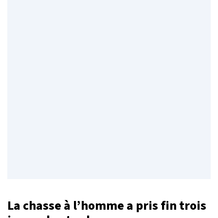
La chasse à l’homme a pris fin trois