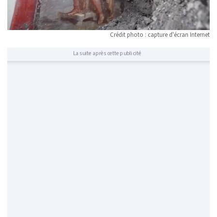
Crédit photo : capture d'écran Internet
La suite après cette publicité