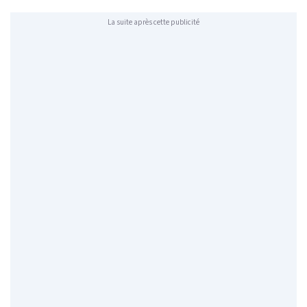
La suite après cette publicité