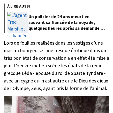
À LIRE AUSSI
Un policier de 24 ans meurt en
sauvant sa fiancée de la noyade,
quelques heures après sa demande en
mariage
Lors de fouilles réalisées dans les vestiges d’une
maison bourgeoise, une fresque érotique dans un
très bon état de conservation a en effet été mise à
jour. L’oeuvre met en scène les ébats de la reine
grecque Léda - épouse du roi de Sparte Tyndare -
avec un cygne qui n’est autre que le Dieu des dieux
de l’Olympe, Zeus, ayant pris la forme de l’animal.