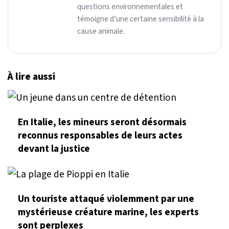
questions environnementales et
témoigne d’une certaine sensibilité à la
cause animale.
À lire aussi
En Italie, les mineurs seront désormais
reconnus responsables de leurs actes
devant la justice
Un touriste attaqué violemment par une
mystérieuse créature marine, les experts
sont perplexes