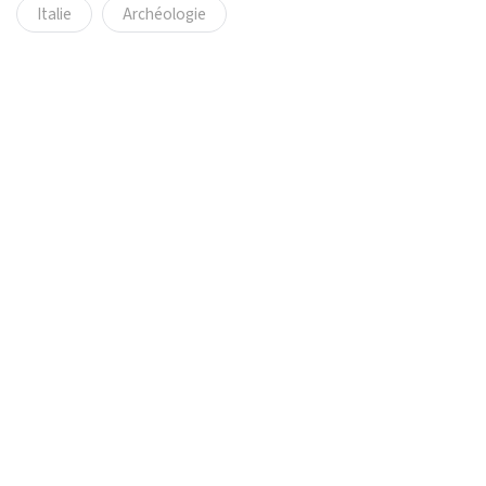
Italie
Archéologie