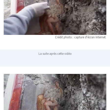
Crédit photo : capture d'écran Internet.
La suite après cette vidéo