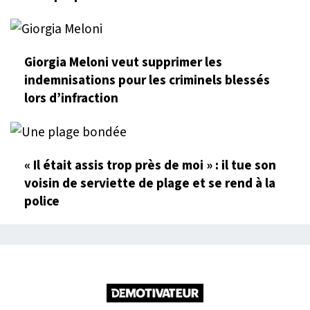
Giorgia Meloni veut supprimer les
indemnisations pour les criminels blessés
lors d’infraction
« Il était assis trop près de moi » : il tue son
voisin de serviette de plage et se rend à la
police