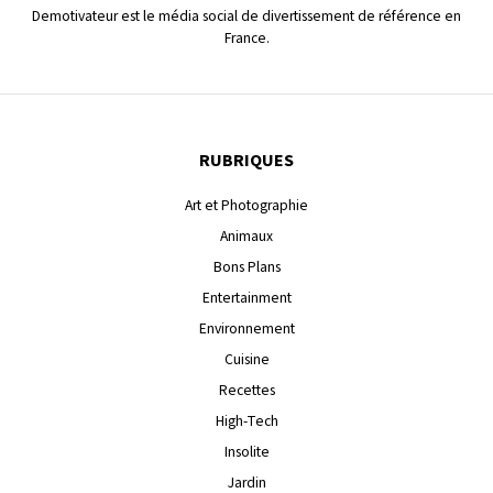
Demotivateur est le média social de divertissement de référence en
France.
RUBRIQUES
Art et Photographie
Animaux
Bons Plans
Entertainment
Environnement
Cuisine
Recettes
High-Tech
Insolite
Jardin