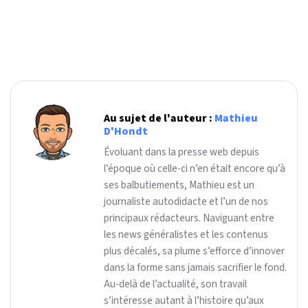
Au sujet de l'auteur :
Mathieu
D'Hondt
Évoluant dans la presse web depuis
l’époque où celle-ci n’en était encore qu’à
ses balbutiements, Mathieu est un
journaliste autodidacte et l’un de nos
principaux rédacteurs. Naviguant entre
les news généralistes et les contenus
plus décalés, sa plume s’efforce d’innover
dans la forme sans jamais sacrifier le fond.
Au-delà de l’actualité, son travail
s’intéresse autant à l’histoire qu’aux