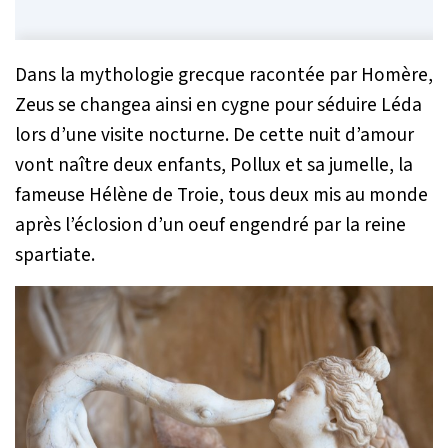
Dans la mythologie grecque racontée par Homère,
Zeus se changea ainsi en cygne pour séduire Léda
lors d’une visite nocturne. De cette nuit d’amour
vont naître deux enfants, Pollux et sa jumelle, la
fameuse Hélène de Troie, tous deux mis au monde
après l’éclosion d’un oeuf engendré par la reine
spartiate.