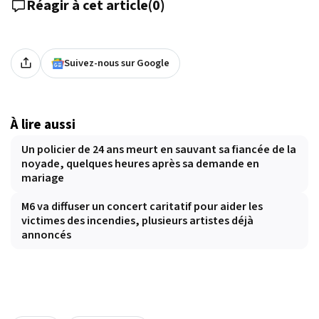
Réagir à cet article
(
0
)
Suivez-nous sur Google
À lire aussi
Un policier de 24 ans meurt en sauvant sa fiancée de la
noyade, quelques heures après sa demande en
mariage
M6 va diffuser un concert caritatif pour aider les
victimes des incendies, plusieurs artistes déjà
annoncés