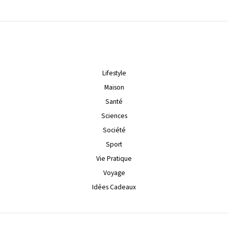
Lifestyle
Maison
Santé
Sciences
Société
Sport
Vie Pratique
Voyage
Idées Cadeaux