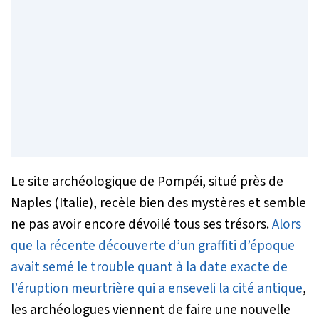
Le site archéologique de Pompéi, situé près de
Naples (Italie), recèle bien des mystères et semble
ne pas avoir encore dévoilé tous ses trésors.
Alors
que la récente découverte d’un graffiti d’époque
avait semé le trouble quant à la date exacte de
l’éruption meurtrière qui a enseveli la cité antique
,
les archéologues viennent de faire une nouvelle