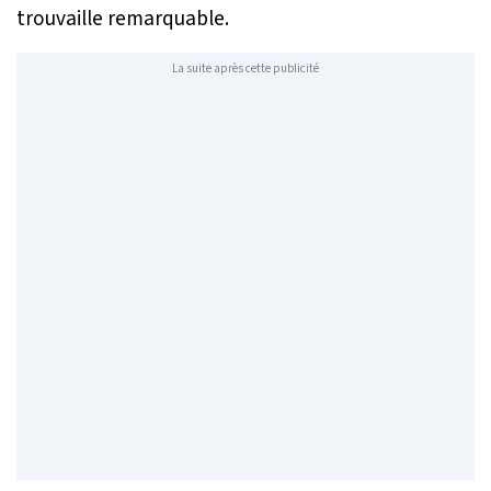
trouvaille remarquable.
La suite après cette publicité