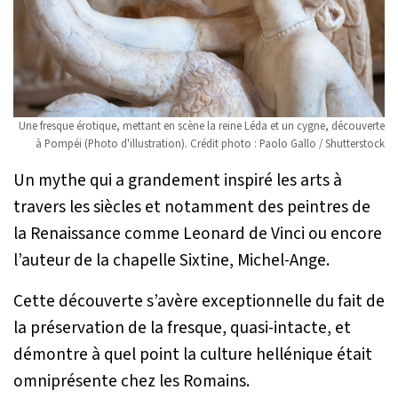
Une fresque érotique, mettant en scène la reine Léda et un cygne, découverte
à Pompéi (Photo d'illustration). Crédit photo : Paolo Gallo / Shutterstock
Un mythe qui a grandement inspiré les arts à
travers les siècles et notamment des peintres de
la Renaissance comme Leonard de Vinci ou encore
l’auteur de la chapelle Sixtine, Michel-Ange.
Cette découverte s’avère exceptionnelle du fait de
la préservation de la fresque, quasi-intacte, et
démontre à quel point la culture hellénique était
omniprésente chez les Romains.