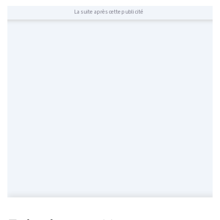
La suite après cette publicité