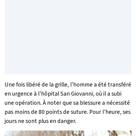
Une fois libéré de la grille, l’homme a été transféré
en urgence à l’hôpital San Giovanni, où il a subi
une opération. À noter que sa blessure a nécessité
pas moins de 80 points de suture. Pour l’heure, ses
jours ne sont plus en danger.