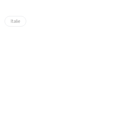
Italie