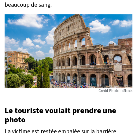
beaucoup de sang.
Crédit Photo : iStock
Le touriste voulait prendre une
photo
La victime est restée empalée sur la barrière