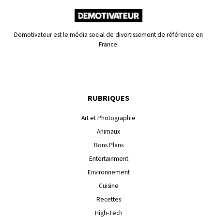
Demotivateur est le média social de divertissement de référence en
France.
RUBRIQUES
Art et Photographie
Animaux
Bons Plans
Entertainment
Environnement
Cuisine
Recettes
High-Tech