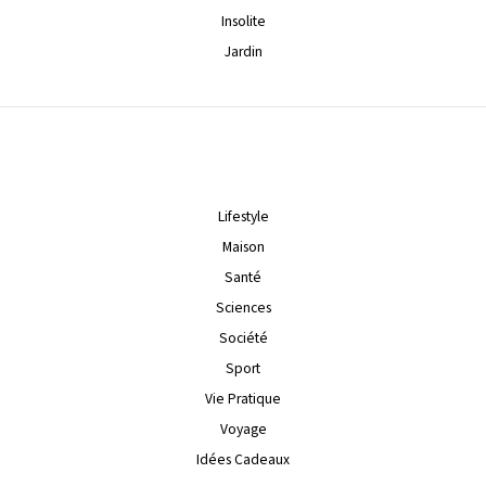
Insolite
Jardin
Lifestyle
Maison
Santé
Sciences
Société
Sport
Vie Pratique
Voyage
Idées Cadeaux