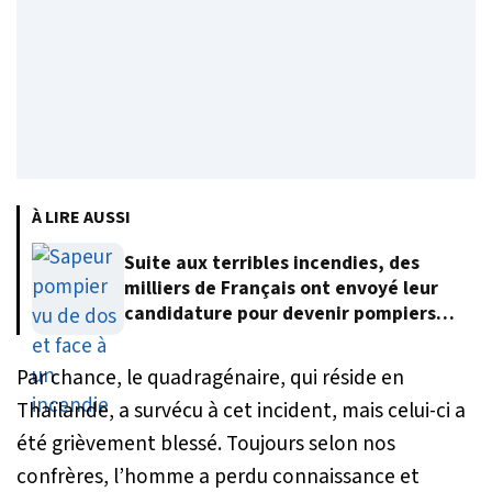
À LIRE AUSSI
Suite aux terribles incendies, des
milliers de Français ont envoyé leur
candidature pour devenir pompiers
volontaires
Par chance, le quadragénaire, qui réside en
Thaïlande, a survécu à cet incident, mais celui-ci a
été grièvement blessé. Toujours selon nos
confrères, l’homme a perdu connaissance et