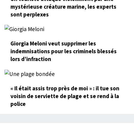
mystérieuse créature marine, les experts
sont perplexes
Giorgia Meloni veut supprimer les
indemnisations pour les criminels blessés
lors d’infraction
« Il était assis trop près de moi » : il tue son
voisin de serviette de plage et se rend à la
police