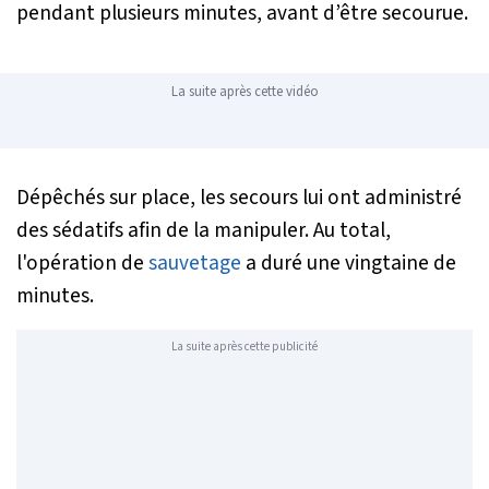
pendant plusieurs minutes, avant d’être secourue.
La suite après cette vidéo
Dépêchés sur place, les secours lui ont administré
des sédatifs afin de la manipuler. Au total,
l'opération de
sauvetage
a duré une vingtaine de
minutes.
La suite après cette publicité