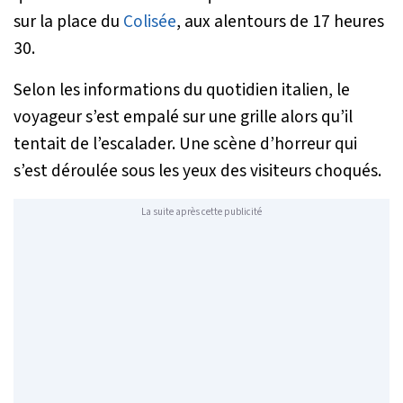
sur la place du
Colisée
, aux alentours de 17 heures
30.
Selon les informations du quotidien italien, le
voyageur s’est empalé sur une grille alors qu’il
tentait de l’escalader. Une scène d’horreur qui
s’est déroulée sous les yeux des visiteurs choqués.
La suite après cette publicité