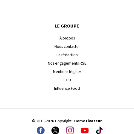
LE GROUPE
À propos
Nous contacter
La rédaction
Nos engagements RSE
Mentions légales
CGU
Influence Food
© 2010-2026 Copyright :
Demotivateur