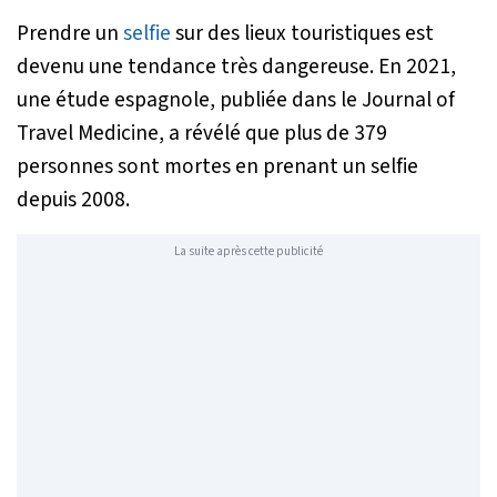
Prendre un
selfie
sur des lieux touristiques est
devenu une tendance très dangereuse. En 2021,
une étude espagnole, publiée dans le
Journal of
Travel Medicine
, a révélé que plus de 379
personnes sont mortes en prenant un selfie
depuis 2008.
La suite après cette publicité