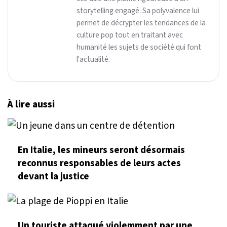
storytelling engagé. Sa polyvalence lui
permet de décrypter les tendances de la
culture pop tout en traitant avec
humanité les sujets de société qui font
l'actualité.
À lire aussi
En Italie, les mineurs seront désormais
reconnus responsables de leurs actes
devant la justice
Un touriste attaqué violemment par une