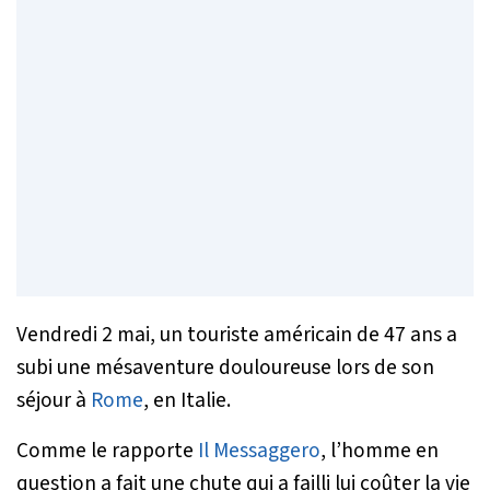
Vendredi 2 mai, un touriste américain de 47 ans a
subi une mésaventure douloureuse lors de son
séjour à
Rome
, en Italie.
Comme le rapporte
Il Messaggero
, l’homme en
question a fait une chute qui a failli lui coûter la vie