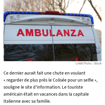
Crédit Photo : iStock
Ce dernier aurait fait une chute en voulant
«
regarder de plus près le Colisée pour un selfie
»,
souligne le site d’information. Le touriste
américain était en vacances dans la capitale
italienne avec sa famille.