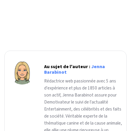
Au sujet de l'auteur :
Jenna
Barabinot
Rédactrice web passionnée avec 5 ans
d'expérience et plus de 1850 articles à
son actif, Jenna Barabinot assure pour
Demotivateur le suivi de l'actualité
Entertainment, des célébrités et des faits
de société. Véritable experte de la
thématique canine et de la cause animale,
elle allie une plume rigoureuse à un