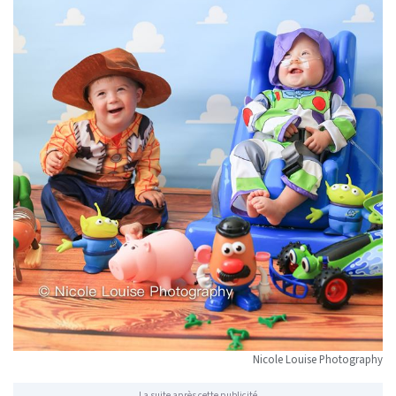
Nicole Louise Photography
La suite après cette publicité