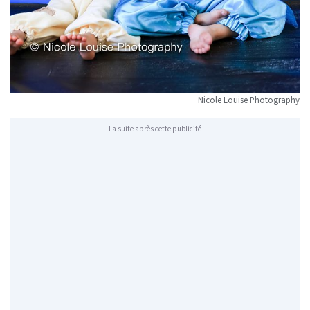
Nicole Louise Photography
La suite après cette publicité