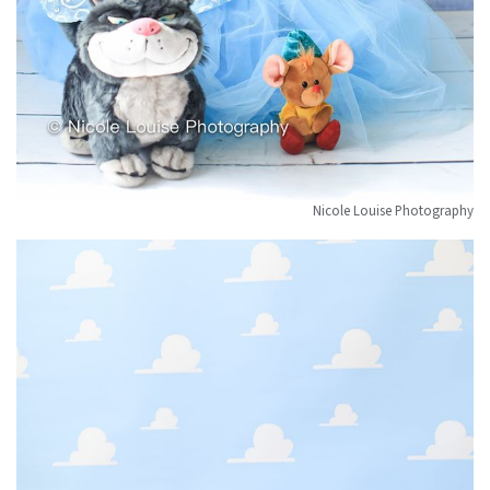
Nicole Louise Photography