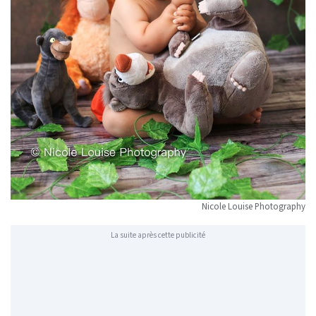
Nicole Louise Photography
La suite après cette publicité