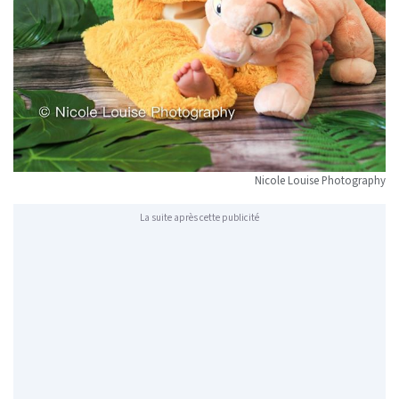
Nicole Louise Photography
La suite après cette publicité