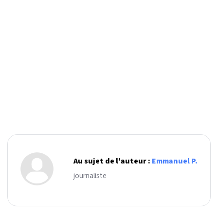
Au sujet de l'auteur :
Emmanuel P.
journaliste