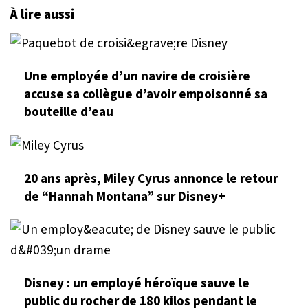
À lire aussi
Une employée d’un navire de croisière
accuse sa collègue d’avoir empoisonné sa
bouteille d’eau
20 ans après, Miley Cyrus annonce le retour
de “Hannah Montana” sur Disney+
Disney : un employé héroïque sauve le
public du rocher de 180 kilos pendant le