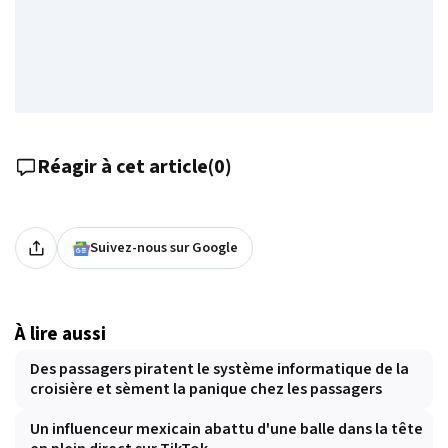
Réagir à cet article
(
0
)
Suivez-nous sur Google
À lire aussi
Des passagers piratent le système informatique de la
croisière et sèment la panique chez les passagers
Un influenceur mexicain abattu d'une balle dans la tête