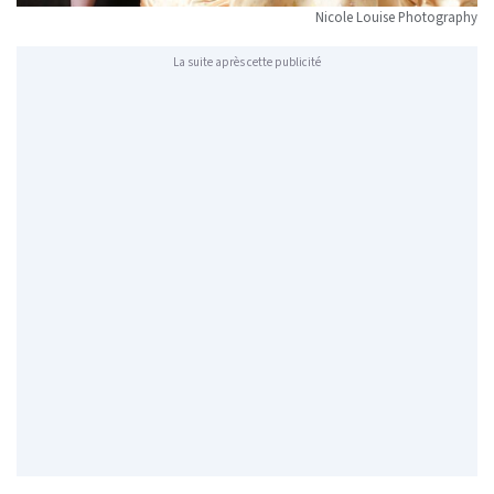
Nicole Louise Photography
La suite après cette publicité