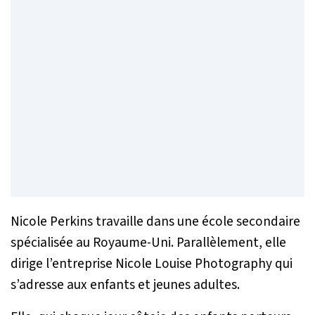
Nicole Perkins travaille dans une école secondaire
spécialisée au Royaume-Uni. Parallèlement, elle
dirige l’entreprise Nicole Louise Photography qui
s’adresse aux enfants et jeunes adultes.