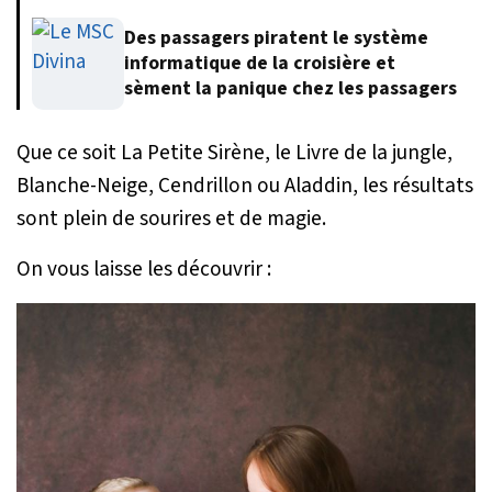
Des passagers piratent le système
informatique de la croisière et
sèment la panique chez les passagers
Que ce soit La Petite Sirène, le Livre de la jungle,
Blanche-Neige, Cendrillon ou Aladdin, les résultats
sont plein de sourires et de magie.
On vous laisse les découvrir :