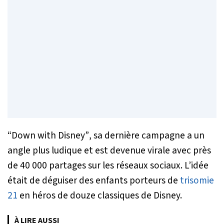
“
Down with Disney”
, sa dernière campagne a un
angle plus ludique et est devenue virale avec près
de 40 000 partages sur les réseaux sociaux. L’idée
était de déguiser des enfants porteurs de
trisomie
21
en héros de douze classiques de Disney.
À LIRE AUSSI