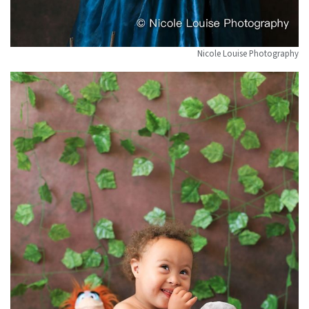
Nicole Louise Photography