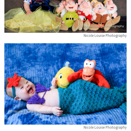
Nicole Louise Photography
Nicole Louise Photography