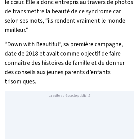
le cœur. Elle a donc entrepris au travers de photos
de transmettre la beauté de ce syndrome car
selon ses mots, “
ils rendent vraiment le monde
meilleur."
“
Down with Beautiful
”, sa première campagne,
date de 2018 et avait comme objectif de faire
connaître des histoires de famille et de donner
des conseils aux jeunes parents d’enfants
trisomiques.
La suite après cette publicité