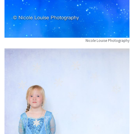
Nicole Louise Photography