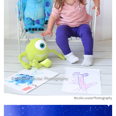
Nicole Louise Photography