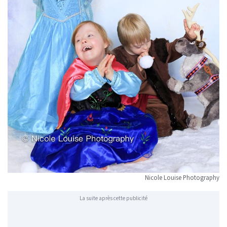
Nicole Louise Photography
La suite après cette publicité