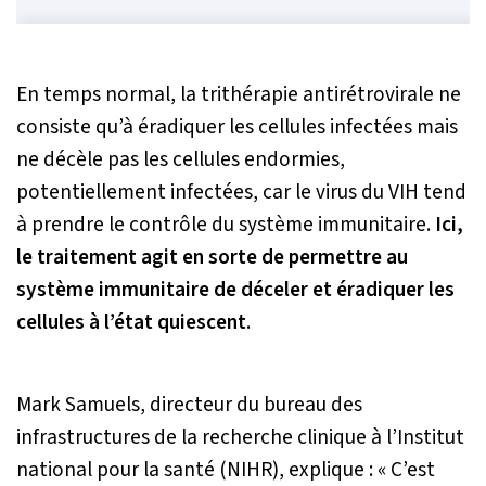
En temps normal, la trithérapie antirétrovirale ne
consiste qu’à éradiquer les cellules infectées mais
ne décèle pas les cellules endormies,
potentiellement infectées, car le virus du VIH tend
à prendre le contrôle du système immunitaire.
Ici,
le traitement agit en sorte de permettre au
système immunitaire de déceler et éradiquer les
cellules à l’état quiescent
.
Mark Samuels, directeur du bureau des
infrastructures de la recherche clinique à l’Institut
national pour la santé (NIHR), explique :
« C’est