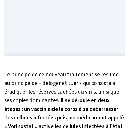
Le principe de ce nouveau traitement se résume
au principe de
« déloger et tuer »
qui consiste à
éradiquer les réserves cachées du virus, ainsi que
ses copies dominantes.
Il se déroule en deux
étapes : un vaccin aide le corps à se débarrasser
des cellules infectées puis, un médicament appelé
« Vorinostat » active les cellules infectées à l’état