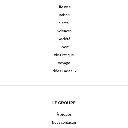
Lifestyle
Maison
Santé
Sciences
Société
Sport
Vie Pratique
Voyage
Idées Cadeaux
LE GROUPE
À propos
Nous contacter