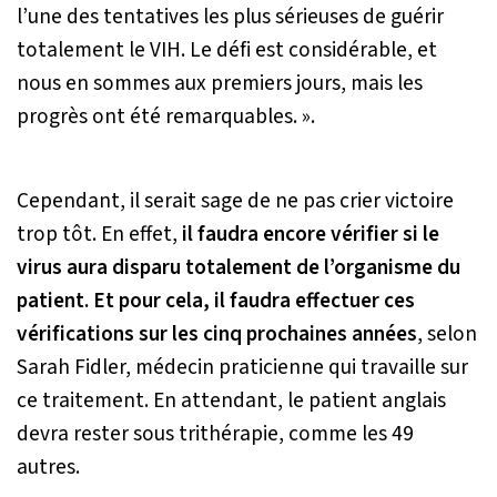
l’une des tentatives les plus sérieuses de guérir
totalement le VIH. Le défi est considérable, et
nous en sommes aux premiers jours, mais les
progrès ont été remarquables. »
.
Cependant, il serait sage de ne pas crier victoire
trop tôt. En effet,
il faudra encore vérifier si le
virus aura disparu totalement de l’organisme du
patient. Et pour cela, il faudra effectuer ces
vérifications sur les cinq prochaines années
, selon
Sarah Fidler, médecin praticienne qui travaille sur
ce traitement. En attendant, le patient anglais
devra rester sous trithérapie, comme les 49
autres.