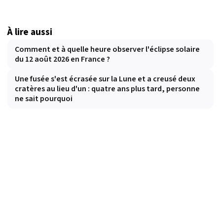
À lire aussi
Comment et à quelle heure observer l'éclipse solaire
du 12 août 2026 en France ?
Une fusée s'est écrasée sur la Lune et a creusé deux
cratères au lieu d'un : quatre ans plus tard, personne
ne sait pourquoi