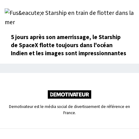
5 jours après son amerrissage, le Starship
de SpaceX flotte toujours dans l'océan
Indien et les images sont impressionnantes
Demotivateur est le média social de divertissement de référence en
France.