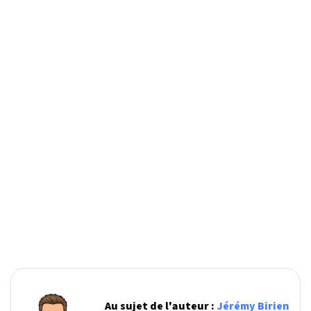
Au sujet de l'auteur :
Jérémy Birien