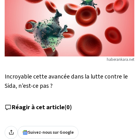
haberankara.net
Incroyable cette avancée dans la lutte contre le
Sida, n’est-ce pas ?
Réagir à cet article
(
0
)
Suivez-nous sur Google