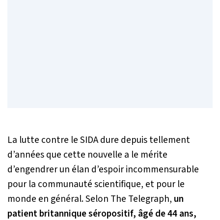
La lutte contre le SIDA dure depuis tellement
d’années que cette nouvelle a le mérite
d’engendrer un élan d’espoir incommensurable
pour la communauté scientifique, et pour le
monde en général. Selon The Telegraph,
un
patient britannique séropositif, âgé de 44 ans,