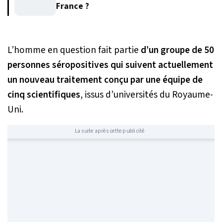
France ?
L’homme en question fait partie
d’un groupe de 50
personnes séropositives qui suivent actuellement
un nouveau traitement conçu par une équipe de
cinq scientifiques
, issus d’universités du Royaume-
Uni.
La suite après cette publicité