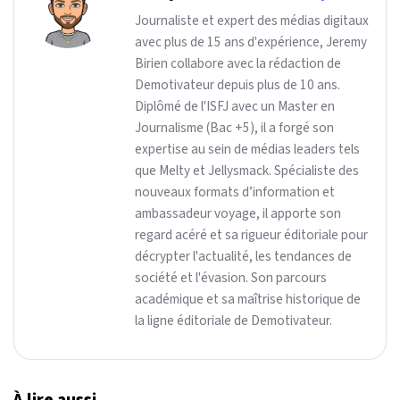
Journaliste et expert des médias digitaux
avec plus de 15 ans d'expérience, Jeremy
Birien collabore avec la rédaction de
Demotivateur depuis plus de 10 ans.
Diplômé de l'ISFJ avec un Master en
Journalisme (Bac +5), il a forgé son
expertise au sein de médias leaders tels
que Melty et Jellysmack. Spécialiste des
nouveaux formats d’information et
ambassadeur voyage, il apporte son
regard acéré et sa rigueur éditoriale pour
décrypter l'actualité, les tendances de
société et l'évasion. Son parcours
académique et sa maîtrise historique de
la ligne éditoriale de Demotivateur.
À lire aussi