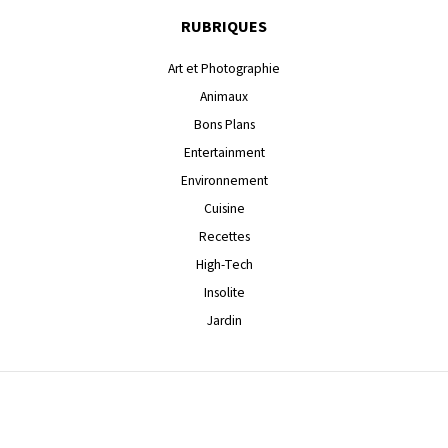
RUBRIQUES
Art et Photographie
Animaux
Bons Plans
Entertainment
Environnement
Cuisine
Recettes
High-Tech
Insolite
Jardin