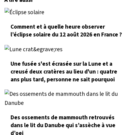
Comment et à quelle heure observer
l’éclipse solaire du 12 août 2026 en France ?
Une fusée s'est écrasée sur la Lune et a
creusé deux cratères au lieu d'un : quatre
ans plus tard, personne ne sait pourquoi
Des ossements de mammouth retrouvés
dans le lit du Danube qui s’assèche à vue
d’oei