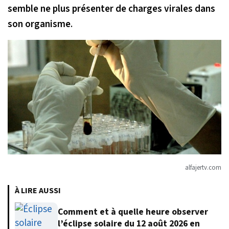
semble ne plus présenter de charges virales dans
son organisme
.
alfajertv.com
À LIRE AUSSI
Comment et à quelle heure observer
l’éclipse solaire du 12 août 2026 en