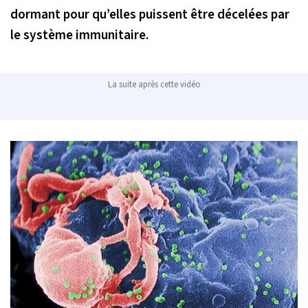
dormant pour qu’elles puissent être décelées par
le système immunitaire.
La suite après cette vidéo