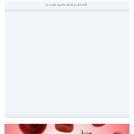
La suite après cette publicité