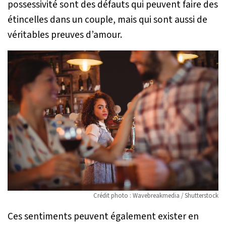
possessivité sont des défauts qui peuvent faire des
étincelles dans un couple, mais qui sont aussi de
véritables preuves d’amour.
Crédit photo : Wavebreakmedia / Shutterstock
Ces sentiments peuvent également exister en