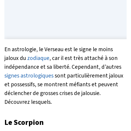
En astrologie, le Verseau est le signe le moins
jaloux du
zodiaque
, car il est très attaché à son
indépendance et sa liberté. Cependant, d’autres
signes astrologiques
sont particulièrement jaloux
et possessifs, se montrent méfiants et peuvent
déclencher de grosses crises de jalousie.
Découvrez lesquels.
Le Scorpion