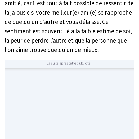
amitié, car il est tout à fait possible de ressentir de
la jalousie si votre meilleur(e) ami(e) se rapproche
de quelqu’un d’autre et vous délaisse. Ce
sentiment est souvent lié à la faible estime de soi,
la peur de perdre l’autre et que la personne que
l’on aime trouve quelqu’un de mieux.
La suite après cette publicité