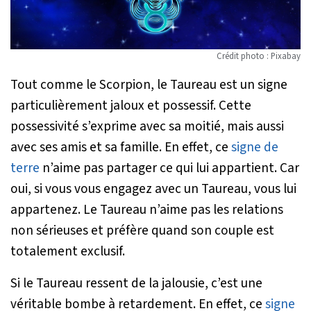
Crédit photo : Pixabay
Tout comme le Scorpion, le Taureau est un signe
particulièrement jaloux et possessif. Cette
possessivité s’exprime avec sa moitié, mais aussi
avec ses amis et sa famille. En effet, ce
signe de
terre
n’aime pas partager ce qui lui appartient. Car
oui, si vous vous engagez avec un Taureau, vous lui
appartenez. Le Taureau n’aime pas les relations
non sérieuses et préfère quand son couple est
totalement exclusif.
Si le Taureau ressent de la jalousie, c’est une
véritable bombe à retardement. En effet, ce
signe