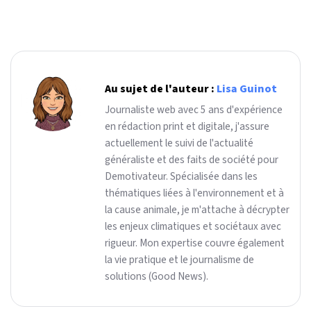
Au sujet de l'auteur :
Lisa Guinot
Journaliste web avec 5 ans d'expérience
en rédaction print et digitale, j'assure
actuellement le suivi de l'actualité
généraliste et des faits de société pour
Demotivateur. Spécialisée dans les
thématiques liées à l'environnement et à
la cause animale, je m'attache à décrypter
les enjeux climatiques et sociétaux avec
rigueur. Mon expertise couvre également
la vie pratique et le journalisme de
solutions (Good News).