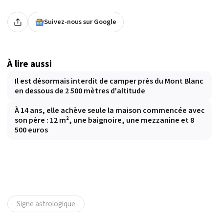
Suivez-nous sur Google
À lire aussi
Il est désormais interdit de camper près du Mont Blanc
en dessous de 2 500 mètres d'altitude
À 14 ans, elle achève seule la maison commencée avec
son père : 12 m², une baignoire, une mezzanine et 8
500 euros
Signe astrologique