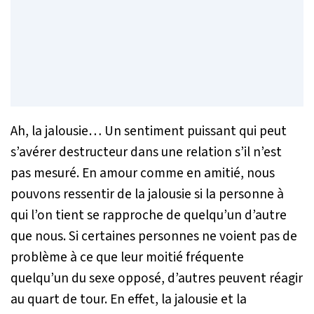
Ah, la jalousie… Un sentiment puissant qui peut
s’avérer destructeur dans une relation s’il n’est
pas mesuré. En amour comme en amitié, nous
pouvons ressentir de la jalousie si la personne à
qui l’on tient se rapproche de quelqu’un d’autre
que nous. Si certaines personnes ne voient pas de
problème à ce que leur moitié fréquente
quelqu’un du sexe opposé, d’autres peuvent réagir
au quart de tour. En effet, la jalousie et la