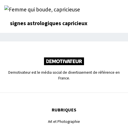
signes astrologiques capricieux
Demotivateur est le média social de divertissement de référence en
France.
RUBRIQUES
Art et Photographie