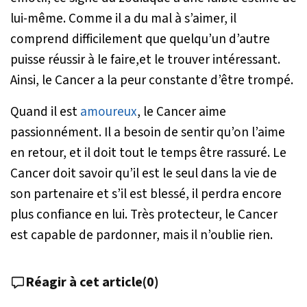
lui-même. Comme il a du mal à s’aimer, il
comprend difficilement que quelqu’un d’autre
puisse réussir à le faire,et le trouver intéressant.
Ainsi, le Cancer a la peur constante d’être trompé.
Quand il est
amoureux
, le Cancer aime
passionnément. Il a besoin de sentir qu’on l’aime
en retour, et il doit tout le temps être rassuré. Le
Cancer doit savoir qu’il est le seul dans la vie de
son partenaire et s’il est blessé, il perdra encore
plus confiance en lui. Très protecteur, le Cancer
est capable de pardonner, mais il n’oublie rien.
Réagir à cet article
(
0
)