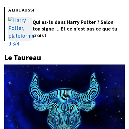
À LIRE AUSSI
Qui es-tu dans Harry Potter ? Selon
ton signe ... Et ce n'est pas ce que tu
crois !
Le Taureau