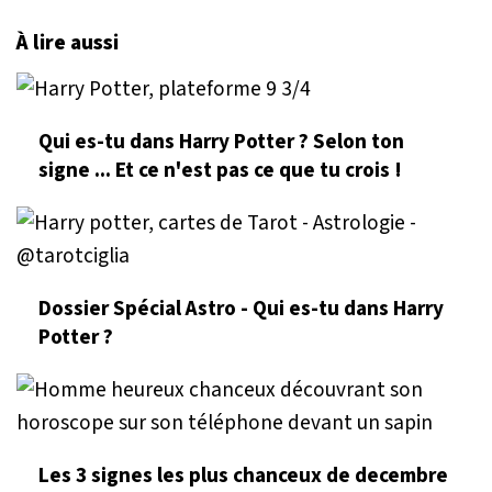
À lire aussi
Qui es-tu dans Harry Potter ? Selon ton
signe ... Et ce n'est pas ce que tu crois !
Dossier Spécial Astro - Qui es-tu dans Harry
Potter ?
Les 3 signes les plus chanceux de decembre