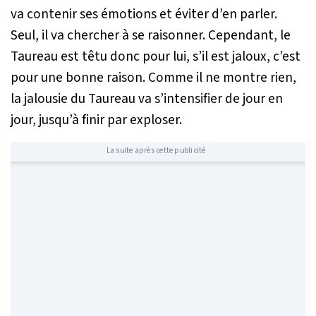
va contenir ses émotions et éviter d’en parler.
Seul, il va chercher à se raisonner. Cependant, le
Taureau est têtu donc pour lui, s’il est jaloux, c’est
pour une bonne raison. Comme il ne montre rien,
la jalousie du Taureau va s’intensifier de jour en
jour, jusqu’à finir par exploser.
La suite après cette publicité