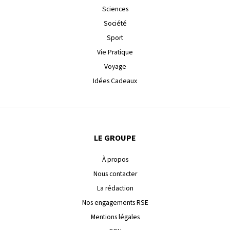
Sciences
Société
Sport
Vie Pratique
Voyage
Idées Cadeaux
LE GROUPE
À propos
Nous contacter
La rédaction
Nos engagements RSE
Mentions légales