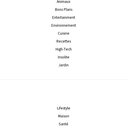
Animaux
Bons Plans
Entertainment
Environnement
Cuisine
Recettes
High-Tech
Insolite
Jardin
Lifestyle
Maison
Santé