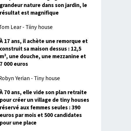
grandeur nature dans son jardin, le
résultat est magnifique
À 17 ans, il achète une remorque et
construit sa maison dessus : 12,5
m², une douche, une mezzanine et
7 000 euros
À 70 ans, elle vide son plan retraite
pour créer un village de tiny houses
réservé aux femmes seules : 390
euros par mois et 500 candidates
pour une place