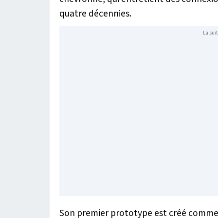
quatre décennies.
La suit
Son premier prototype est créé comm