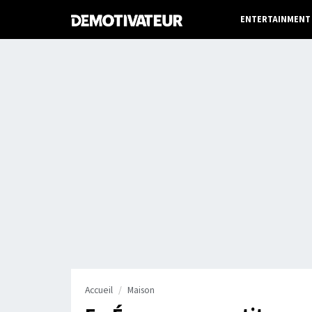
ENTERTAINMENT
Accueil
Maison