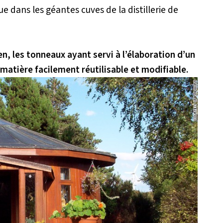
ue dans les géantes cuves de la distillerie de
en, les tonneaux ayant servi à l’élaboration d’un
 matière facilement réutilisable et modifiable.