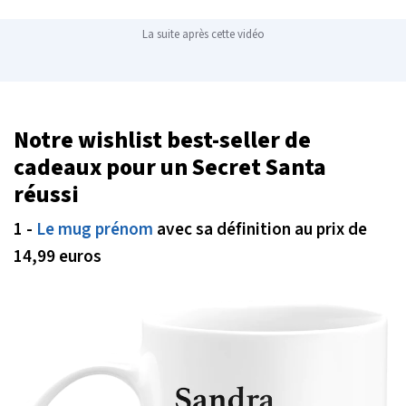
La suite après cette vidéo
Notre wishlist best-seller de
cadeaux pour un Secret Santa
réussi
1 -
Le mug prénom
avec sa définition au prix de
14,99 euros