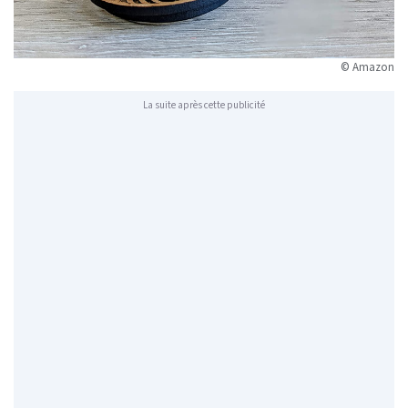
© Amazon
La suite après cette publicité