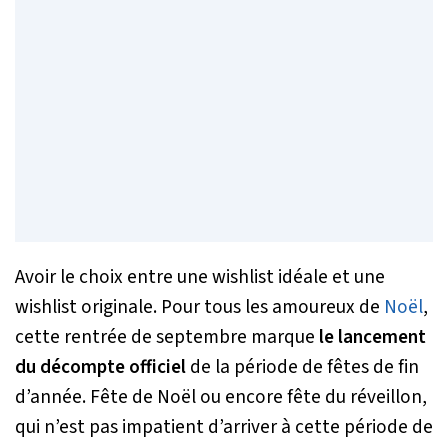
Avoir le choix entre une wishlist idéale et une
wishlist originale. Pour tous les amoureux de
Noël
,
cette rentrée de septembre marque
le lancement
du décompte officiel
de la période de fêtes de fin
d’année. Fête de Noël ou encore fête du réveillon,
qui n’est pas impatient d’arriver à cette période de