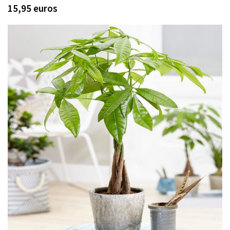
15,95 euros