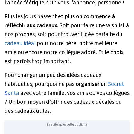
l’année féérique ? On vous l’annonce, personne !
Plus les jours passent et plus
on commence à
réfléchir aux cadeaux
. Soit pour faire une wishlist à
nos proches, soit pour trouver l’idée parfaite du
cadeau idéal
pour notre père, notre meilleure
amie ou encore notre collègue adoré. Et le choix
est parfois trop important.
Pour changer un peu des idées cadeaux
habituelles, pourquoi ne pas
organiser un
Secret
Santa
avec votre famille, vos amis ou vos collègues
? Un bon moyen d’offrir des cadeaux décalés ou
des cadeaux utiles.
La suite après cette publicité