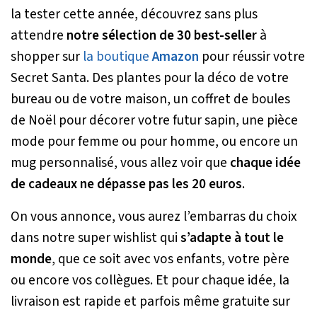
la tester cette année, découvrez sans plus
attendre
notre sélection de 30 best-seller
à
shopper sur
la boutique
Amazon
pour réussir votre
Secret Santa. Des plantes pour la déco de votre
bureau ou de votre maison, un coffret de boules
de Noël pour décorer votre futur sapin, une pièce
mode pour femme ou pour homme, ou encore un
mug personnalisé, vous allez voir que
chaque idée
de cadeaux ne dépasse pas les 20 euros
.
On vous annonce, vous aurez l’embarras du choix
dans notre super wishlist qui
s’adapte à tout le
monde
, que ce soit avec vos enfants, votre père
ou encore vos collègues. Et pour chaque idée, la
livraison est rapide et parfois même gratuite sur