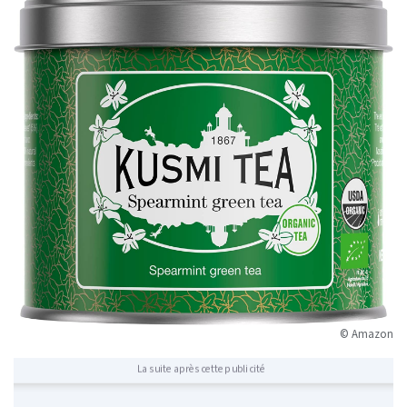
© Amazon
La suite après cette publicité