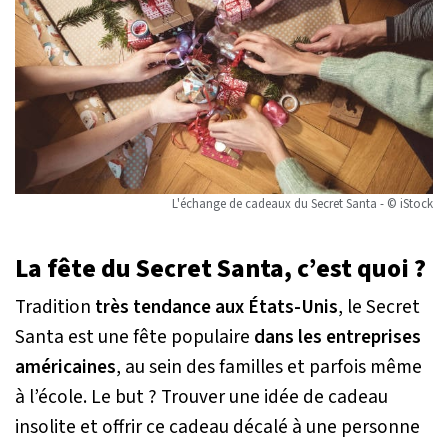
L'échange de cadeaux du Secret Santa - © iStock
La fête du Secret Santa, c’est quoi ?
Tradition
très tendance aux États-Unis
, le Secret
Santa est une fête populaire
dans les entreprises
américaines
, au sein des familles et parfois même
à l’école. Le but ? Trouver une idée de cadeau
insolite et offrir ce cadeau décalé à une personne