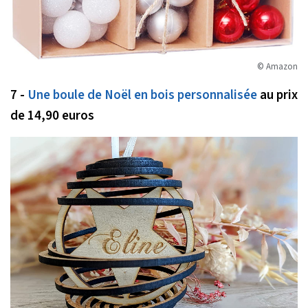
© Amazon
7 -
Une boule de Noël en bois personnalisée
au prix
de 14,90 euros