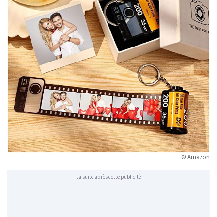
© Amazon
La suite après cette publicité