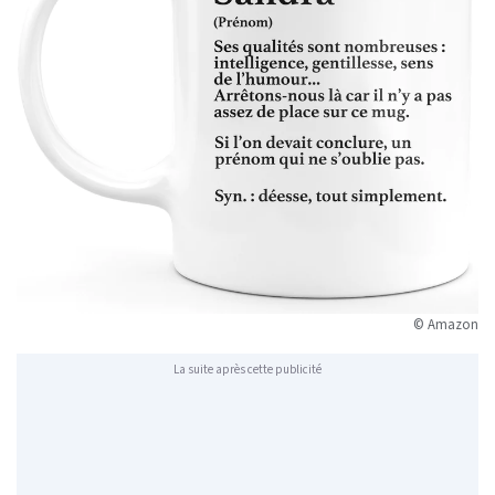
© Amazon
La suite après cette publicité