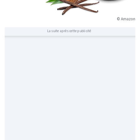
© Amazon
La suite après cette publicité