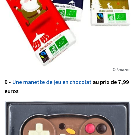
© Amazon
9 -
Une manette de jeu en chocolat
au prix de 7,99
euros