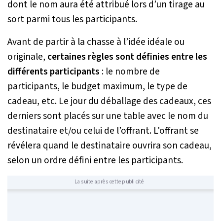
dont le nom aura été attribué lors d’un tirage au
sort parmi tous les participants.
Avant de partir à la chasse à l’idée idéale ou
originale,
certaines règles sont définies entre les
différents participants
: le nombre de
participants, le budget maximum, le type de
cadeau, etc. Le jour du déballage des cadeaux, ces
derniers sont placés sur une table avec le nom du
destinataire et/ou celui de l’offrant. L'offrant se
révélera quand le destinataire ouvrira son cadeau,
selon un ordre défini entre les participants.
La suite après cette publicité