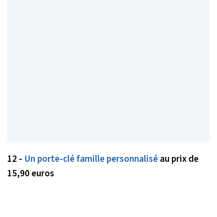
12 -
Un porte-clé famille personnalisé
au prix de
15,90 euros