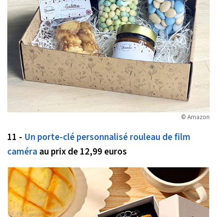
© Amazon
11 -
Un porte-clé personnalisé rouleau de film
caméra
au prix de 12,99 euros