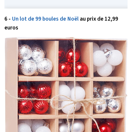
6 -
Un lot de 99 boules de Noël
au prix de 12,99
euros