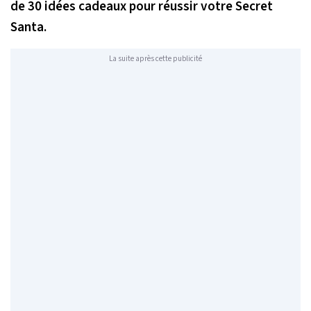
de 30 idées cadeaux pour réussir votre Secret
Santa.
La suite après cette publicité