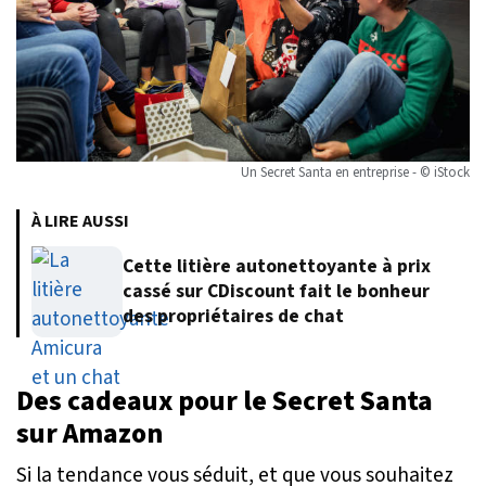
Un Secret Santa en entreprise - © iStock
À LIRE AUSSI
Cette litière autonettoyante à prix
cassé sur CDiscount fait le bonheur
des propriétaires de chat
Des cadeaux pour le Secret Santa
sur Amazon
Si la tendance vous séduit, et que vous souhaitez