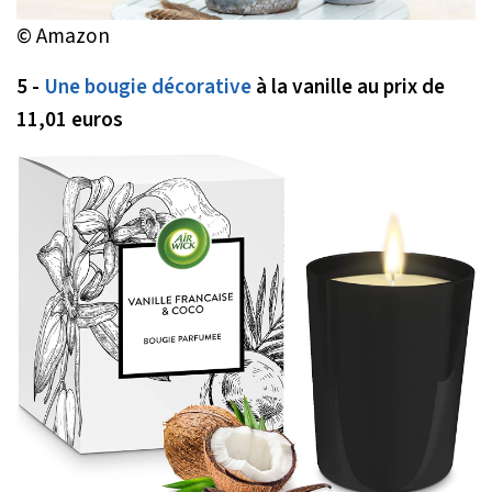
© Amazon
5 -
Une bougie décorative
à la vanille au prix de
11,01 euros