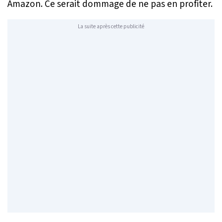
Amazon. Ce serait dommage de ne pas en profiter.
La suite après cette publicité