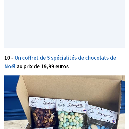
10 -
Un coffret de 5 spécialités de chocolats de
Noël
au prix de 19,99 euros