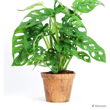
© Amazon