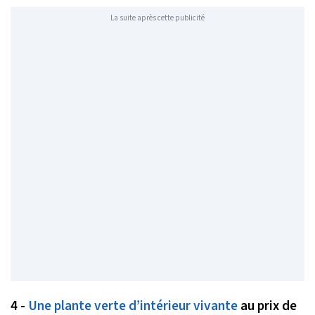
La suite après cette publicité
4 -
Une plante verte d’intérieur vivante
au prix de