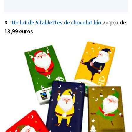
8 -
Un lot de 5 tablettes de chocolat bio
au prix de
13,99 euros