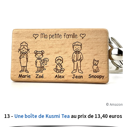
© Amazon
13 -
Une boîte de Kusmi Tea
au prix de 13,40 euros