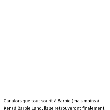
Car alors que tout sourit à Barbie (mais moins à
Ken) à Barbie Land, ils se retrouveront finalement