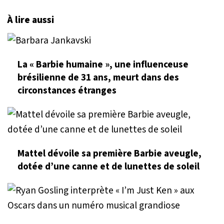
À lire aussi
La « Barbie humaine », une influenceuse
brésilienne de 31 ans, meurt dans des
circonstances étranges
Mattel dévoile sa première Barbie aveugle,
dotée d’une canne et de lunettes de soleil