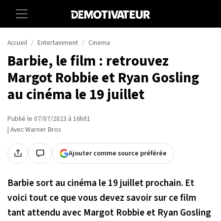
Accueil
Entertainment
Cinema
Barbie, le film : retrouvez
Margot Robbie et Ryan Gosling
au cinéma le 19 juillet
Publié le 07/07/2023 à 16h01
| Avec Warner Bros
Ajouter comme source préférée
Barbie sort au cinéma le 19 juillet prochain. Et
voici tout ce que vous devez savoir sur ce film
tant attendu avec Margot Robbie et Ryan Gosling