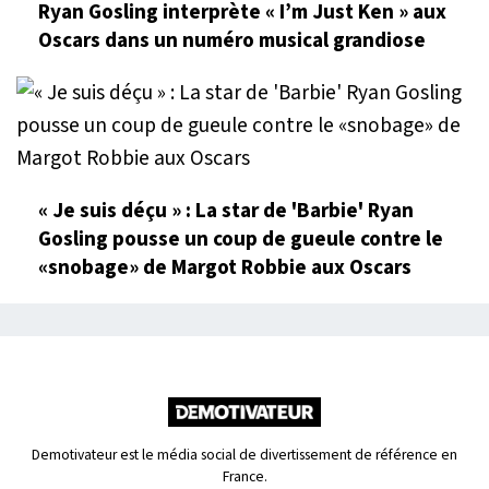
Ryan Gosling interprète « I’m Just Ken » aux
Oscars dans un numéro musical grandiose
« Je suis déçu » : La star de 'Barbie' Ryan
Gosling pousse un coup de gueule contre le
«snobage» de Margot Robbie aux Oscars
Demotivateur est le média social de divertissement de référence en
France.