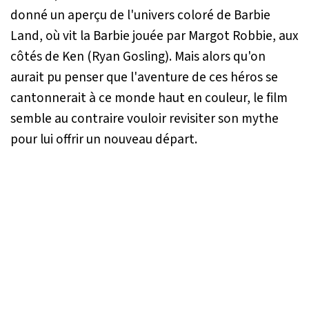
donné un aperçu de l'univers coloré de Barbie
Land, où vit la Barbie jouée par Margot Robbie, aux
côtés de Ken (Ryan Gosling). Mais alors qu'on
aurait pu penser que l'aventure de ces héros se
cantonnerait à ce monde haut en couleur, le film
semble au contraire vouloir revisiter son mythe
pour lui offrir un nouveau départ.