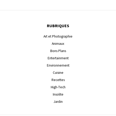
RUBRIQUES
Art et Photographie
Animaux
Bons Plans
Entertainment
Environnement
Cuisine
Recettes
High-Tech
Insolite
Jardin