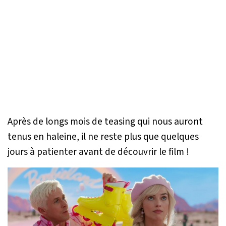
Après de longs mois de teasing qui nous auront
tenus en haleine, il ne reste plus que quelques
jours à patienter avant de découvrir le film !