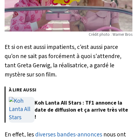
Crédit photo : Warner Bros
Et si on est aussi impatients, c'est aussi parce
qu'on ne sait pas forcément à quoi s'attendre,
tant Greta Gerwig, la réalisatrice, a gardé le
mystère sur son film.
À LIRE AUSSI
Koh Lanta All Stars : TF1 annonce la
date de diffusion et ça arrive très vite
!
En effet, les
diverses bandes-annonces
nous ont