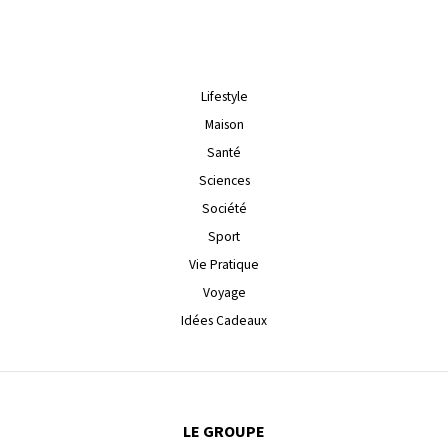
Lifestyle
Maison
Santé
Sciences
Société
Sport
Vie Pratique
Voyage
Idées Cadeaux
LE GROUPE