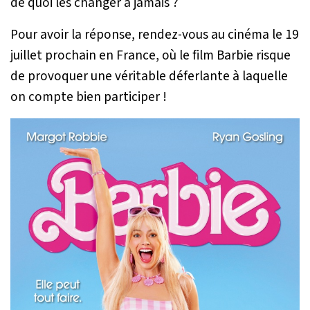
de quoi les changer à jamais ?
Pour avoir la réponse, rendez-vous au cinéma le 19
juillet prochain en France, où le film Barbie risque
de provoquer une véritable déferlante à laquelle
on compte bien participer !