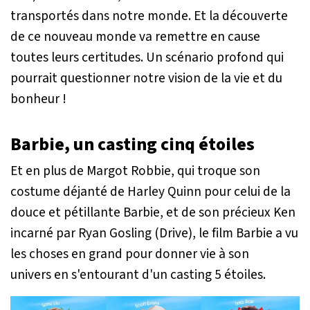
transportés dans notre monde. Et la découverte
de ce nouveau monde va remettre en cause
toutes leurs certitudes. Un scénario profond qui
pourrait questionner notre vision de la vie et du
bonheur !
Barbie, un casting cinq étoiles
Et en plus de Margot Robbie, qui troque son
costume déjanté de Harley Quinn pour celui de la
douce et pétillante Barbie, et de son précieux Ken
incarné par Ryan Gosling (Drive), le film Barbie a vu
les choses en grand pour donner vie à son
univers en s'entourant d'un casting 5 étoiles.