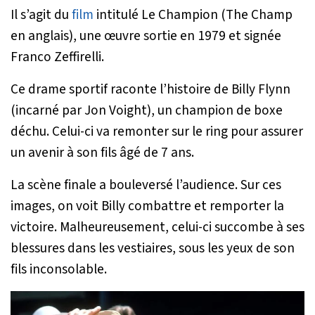
Il s’agit du
film
intitulé
Le Champion
(
The Champ
en anglais), une œuvre sortie en 1979 et signée
Franco Zeffirelli.
Ce drame sportif raconte l’histoire de Billy Flynn
(incarné par Jon Voight), un champion de boxe
déchu. Celui-ci va remonter sur le ring pour assurer
un avenir à son fils âgé de 7 ans.
La scène finale a bouleversé l’audience. Sur ces
images, on voit Billy combattre et remporter la
victoire. Malheureusement, celui-ci succombe à ses
blessures dans les vestiaires, sous les yeux de son
fils inconsolable.