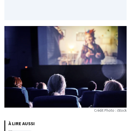
Crédit Photo : iStock
À LIRE AUSSI