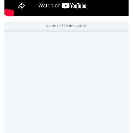
La suite après cette publicité