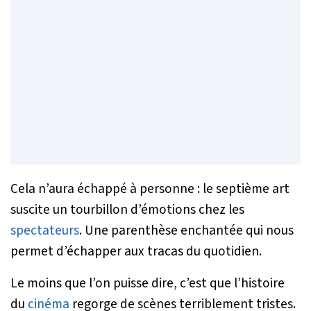
Cela n’aura échappé à personne : le septième art
suscite un tourbillon d’émotions chez les
spectateurs
. Une parenthèse enchantée qui nous
permet d’échapper aux tracas du quotidien.
Le moins que l’on puisse dire, c’est que l’histoire
du
cinéma
regorge de scènes terriblement tristes.