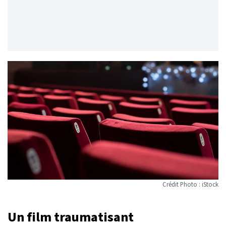
Crédit Photo : iStock
Un film traumatisant