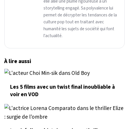
elle allie une plume rigoureuse à un
storytelling engagé. Sa polyvalence lui
permet de décrypter les tendances de la
culture pop tout en traitant avec
humanité les sujets de société qui font
l'actualité.
À lire aussi
Les 5 films avec un twist final inoubliable à
voir en VOD