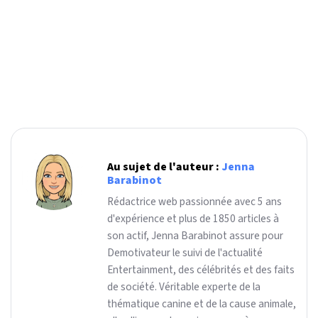
Au sujet de l'auteur :
Jenna
Barabinot
Rédactrice web passionnée avec 5 ans
d'expérience et plus de 1850 articles à
son actif, Jenna Barabinot assure pour
Demotivateur le suivi de l'actualité
Entertainment, des célébrités et des faits
de société. Véritable experte de la
thématique canine et de la cause animale,