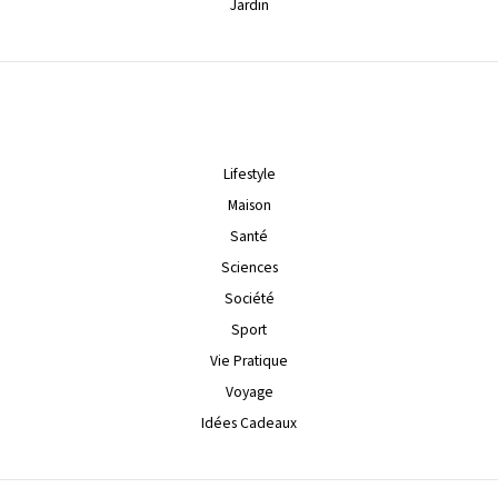
Jardin
Lifestyle
Maison
Santé
Sciences
Société
Sport
Vie Pratique
Voyage
Idées Cadeaux