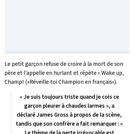
Le petit garçon refuse de croire à la mort de son
père et l’appelle en hurlant et répète « Wake up,
Champ! («Réveille-toi Champion en français»).
« Je suis toujours triste quand je cois ce
garçon pleurer à chaudes larmes », a
déclaré James Gross à propos de la scène,
tandis que son confrère a fait remarquer : «
Le thème de la perte irrévocable est