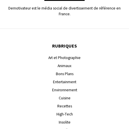
Demotivateur est le média social de divertissement de référence en
France.
RUBRIQUES
Art et Photographie
Animaux
Bons Plans
Entertainment
Environnement
Cuisine
Recettes
High-Tech
Insolite