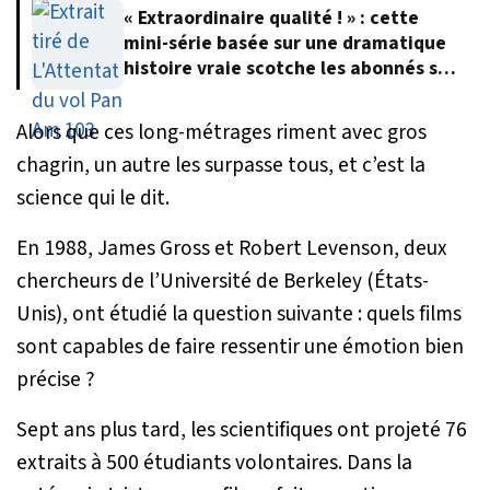
« Extraordinaire qualité ! » : cette
mini-série basée sur une dramatique
histoire vraie scotche les abonnés sur
Netflix
Alors que ces long-métrages riment avec gros
chagrin, un autre les surpasse tous, et c’est la
science qui le dit.
En 1988, James Gross et Robert Levenson, deux
chercheurs de l’Université de Berkeley (États-
Unis), ont étudié la question suivante : quels films
sont capables de faire ressentir une émotion bien
précise ?
Sept ans plus tard, les scientifiques ont projeté 76
extraits à 500 étudiants volontaires. Dans la