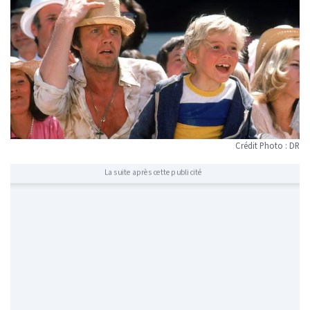
Crédit Photo : DR
La suite après cette publicité