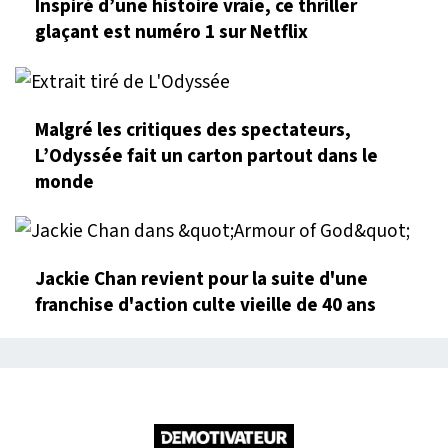
Inspiré d’une histoire vraie, ce thriller
glaçant est numéro 1 sur Netflix
Malgré les critiques des spectateurs,
L’Odyssée fait un carton partout dans le
monde
Jackie Chan revient pour la suite d'une
franchise d'action culte vieille de 40 ans