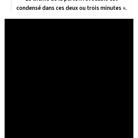
condensé dans ces deux ou trois minutes ».