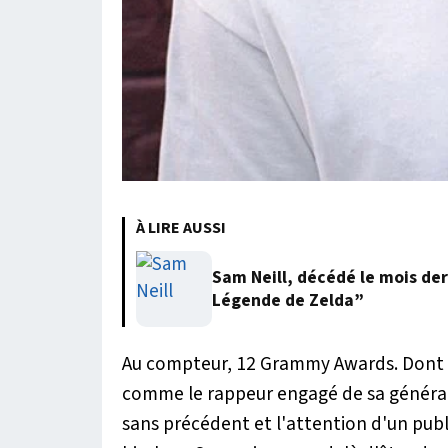
À LIRE AUSSI
Sam Neill, décédé le mois der
Légende de Zelda”
Au compteur, 12 Grammy Awards. Dont 
comme le rappeur engagé de sa générati
sans précédent et l'attention d'un publi