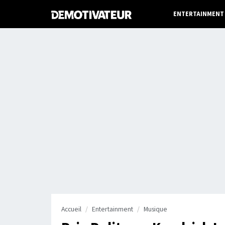
ENTERTAINMENT
Accueil
Entertainment
Musique