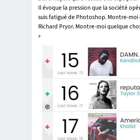
Il évoque la pression que la société opè
suis fatigué de Photoshop. Montre-moi
Richard Pryor. Montre-moi quelque cho
»