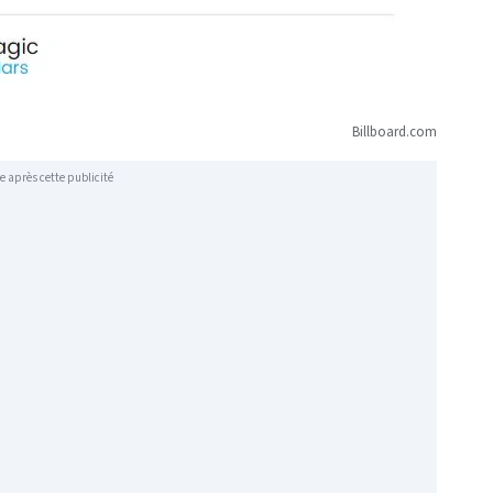
Billboard.com
e après cette publicité