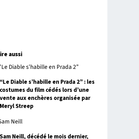
lire aussi
“Le Diable s’habille en Prada 2” : les
costumes du film cédés lors d’une
vente aux enchères organisée par
Meryl Streep
Sam Neill, décédé le mois dernier,