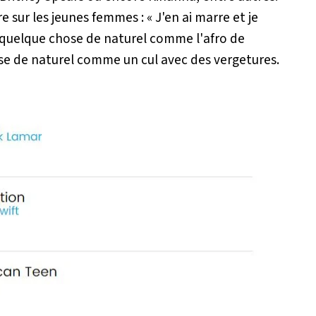
re sur les jeunes femmes : «
J'en ai marre et je
 quelque chose de naturel comme l'afro de
se de naturel comme un cul avec des vergetures.