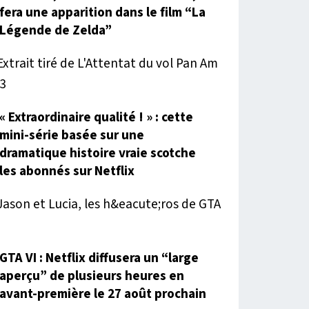
fera une apparition dans le film “La
Légende de Zelda”
« Extraordinaire qualité ! » : cette
mini-série basée sur une
dramatique histoire vraie scotche
les abonnés sur Netflix
GTA VI : Netflix diffusera un “large
aperçu” de plusieurs heures en
avant-première le 27 août prochain