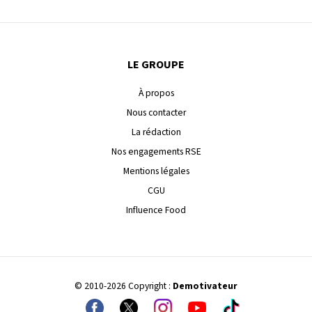
LE GROUPE
À propos
Nous contacter
La rédaction
Nos engagements RSE
Mentions légales
CGU
Influence Food
© 2010-2026 Copyright :
Demotivateur