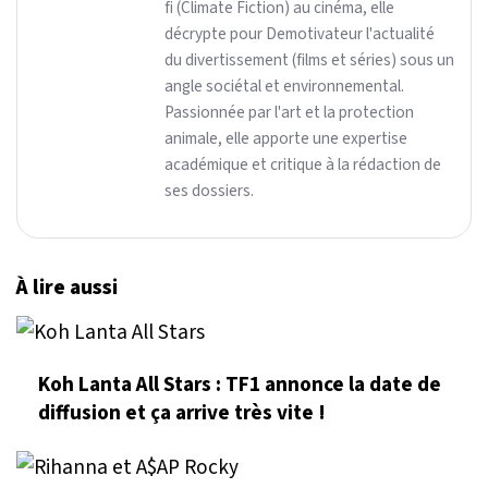
fi (Climate Fiction) au cinéma, elle
décrypte pour Demotivateur l'actualité
du divertissement (films et séries) sous un
angle sociétal et environnemental.
Passionnée par l'art et la protection
animale, elle apporte une expertise
académique et critique à la rédaction de
ses dossiers.
À lire aussi
Koh Lanta All Stars : TF1 annonce la date de
diffusion et ça arrive très vite !