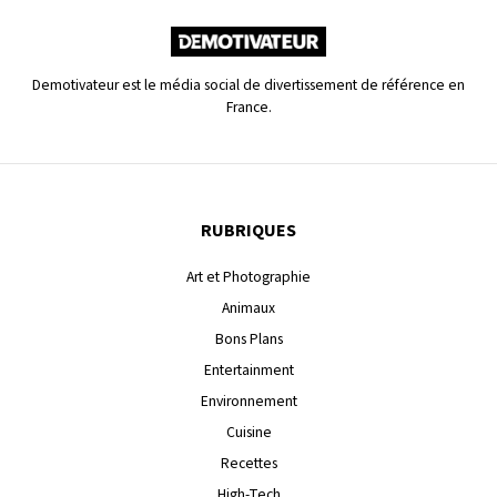
Demotivateur est le média social de divertissement de référence en
France.
RUBRIQUES
Art et Photographie
Animaux
Bons Plans
Entertainment
Environnement
Cuisine
Recettes
High-Tech