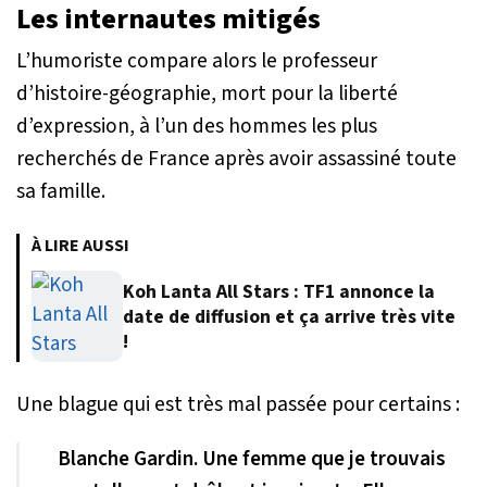
Les internautes mitigés
L’humoriste compare alors le professeur
d’histoire-géographie, mort pour la liberté
d’expression, à l’un des hommes les plus
recherchés de France après avoir assassiné toute
sa famille.
À LIRE AUSSI
Koh Lanta All Stars : TF1 annonce la
date de diffusion et ça arrive très vite
!
Une blague qui est très mal passée pour certains :
Blanche Gardin. Une femme que je trouvais