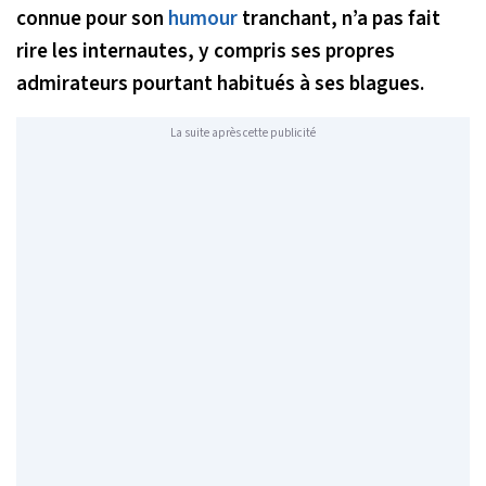
connue pour son
humour
tranchant, n’a pas fait
rire les internautes, y compris ses propres
admirateurs pourtant habitués à ses blagues.
La suite après cette publicité