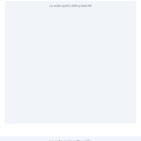
La suite après cette publicité