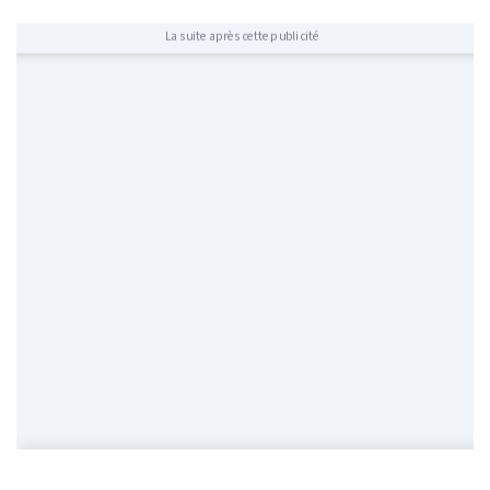
La suite après cette publicité