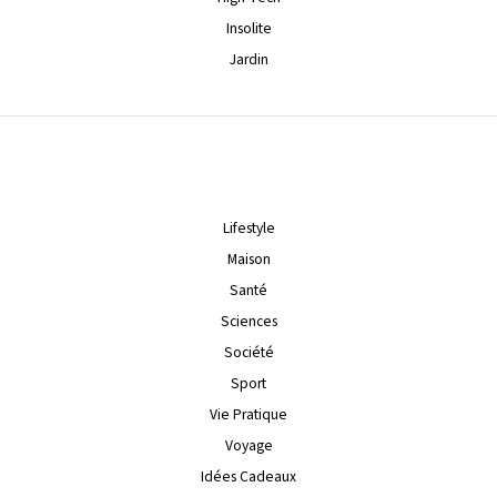
Insolite
Jardin
Lifestyle
Maison
Santé
Sciences
Société
Sport
Vie Pratique
Voyage
Idées Cadeaux