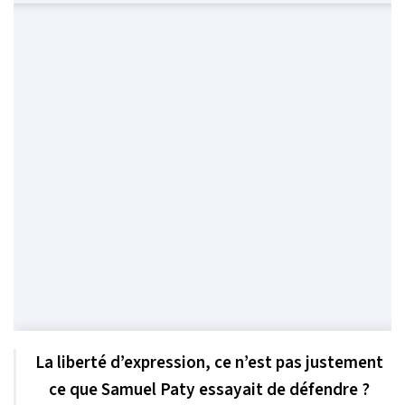
La liberté d’expression, ce n’est pas justement
ce que Samuel Paty essayait de défendre ?