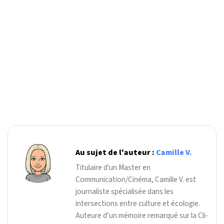
Au sujet de l'auteur :
Camille V.
Titulaire d'un Master en
Communication/Cinéma, Camille V. est
journaliste spécialisée dans les
intersections entre culture et écologie.
Auteure d’un mémoire remarqué sur la Cli-