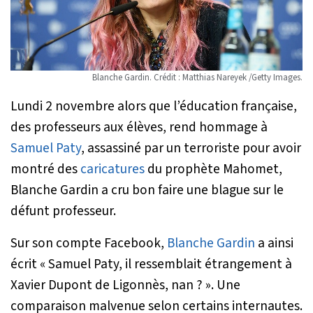
Blanche Gardin. Crédit : Matthias Nareyek /Getty Images.
Lundi 2 novembre alors que l’éducation française,
des professeurs aux élèves, rend hommage à
Samuel Paty
, assassiné par un terroriste pour avoir
montré des
caricatures
du prophète Mahomet,
Blanche Gardin a cru bon faire une blague sur le
défunt professeur.
Sur son compte Facebook,
Blanche Gardin
a ainsi
écrit «
Samuel Paty, il ressemblait étrangement à
Xavier Dupont de Ligonnès, nan ?
». Une
comparaison malvenue selon certains internautes.