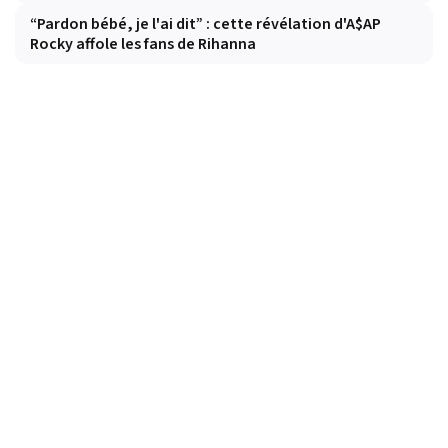
“Pardon bébé, je l'ai dit” : cette révélation d'A$AP
Rocky affole les fans de Rihanna