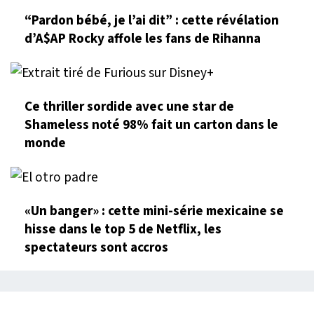
“Pardon bébé, je l’ai dit” : cette révélation
d’A$AP Rocky affole les fans de Rihanna
Ce thriller sordide avec une star de
Shameless noté 98% fait un carton dans le
monde
«Un banger» : cette mini-série mexicaine se
hisse dans le top 5 de Netflix, les
spectateurs sont accros