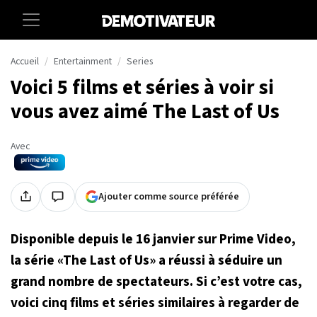
Accueil
Entertainment
Series
Voici 5 films et séries à voir si
vous avez aimé The Last of Us
Avec
Ajouter comme source préférée
Disponible depuis le 16 janvier sur Prime Video,
la série «The Last of Us» a réussi à séduire un
grand nombre de spectateurs. Si c’est votre cas,
voici cinq films et séries similaires à regarder de