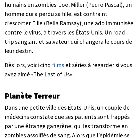
humains en zombies. Joel Miller (Pedro Pascal), un
homme qui a perdu sa fille, est contraint
d’escorter Ellie (Bella Ramsay), une ado immunisée
contre le virus, à travers les États-Unis. Un road
trip sanglant et salvateur qui changera le cours de
leur destin.
Dès lors, voici cinq
films
et séries à regarder si vous
avez aimé «The Last of Us» :
Planète Terreur
Dans une petite ville des États-Unis, un couple de
médecins constate que ses patients sont frappés
par une étrange gangrène, qui les transforme en
zombies assoiffés de sang. Alors que l’épidémie se