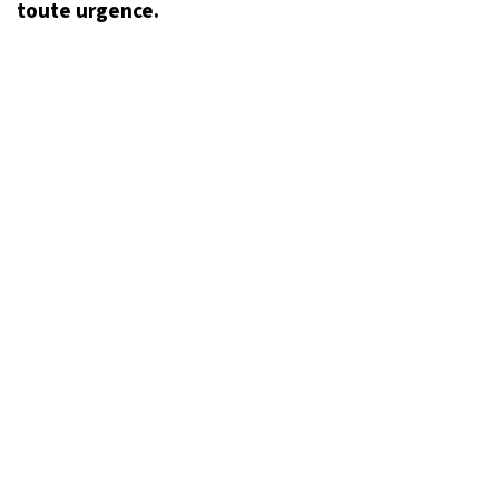
toute urgence.