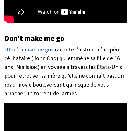
Don’t make me go
«
Don’t make me go
» raconte l’histoire d’un père
célibataire (John Cho) qui emmène sa fille de 16
ans (Mia Isaac) en voyage à travers les États-Unis
pour retrouver sa mère qu’elle ne connaît pas. Un
road movie bouleversant qui risque de vous
arracher un torrent de larmes.