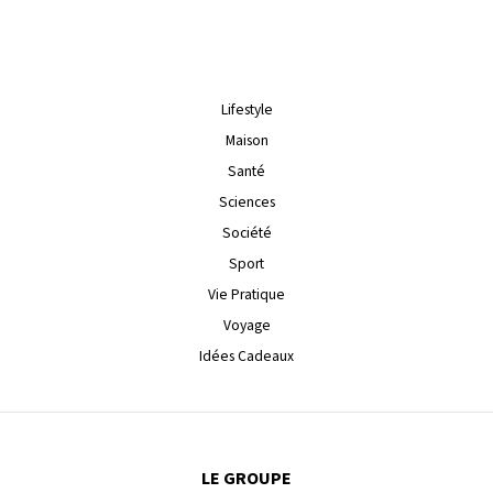
Lifestyle
Maison
Santé
Sciences
Société
Sport
Vie Pratique
Voyage
Idées Cadeaux
LE GROUPE