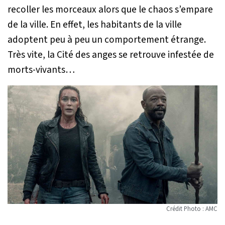
recoller les morceaux alors que le chaos s’empare
de la ville. En effet, les habitants de la ville
adoptent peu à peu un comportement étrange.
Très vite, la Cité des anges se retrouve infestée de
morts-vivants…
Crédit Photo : AMC