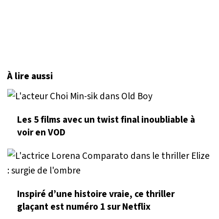
À lire aussi
Les 5 films avec un twist final inoubliable à
voir en VOD
Inspiré d’une histoire vraie, ce thriller
glaçant est numéro 1 sur Netflix