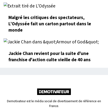
Malgré les critiques des spectateurs,
L’Odyssée fait un carton partout dans le
monde
Jackie Chan revient pour la suite d'une
franchise d'action culte vieille de 40 ans
Demotivateur est le média social de divertissement de référence en
France.