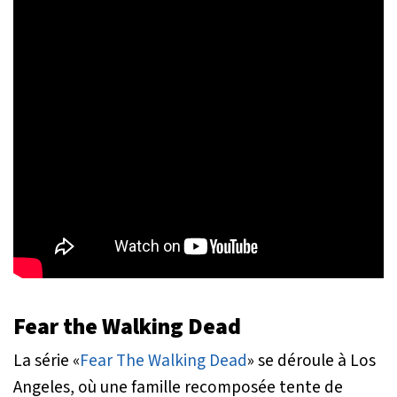
Fear the Walking Dead
La série «
Fear The Walking Dead
» se déroule à Los
Angeles, où une famille recomposée tente de