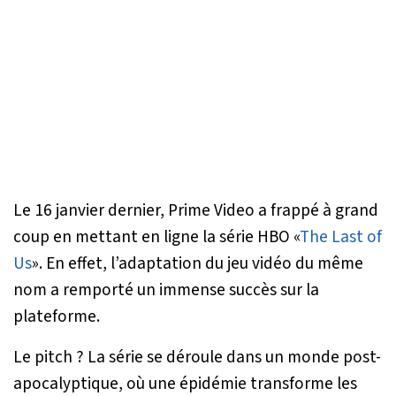
Le 16 janvier dernier, Prime Video a frappé à grand
coup en mettant en ligne la série HBO «
The Last of
Us
». En effet, l’adaptation du jeu vidéo du même
nom a remporté un immense succès sur la
plateforme.
Le pitch ? La série se déroule dans un monde post-
apocalyptique, où une épidémie transforme les