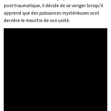
post-traumatique, il décide de se venger lorsqu’il
apprend que des puissances mystérieuses sont
derrière le meurtre de son unité.