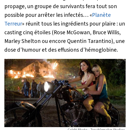
propage, un groupe de survivants fera tout son
possible pour arrêter les infectés… «
Planète
Terreur
» réunit tous les ingrédients pour plaire : un
casting cinq étoiles (Rose McGowan, Bruce Willis,
Marley Shelton ou encore Quentin Tarantino), une
dose d’humour et des effusions d’hémoglobine.