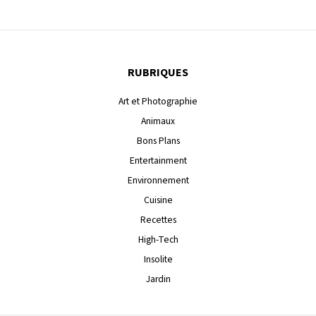
RUBRIQUES
Art et Photographie
Animaux
Bons Plans
Entertainment
Environnement
Cuisine
Recettes
High-Tech
Insolite
Jardin