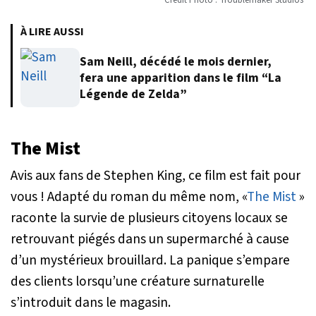
Crédit Photo : Troublemaker Studios
À LIRE AUSSI
Sam Neill, décédé le mois dernier,
fera une apparition dans le film “La
Légende de Zelda”
The Mist
Avis aux fans de Stephen King, ce film est fait pour
vous ! Adapté du roman du même nom, «
The Mist
»
raconte la survie de plusieurs citoyens locaux se
retrouvant piégés dans un supermarché à cause
d’un mystérieux brouillard. La panique s’empare
des clients lorsqu’une créature surnaturelle
s’introduit dans le magasin.