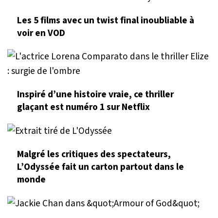
Les 5 films avec un twist final inoubliable à
voir en VOD
Inspiré d’une histoire vraie, ce thriller
glaçant est numéro 1 sur Netflix
Malgré les critiques des spectateurs,
L’Odyssée fait un carton partout dans le
monde