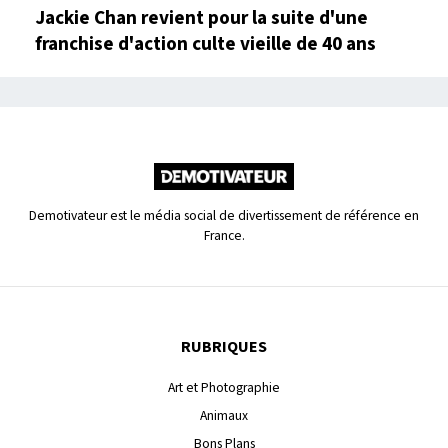
Jackie Chan revient pour la suite d'une
franchise d'action culte vieille de 40 ans
Demotivateur est le média social de divertissement de référence en
France.
RUBRIQUES
Art et Photographie
Animaux
Bons Plans