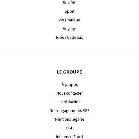
Société
Sport
Vie Pratique
Voyage
Idées Cadeaux
LE GROUPE
À propos
Nous contacter
La rédaction
Nos engagements RSE
Mentions légales
CGU
Influence Food