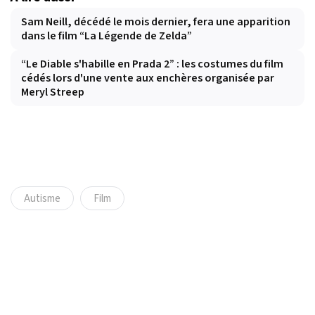
Sam Neill, décédé le mois dernier, fera une apparition
dans le film “La Légende de Zelda”
“Le Diable s'habille en Prada 2” : les costumes du film
cédés lors d'une vente aux enchères organisée par
Meryl Streep
Autisme
Film