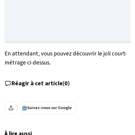
En attendant, vous pouvez découvrir le joli court-
métrage ci-dessus.
Réagir à cet article
(
0
)
Suivez-nous sur Google
À lire aussi