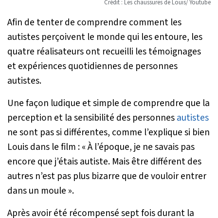
Crédit : Les chaussures de Louis/ Youtube
Afin de tenter de comprendre comment les
autistes perçoivent le monde qui les entoure, les
quatre réalisateurs ont recueilli les témoignages
et expériences quotidiennes de personnes
autistes.
Une façon ludique et simple de comprendre que la
perception et la sensibilité des personnes
autistes
ne sont pas si différentes, comme l’explique si bien
Louis dans le film : «
À l’époque, je ne savais pas
encore que j’étais autiste. Mais être différent des
autres n’est pas plus bizarre que de vouloir entrer
dans un moule
».
Après avoir été récompensé sept fois durant la