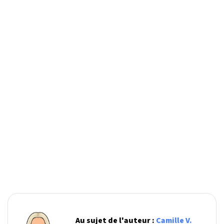
Au sujet de l'auteur :
Camille V.