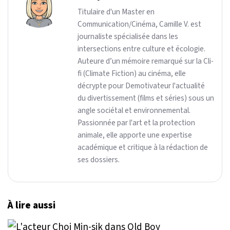
Titulaire d'un Master en
Communication/Cinéma, Camille V. est
journaliste spécialisée dans les
intersections entre culture et écologie.
Auteure d’un mémoire remarqué sur la Cli-
fi (Climate Fiction) au cinéma, elle
décrypte pour Demotivateur l'actualité
du divertissement (films et séries) sous un
angle sociétal et environnemental.
Passionnée par l'art et la protection
animale, elle apporte une expertise
académique et critique à la rédaction de
ses dossiers.
À lire aussi