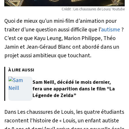
Crédit : Les chaussures de Louis/ Youtube
Quoi de mieux qu’un mini-film d’animation pour
traiter d’une question aussi difficile que l’
autisme
?
C’est ce que Kayu Leung, Marion Philippe, Théo
Jamin et Jean-Géraud Blanc ont abordé dans un
projet aussi ambitieux que touchant.
À LIRE AUSSI
Sam Neill, décédé le mois dernier,
fera une apparition dans le film “La
Légende de Zelda”
Dans
Les chaussures de Louis
, les quatre étudiants
racontent l‘histoire de «
Louis, un enfant autiste