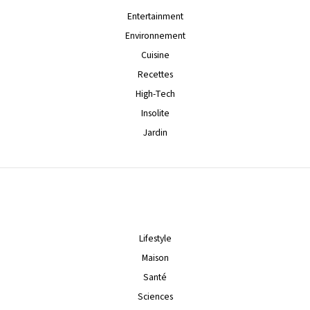
Entertainment
Environnement
Cuisine
Recettes
High-Tech
Insolite
Jardin
Lifestyle
Maison
Santé
Sciences