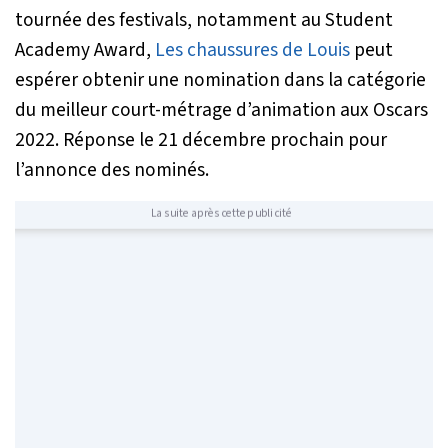
tournée des festivals, notamment au Student
Academy Award,
Les chaussures de Louis
peut
espérer obtenir une nomination dans la catégorie
du meilleur court-métrage d’animation aux Oscars
2022. Réponse le 21 décembre prochain pour
l’annonce des nominés.
La suite après cette publicité