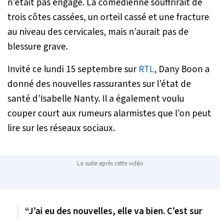
n’était pas engagé. La comédienne souffrirait de
trois côtes cassées, un orteil cassé et une fracture
au niveau des cervicales, mais n’aurait pas de
blessure grave.
Invité ce lundi 15 septembre sur
RTL
, Dany Boon a
donné des nouvelles rassurantes sur l’état de
santé d’Isabelle Nanty. Il a également voulu
couper court aux rumeurs alarmistes que l’on peut
lire sur les réseaux sociaux.
La suite après cette vidéo
“J’ai eu des nouvelles, elle va bien. C’est sur