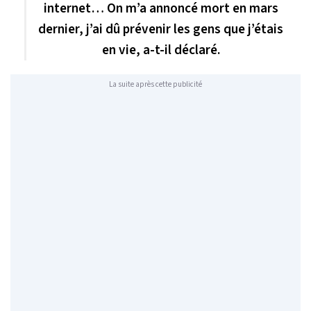
internet… On m’a annoncé mort en mars
dernier, j’ai dû prévenir les gens que j’étais
en vie, a-t-il déclaré.
La suite après cette publicité