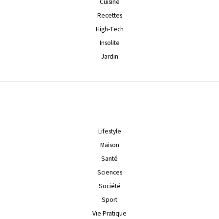
Cuisine
Recettes
High-Tech
Insolite
Jardin
Lifestyle
Maison
Santé
Sciences
Société
Sport
Vie Pratique