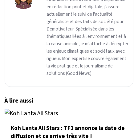
en rédaction print et digitale, j'assure
actuellement le suivi de l'actualité
généraliste et des faits de société pour
Demotivateur. Spécialisée dans les
thématiques liées à l'environnement et à
la cause animale, je m'attache à décrypter
les enjeux climatiques et sociétaux avec
rigueur. Mon expertise couvre également
la vie pratique et le journalisme de
solutions (Good News).
À lire aussi
Koh Lanta All Stars : TF1 annonce la date de
diffusion et ça arrive très vite !