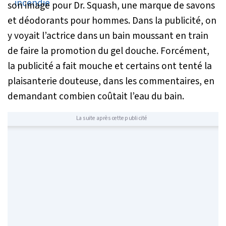
son image pour Dr. Squash, une marque de savons
et déodorants pour hommes. Dans la publicité, on
y voyait l’actrice dans un bain moussant en train
de faire la promotion du gel douche. Forcément,
la publicité a fait mouche et certains ont tenté la
plaisanterie douteuse, dans les commentaires, en
demandant combien coûtait l’eau du bain.
La suite après cette publicité