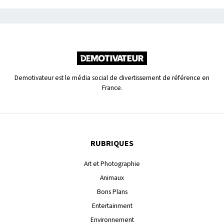
Demotivateur est le média social de divertissement de référence en
France.
RUBRIQUES
Art et Photographie
Animaux
Bons Plans
Entertainment
Environnement