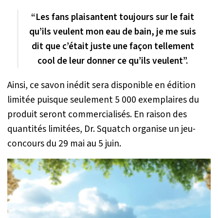
“Les fans plaisantent toujours sur le fait
qu’ils veulent mon eau de bain, je me suis
dit que c’était juste une façon tellement
cool de leur donner ce qu’ils veulent”.
Ainsi, ce savon inédit sera disponible en édition
limitée puisque seulement 5 000 exemplaires du
produit seront commercialisés. En raison des
quantités limitées, Dr. Squatch organise un jeu-
concours du 29 mai au 5 juin.