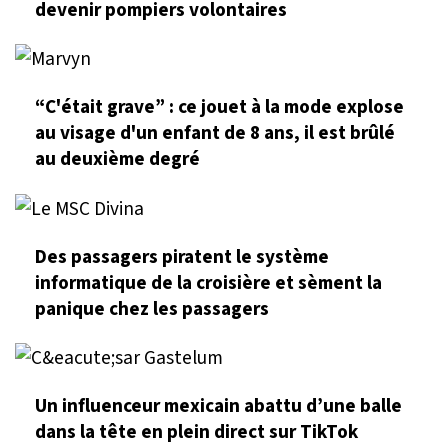
devenir pompiers volontaires
“C'était grave” : ce jouet à la mode explose
au visage d'un enfant de 8 ans, il est brûlé
au deuxième degré
Des passagers piratent le système
informatique de la croisière et sèment la
panique chez les passagers
Un influenceur mexicain abattu d’une balle
dans la tête en plein direct sur TikTok