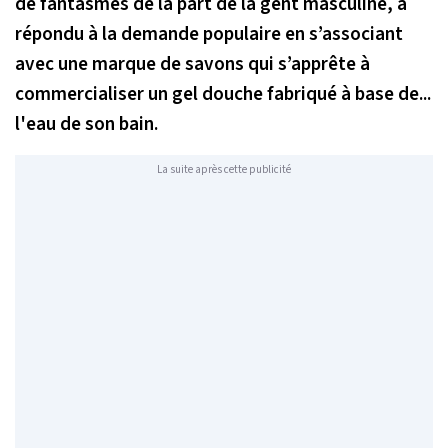
de fantasmes de la part de la gent masculine, a
répondu à la demande populaire en s’associant
avec une marque de savons qui s’apprête à
commercialiser un gel douche fabriqué à base de...
l'eau de son bain.
La suite après cette publicité