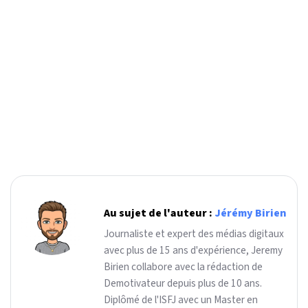
Au sujet de l'auteur :
Jérémy Birien
Journaliste et expert des médias digitaux
avec plus de 15 ans d'expérience, Jeremy
Birien collabore avec la rédaction de
Demotivateur depuis plus de 10 ans.
Diplômé de l'ISFJ avec un Master en