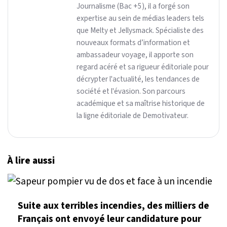
Journalisme (Bac +5), il a forgé son
expertise au sein de médias leaders tels
que Melty et Jellysmack. Spécialiste des
nouveaux formats d’information et
ambassadeur voyage, il apporte son
regard acéré et sa rigueur éditoriale pour
décrypter l'actualité, les tendances de
société et l'évasion. Son parcours
académique et sa maîtrise historique de
la ligne éditoriale de Demotivateur.
À lire aussi
Suite aux terribles incendies, des milliers de
Français ont envoyé leur candidature pour