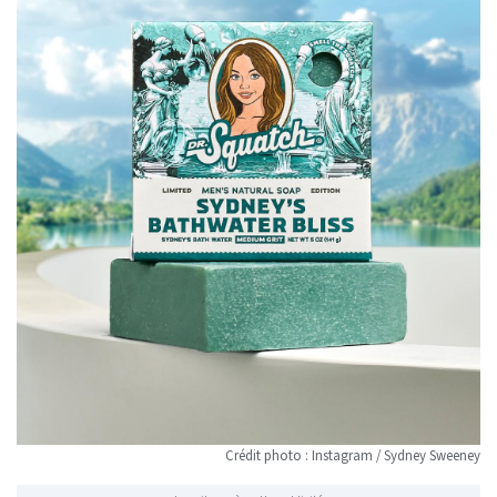
Crédit photo : Instagram / Sydney Sweeney