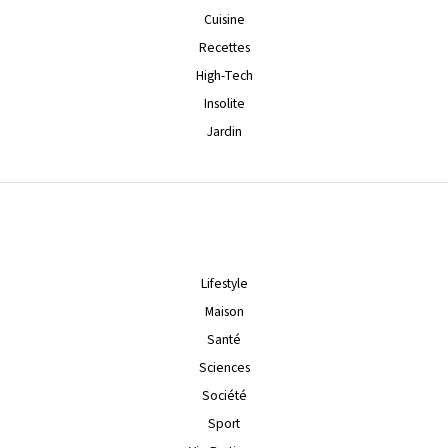
Cuisine
Recettes
High-Tech
Insolite
Jardin
Lifestyle
Maison
Santé
Sciences
Société
Sport