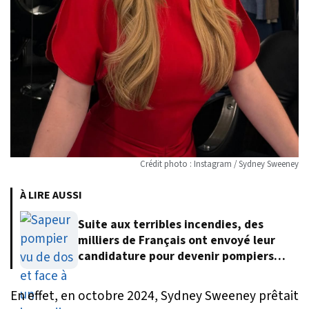
Crédit photo : Instagram / Sydney Sweeney
À LIRE AUSSI
Suite aux terribles incendies, des
milliers de Français ont envoyé leur
candidature pour devenir pompiers
volontaires
En effet, en octobre 2024, Sydney Sweeney prêtait