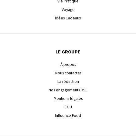
Vie Pratique
Voyage
Idées Cadeaux
LE GROUPE
À propos
Nous contacter
La rédaction
Nos engagements RSE
Mentions légales
CGU
Influence Food