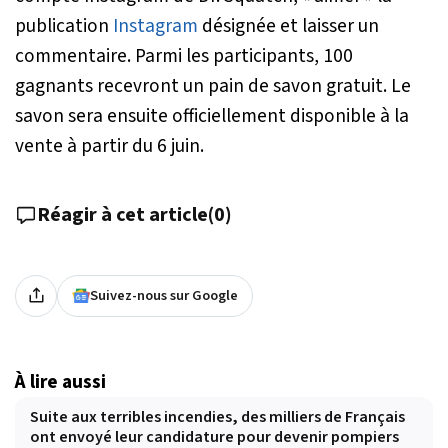
publication
Instagram
désignée et laisser un
commentaire. Parmi les participants, 100
gagnants recevront un pain de savon gratuit. Le
savon sera ensuite officiellement disponible à la
vente à partir du 6 juin.
Réagir à cet article
(
0
)
Suivez-nous sur Google
À lire aussi
Suite aux terribles incendies, des milliers de Français
ont envoyé leur candidature pour devenir pompiers