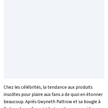
Chez les célébrités, la tendance aux produits
insolites pour plaire aux fans a de quoi en étonner
beaucoup. Après Gwyneth Paltrow et sa bougie à