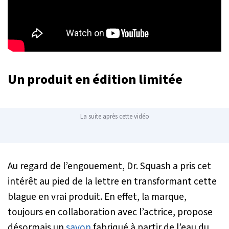
Un produit en édition limitée
La suite après cette vidéo
Au regard de l’engouement, Dr. Squash a pris cet
intérêt au pied de la lettre en transformant cette
blague en vrai produit. En effet, la marque,
toujours en collaboration avec l’actrice, propose
désormais un
savon
fabriqué à partir de l’eau du