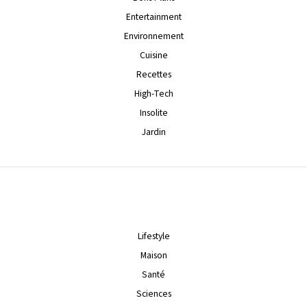
Entertainment
Environnement
Cuisine
Recettes
High-Tech
Insolite
Jardin
Lifestyle
Maison
Santé
Sciences