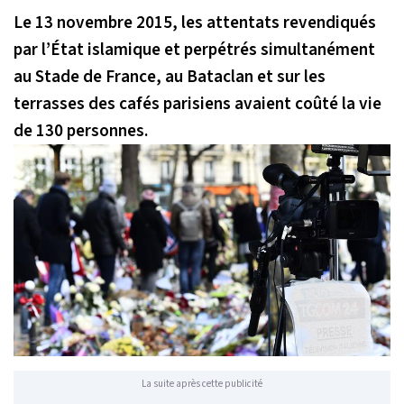
Le 13 novembre 2015, les attentats revendiqués
par l’État islamique et perpétrés simultanément
au Stade de France, au Bataclan et sur les
terrasses des cafés parisiens avaient coûté la vie
de 130 personnes.
La suite après cette publicité