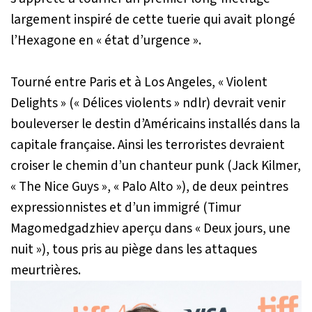
largement inspiré de cette tuerie qui avait plongé
l’Hexagone en « état d’urgence ».
Tourné entre Paris et à Los Angeles, « Violent
Delights » (« Délices violents » ndlr) devrait venir
bouleverser le destin d’Américains installés dans la
capitale française. Ainsi les terroristes devraient
croiser le chemin d’un chanteur punk (Jack Kilmer,
« The Nice Guys », « Palo Alto »), de deux peintres
expressionnistes et d’un immigré (Timur
Magomedgadzhiev aperçu dans « Deux jours, une
nuit »), tous pris au piège dans les attaques
meurtrières.