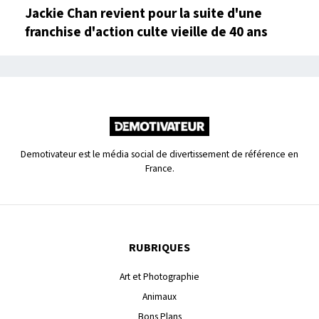
Jackie Chan revient pour la suite d'une
franchise d'action culte vieille de 40 ans
Demotivateur est le média social de divertissement de référence en
France.
RUBRIQUES
Art et Photographie
Animaux
Bons Plans