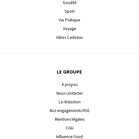
Société
Sport
Vie Pratique
Voyage
Idées Cadeaux
LE GROUPE
À propos
Nous contacter
La rédaction
Nos engagements RSE
Mentions légales
CGU
Influence Food