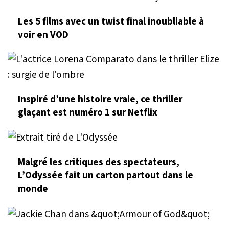
Les 5 films avec un twist final inoubliable à
voir en VOD
Inspiré d’une histoire vraie, ce thriller
glaçant est numéro 1 sur Netflix
Malgré les critiques des spectateurs,
L’Odyssée fait un carton partout dans le
monde