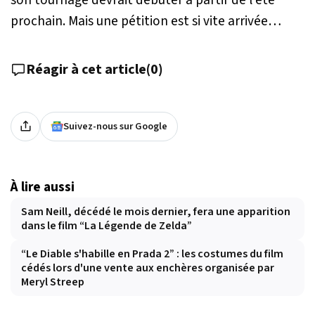
prochain. Mais une pétition est si vite arrivée…
Réagir à cet article
(
0
)
Suivez-nous sur Google
À lire aussi
Sam Neill, décédé le mois dernier, fera une apparition
dans le film “La Légende de Zelda”
“Le Diable s'habille en Prada 2” : les costumes du film
cédés lors d'une vente aux enchères organisée par
Meryl Streep