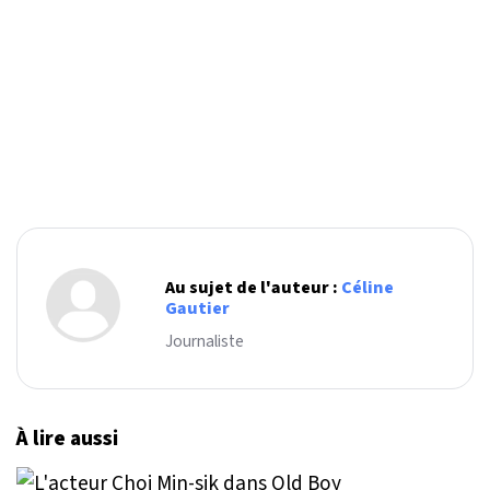
Au sujet de l'auteur :
Céline
Gautier
Journaliste
À lire aussi