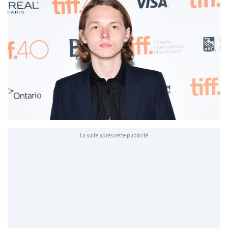
La suite après cette publicité