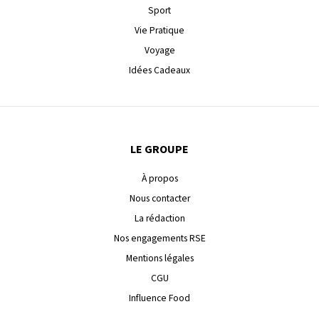
Sport
Vie Pratique
Voyage
Idées Cadeaux
LE GROUPE
À propos
Nous contacter
La rédaction
Nos engagements RSE
Mentions légales
CGU
Influence Food