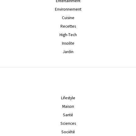
Entertainment
Environnement
Cuisine
Recettes
High-Tech
Insolite
Jardin
Lifestyle
Maison
Santé
Sciences
Société