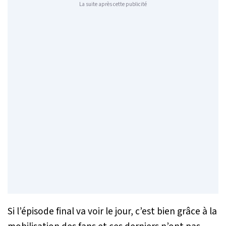
La suite après cette publicité
Si l’épisode final va voir le jour, c’est bien grâce à la