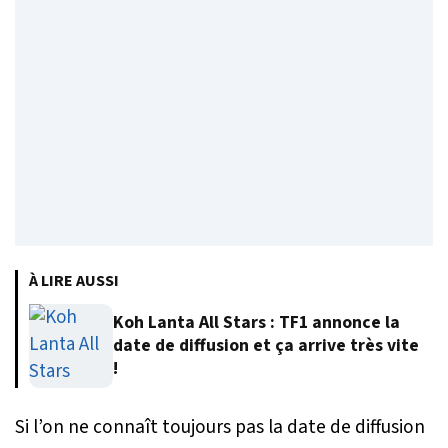
À LIRE AUSSI
Koh Lanta All Stars : TF1 annonce la
date de diffusion et ça arrive très vite
!
Si l’on ne connaît toujours pas la date de diffusion