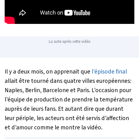
La suite après cette vidéo
Il y a deux mois, on apprenait que
l’épisode final
allait être tourné dans quatre villes européennes:
Naples, Berlin, Barcelone et Paris. L’occasion pour
l’équipe de production de prendre la température
auprès de leurs fans. Et autant dire que durant
leur périple, les acteurs ont été servis d’affection
et d’amour comme le montre la vidéo.