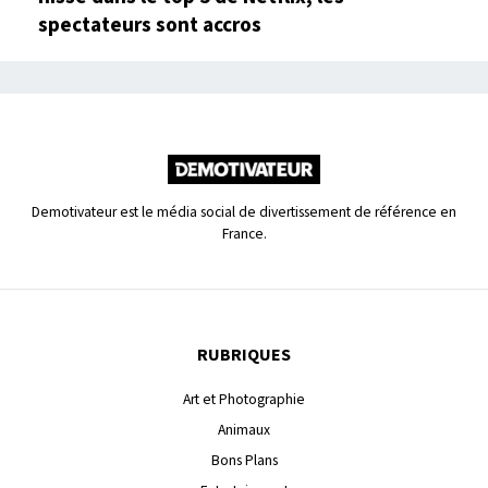
spectateurs sont accros
Demotivateur est le média social de divertissement de référence en
France.
RUBRIQUES
Art et Photographie
Animaux
Bons Plans