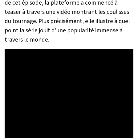
de cet épisode, la plateforme a commencé à
teaser à travers une vidéo montrant les coulisses
du tournage. Plus précisément, elle illustre à quel
point la série jouit d’une popularité immense à
travers le monde.