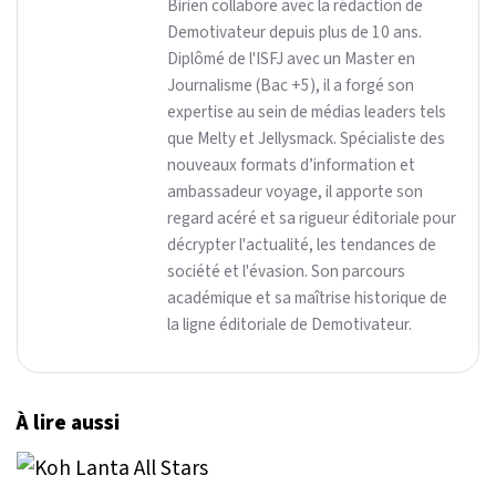
Birien collabore avec la rédaction de
Demotivateur depuis plus de 10 ans.
Diplômé de l'ISFJ avec un Master en
Journalisme (Bac +5), il a forgé son
expertise au sein de médias leaders tels
que Melty et Jellysmack. Spécialiste des
nouveaux formats d’information et
ambassadeur voyage, il apporte son
regard acéré et sa rigueur éditoriale pour
décrypter l'actualité, les tendances de
société et l'évasion. Son parcours
académique et sa maîtrise historique de
la ligne éditoriale de Demotivateur.
À lire aussi