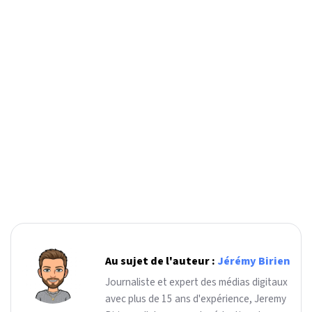
Au sujet de l'auteur :
Jérémy Birien
Journaliste et expert des médias digitaux
avec plus de 15 ans d'expérience, Jeremy