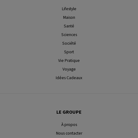
Lifestyle
Maison
Santé
Sciences
Société
Sport
Vie Pratique
Voyage
Idées Cadeaux
LE GROUPE
À propos
Nous contacter