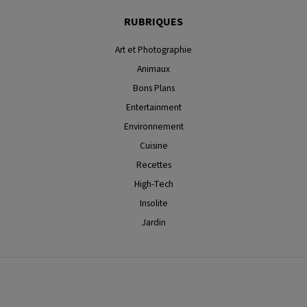
RUBRIQUES
Art et Photographie
Animaux
Bons Plans
Entertainment
Environnement
Cuisine
Recettes
High-Tech
Insolite
Jardin