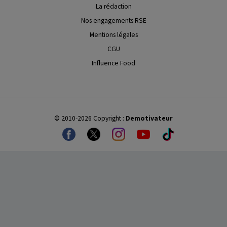
La rédaction
Nos engagements RSE
Mentions légales
CGU
Influence Food
© 2010-2026 Copyright :
Demotivateur