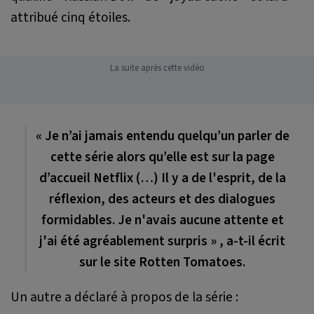
attribué cinq étoiles.
La suite après cette vidéo
«
Je n’ai jamais entendu quelqu’un parler de
cette série alors qu’elle est sur la page
d’accueil Netflix (…) Il y a de l'esprit, de la
réflexion, des acteurs et des dialogues
formidables. Je n'avais aucune attente et
j'ai été agréablement surpris
» , a-t-il écrit
sur le site Rotten Tomatoes.
Un autre a déclaré à propos de la série :