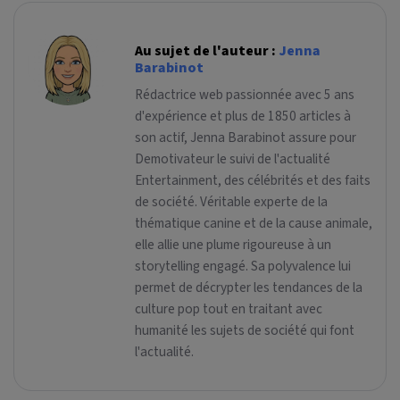
Au sujet de l'auteur :
Jenna
Barabinot
Rédactrice web passionnée avec 5 ans
d'expérience et plus de 1850 articles à
son actif, Jenna Barabinot assure pour
Demotivateur le suivi de l'actualité
Entertainment, des célébrités et des faits
de société. Véritable experte de la
thématique canine et de la cause animale,
elle allie une plume rigoureuse à un
storytelling engagé. Sa polyvalence lui
permet de décrypter les tendances de la
culture pop tout en traitant avec
humanité les sujets de société qui font
l'actualité.