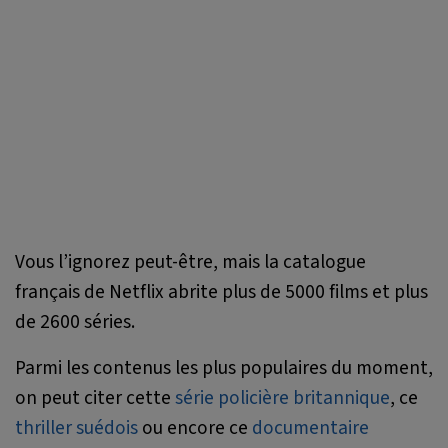
Vous l’ignorez peut-être, mais la catalogue
français de Netflix abrite plus de 5000 films et plus
de 2600 séries.
Parmi les contenus les plus populaires du moment,
on peut citer cette
série policière britannique
, ce
thriller suédois
ou encore ce
documentaire