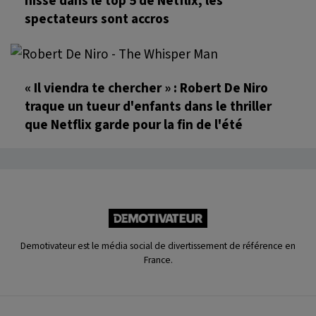
hisse dans le top 5 de Netflix, les
spectateurs sont accros
« Il viendra te chercher » : Robert De Niro
traque un tueur d'enfants dans le thriller
que Netflix garde pour la fin de l'été
Demotivateur est le média social de divertissement de référence en
France.