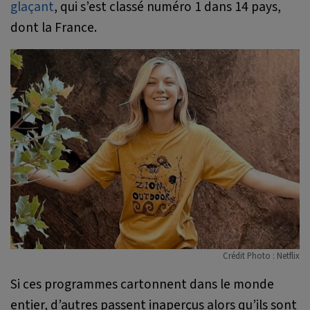
glaçant
, qui s’est classé numéro 1 dans 14 pays,
dont la France.
Crédit Photo : Netflix
Si ces programmes cartonnent dans le monde
entier, d’autres passent inaperçus alors qu’ils sont