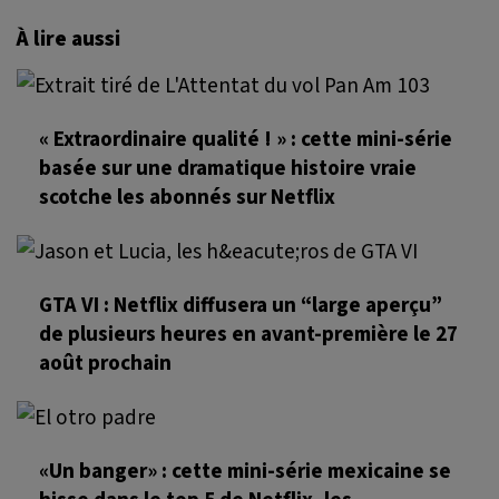
À lire aussi
« Extraordinaire qualité ! » : cette mini-série
basée sur une dramatique histoire vraie
scotche les abonnés sur Netflix
GTA VI : Netflix diffusera un “large aperçu”
de plusieurs heures en avant-première le 27
août prochain
«Un banger» : cette mini-série mexicaine se