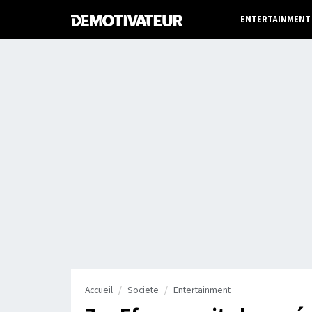
ENTERTAINMENT
Accueil
Societe
Entertainment