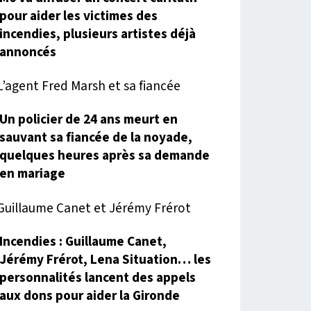
pour aider les victimes des
incendies, plusieurs artistes déjà
annoncés
Un policier de 24 ans meurt en
sauvant sa fiancée de la noyade,
quelques heures après sa demande
en mariage
Incendies : Guillaume Canet,
Jérémy Frérot, Lena Situation… les
personnalités lancent des appels
aux dons pour aider la Gironde