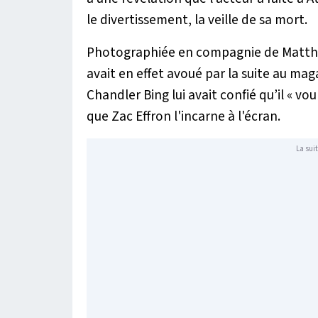
le divertissement, la veille de sa mort.
Photographiée en compagnie de Matthew
avait en effet avoué par la suite au mag
Chandler Bing lui avait confié qu’il «
voul
que Zac Effron l'incarne à l'écran.
La suit