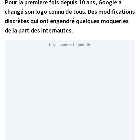
Pour la première fois depuis 10 ans, Google a
changé son logo connu de tous. Des modifications
discrètes qui ont engendré quelques moqueries
de la part des internautes.
La suite après cette publicité