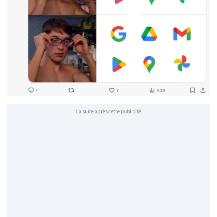
La suite après cette publicité