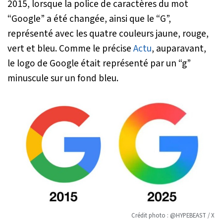
2015, lorsque la police de caractères du mot
“Google” a été changée, ainsi que le “G”,
représenté avec les quatre couleurs jaune, rouge,
vert et bleu. Comme le précise
Actu
, auparavant,
le logo de Google était représenté par un “g”
minuscule sur un fond bleu.
Crédit photo : @HYPEBEAST / X