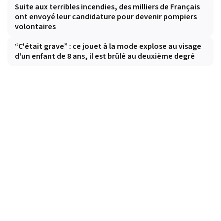
Suite aux terribles incendies, des milliers de Français
ont envoyé leur candidature pour devenir pompiers
volontaires
“C'était grave” : ce jouet à la mode explose au visage
d'un enfant de 8 ans, il est brûlé au deuxième degré