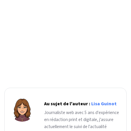
Au sujet de l'auteur :
Lisa Guinot
Journaliste web avec 5 ans d'expérience
en rédaction print et digitale, j'assure
actuellement le suivi de l'actualité