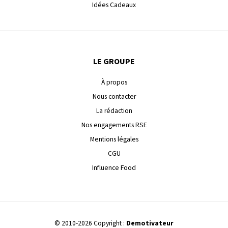
Idées Cadeaux
LE GROUPE
À propos
Nous contacter
La rédaction
Nos engagements RSE
Mentions légales
CGU
Influence Food
© 2010-2026 Copyright :
Demotivateur