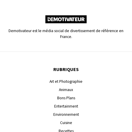
Demotivateur est le média social de divertissement de référence en
France.
RUBRIQUES
Art et Photographie
Animaux
Bons Plans
Entertainment
Environnement
Cuisine
Recettes