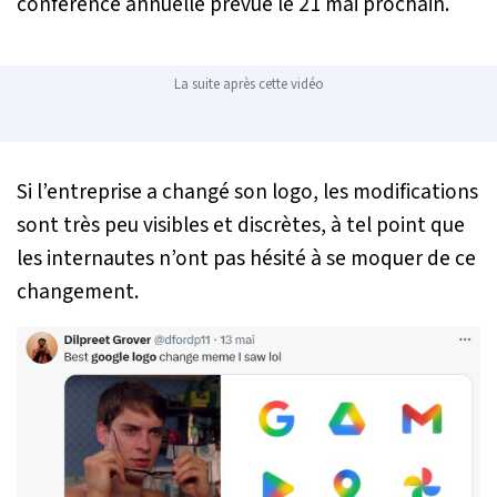
conférence annuelle prévue le 21 mai prochain.
La suite après cette vidéo
Si l’entreprise a changé son logo, les modifications
sont très peu visibles et discrètes, à tel point que
les internautes n’ont pas hésité à se moquer de ce
changement.