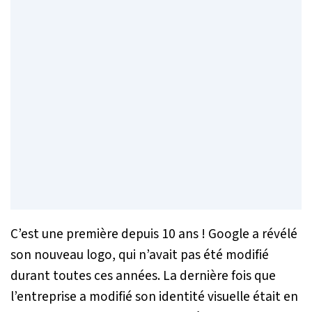
C’est une première depuis 10 ans ! Google a révélé
son nouveau logo, qui n’avait pas été modifié
durant toutes ces années. La dernière fois que
l’entreprise a modifié son identité visuelle était en