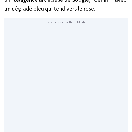
un dégradé bleu qui tend vers le rose.
La suite après cette publicité