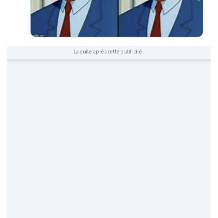
La suite après cette publicité