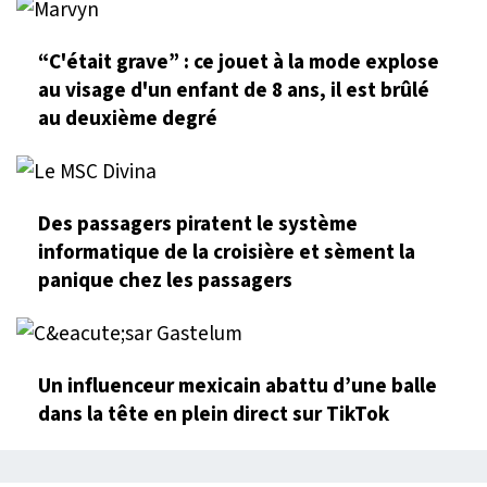
“C'était grave” : ce jouet à la mode explose
au visage d'un enfant de 8 ans, il est brûlé
au deuxième degré
Des passagers piratent le système
informatique de la croisière et sèment la
panique chez les passagers
Un influenceur mexicain abattu d’une balle
dans la tête en plein direct sur TikTok