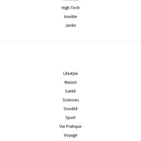
High-Tech
Insolite
Jardin
Lifestyle
Maison
Santé
Sciences
Société
Sport
Vie Pratique
Voyage