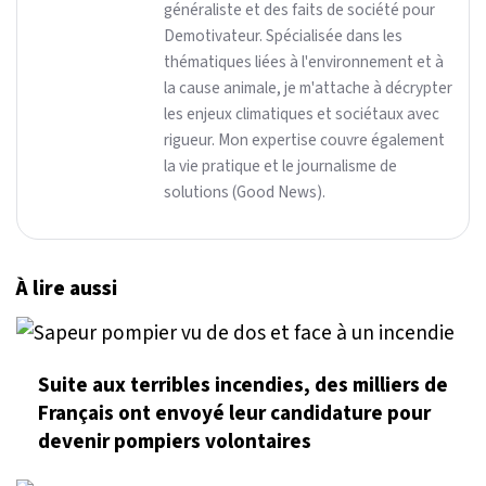
généraliste et des faits de société pour
Demotivateur. Spécialisée dans les
thématiques liées à l'environnement et à
la cause animale, je m'attache à décrypter
les enjeux climatiques et sociétaux avec
rigueur. Mon expertise couvre également
la vie pratique et le journalisme de
solutions (Good News).
À lire aussi
Suite aux terribles incendies, des milliers de
Français ont envoyé leur candidature pour
devenir pompiers volontaires