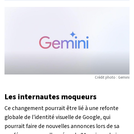
Crédit photo : Gemini
Les internautes moqueurs
Ce changement pourrait être lié à une refonte
globale de l’identité visuelle de Google, qui
pourrait faire de nouvelles annonces lors de sa