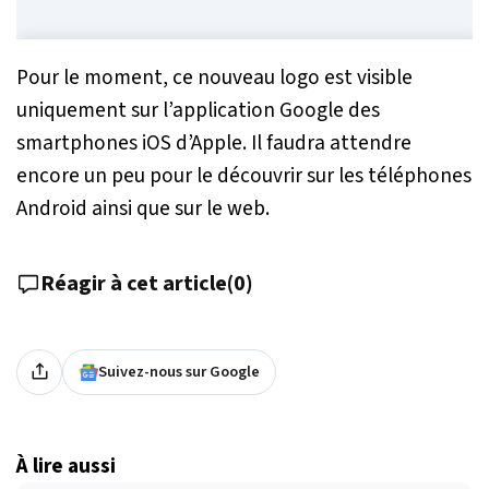
Pour le moment, ce nouveau logo est visible
uniquement sur l’application Google des
smartphones iOS d’Apple. Il faudra attendre
encore un peu pour le découvrir sur les téléphones
Android ainsi que sur le web.
Réagir à cet article
(
0
)
Suivez-nous sur Google
À lire aussi