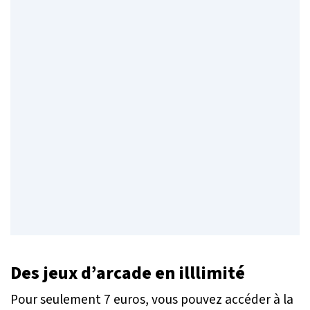
Des jeux d’arcade en illlimité
Pour seulement 7 euros, vous pouvez accéder à la