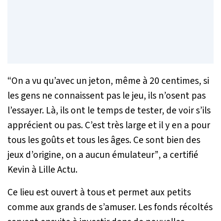
“On a vu qu’avec un jeton, même à 20 centimes, si
les gens ne connaissent pas le jeu, ils n’osent pas
l’essayer. Là, ils ont le temps de tester, de voir s’ils
apprécient ou pas. C’est très large et il y en a pour
tous les goûts et tous les âges. Ce sont bien des
jeux d’origine, on a aucun émulateur”
, a certifié
Kevin à Lille Actu.
Ce lieu est ouvert à tous et permet aux petits
comme aux grands de s’amuser. Les fonds récoltés