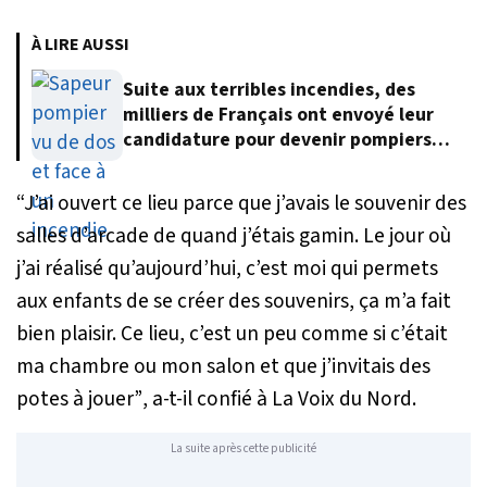
À LIRE AUSSI
Suite aux terribles incendies, des
milliers de Français ont envoyé leur
candidature pour devenir pompiers
volontaires
“J’ai ouvert ce lieu parce que j’avais le souvenir des
salles d’arcade de quand j’étais gamin. Le jour où
j’ai réalisé qu’aujourd’hui, c’est moi qui permets
aux enfants de se créer des souvenirs, ça m’a fait
bien plaisir. Ce lieu, c’est un peu comme si c’était
ma chambre ou mon salon et que j’invitais des
potes à jouer”
, a-t-il confié à La Voix du Nord.
La suite après cette publicité