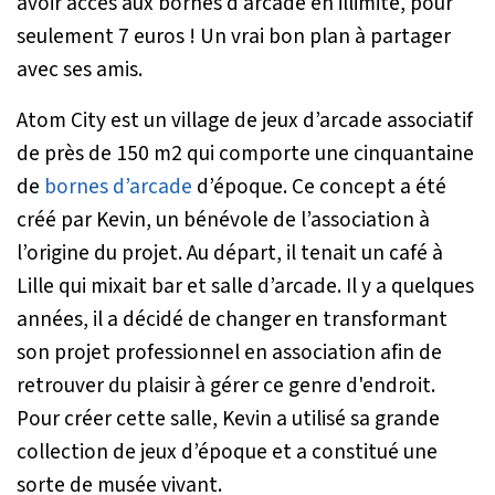
avoir accès aux bornes d’arcade en illimité, pour
seulement 7 euros ! Un vrai bon plan à partager
avec ses amis.
Atom City est un village de jeux d’arcade associatif
de près de 150 m2 qui comporte une cinquantaine
de
bornes d’arcade
d’époque. Ce concept a été
créé par Kevin, un bénévole de l’association à
l’origine du projet. Au départ, il tenait un café à
Lille qui mixait bar et salle d’arcade. Il y a quelques
années, il a décidé de changer en transformant
son projet professionnel en association afin de
retrouver du plaisir à gérer ce genre d'endroit.
Pour créer cette salle, Kevin a utilisé sa grande
collection de jeux d’époque et a constitué une
sorte de musée vivant.