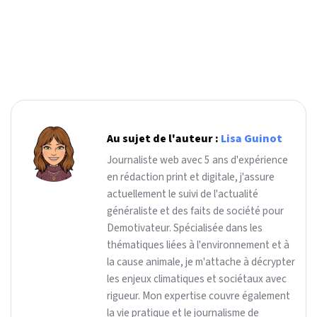
Au sujet de l'auteur :
Lisa Guinot
Journaliste web avec 5 ans d'expérience
en rédaction print et digitale, j'assure
actuellement le suivi de l'actualité
généraliste et des faits de société pour
Demotivateur. Spécialisée dans les
thématiques liées à l'environnement et à
la cause animale, je m'attache à décrypter
les enjeux climatiques et sociétaux avec
rigueur. Mon expertise couvre également
la vie pratique et le journalisme de