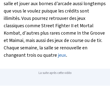
salle et jouer aux bornes d’arcade aussi longtemps
que vous le voulez puisque les crédits sont
illimités. Vous pourrez retrouver des jeux
classiques comme Street Fighter II et Mortal
Kombat, d'autres plus rares comme In the Groove
et Maimai, mais aussi des jeux de course ou de tir.
Chaque semaine, la salle se renouvelle en
changeant trois ou quatre
jeux
.
La suite après cette vidéo