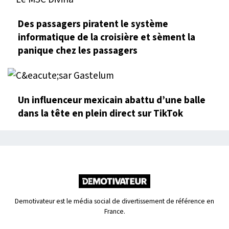
Des passagers piratent le système
informatique de la croisière et sèment la
panique chez les passagers
Un influenceur mexicain abattu d’une balle
dans la tête en plein direct sur TikTok
Demotivateur est le média social de divertissement de référence en
France.