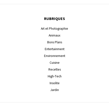
RUBRIQUES
Art et Photographie
Animaux
Bons Plans
Entertainment
Environnement
Cuisine
Recettes
High-Tech
Insolite
Jardin