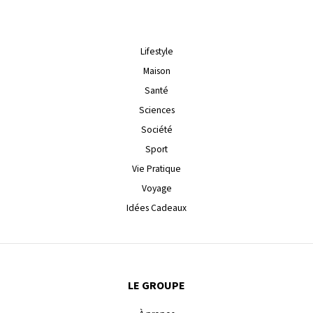
Lifestyle
Maison
Santé
Sciences
Société
Sport
Vie Pratique
Voyage
Idées Cadeaux
LE GROUPE