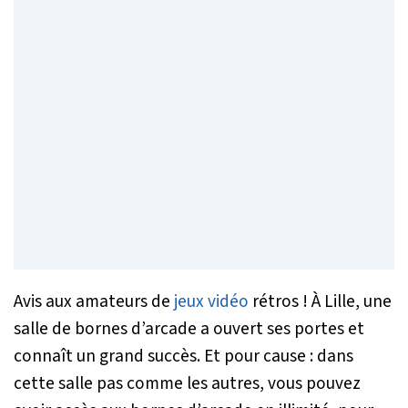
Avis aux amateurs de
jeux vidéo
rétros ! À Lille, une
salle de bornes d’arcade a ouvert ses portes et
connaît un grand succès. Et pour cause : dans
cette salle pas comme les autres, vous pouvez