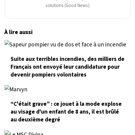
solutions (Good News).
À lire aussi
Suite aux terribles incendies, des milliers de
Français ont envoyé leur candidature pour
devenir pompiers volontaires
“C'était grave” : ce jouet à la mode explose
au visage d'un enfant de 8 ans, il est brûlé
au deuxième degré