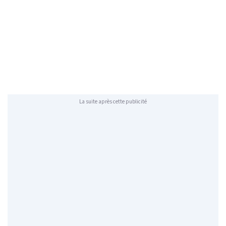
La suite après cette publicité