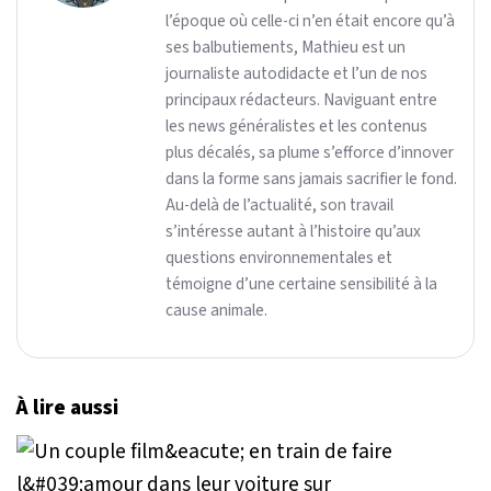
l’époque où celle-ci n’en était encore qu’à
ses balbutiements, Mathieu est un
journaliste autodidacte et l’un de nos
principaux rédacteurs. Naviguant entre
les news généralistes et les contenus
plus décalés, sa plume s’efforce d’innover
dans la forme sans jamais sacrifier le fond.
Au-delà de l’actualité, son travail
s’intéresse autant à l’histoire qu’aux
questions environnementales et
témoigne d’une certaine sensibilité à la
cause animale.
À lire aussi