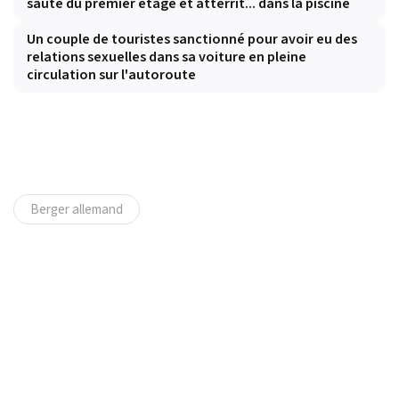
saute du premier étage et atterrit... dans la piscine
Un couple de touristes sanctionné pour avoir eu des
relations sexuelles dans sa voiture en pleine
circulation sur l'autoroute
Berger allemand