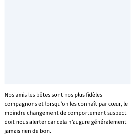
Nos amis les bêtes sont nos plus fidèles
compagnons et lorsqu’on les connaît par cœur, le
moindre changement de comportement suspect
doit nous alerter car cela n’augure généralement
jamais rien de bon.