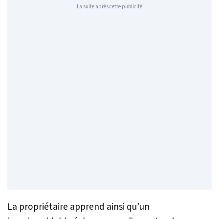
La suite après cette publicité
La propriétaire apprend ainsi qu’un