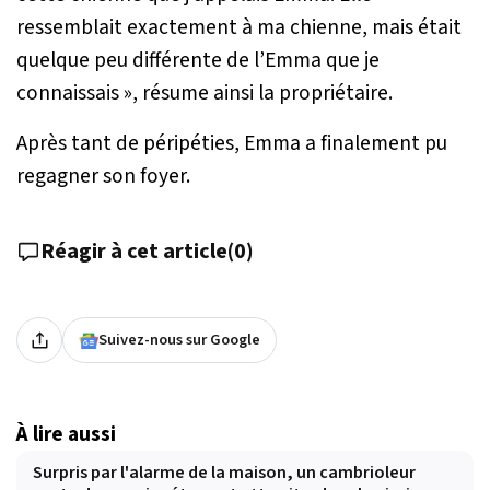
ressemblait exactement à ma chienne, mais était
quelque peu différente de l’Emma que je
connaissais
», résume ainsi la propriétaire.
Après tant de péripéties, Emma a finalement pu
regagner son foyer.
Réagir à cet article
(
0
)
Suivez-nous sur Google
À lire aussi
Surpris par l'alarme de la maison, un cambrioleur