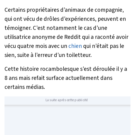
Certains propriétaires d’animaux de compagnie,
qui ont vécu de drôles d’expériences, peuvent en
témoigner. C’est notamment le cas d’une
utilisatrice anonyme de Reddit qui a raconté avoir
vécu quatre mois avec un
chien
qui n’était pas le
sien, suite à l’erreur d’un toiletteur.
Cette histoire rocambolesque s’est déroulée il y a
8 ans mais refait surface actuellement dans
certains médias.
La suite après cette publicité