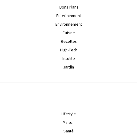
Bons Plans
Entertainment
Environnement
Cuisine
Recettes
High-Tech
Insolite
Jardin
Lifestyle
Maison
Santé