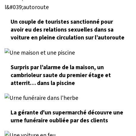
Un couple de touristes sanctionné pour
avoir eu des relations sexuelles dans sa
voiture en pleine circulation sur l’autoroute
Surpris par l’alarme de la maison, un
cambrioleur saute du premier étage et
atterrit… dans la piscine
La gérante d'un supermarché découvre une
urne funéraire oubliée par des clients