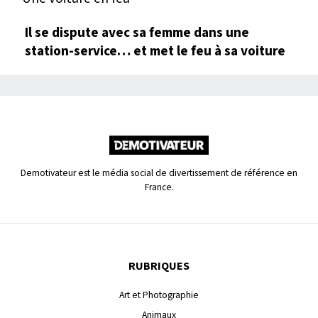
Il se dispute avec sa femme dans une
station-service… et met le feu à sa voiture
Demotivateur est le média social de divertissement de référence en
France.
RUBRIQUES
Art et Photographie
Animaux