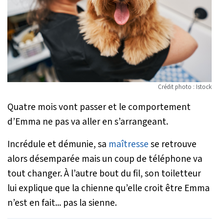
Crédit photo : Istock
Quatre mois vont passer et le comportement
d’Emma ne pas va aller en s’arrangeant.
Incrédule et démunie, sa
maîtresse
se retrouve
alors désemparée mais un coup de téléphone va
tout changer. À l’autre bout du fil, son toiletteur
lui explique que la chienne qu’elle croit être Emma
n’est en fait... pas la sienne.