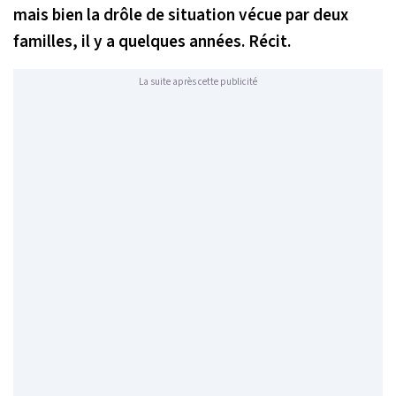
mais bien la drôle de situation vécue par deux
familles, il y a quelques années. Récit.
La suite après cette publicité