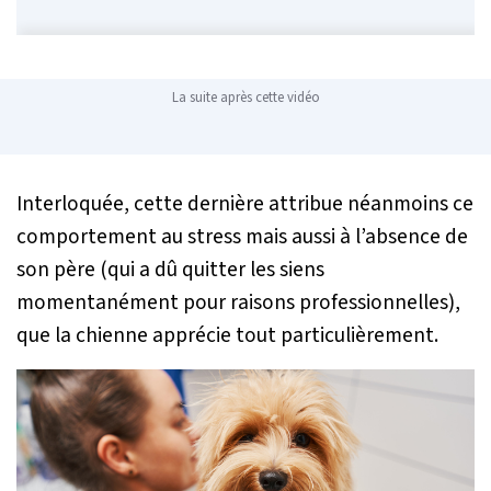
La suite après cette vidéo
Interloquée, cette dernière attribue néanmoins ce
comportement au stress mais aussi à l’absence de
son père (qui a dû quitter les siens
momentanément pour raisons professionnelles),
que la chienne apprécie tout particulièrement.