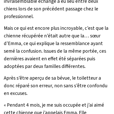
invraisemblable échange a eu lieu entre deux
chiens lors de son précédent passage chez le
professionnel.
Mais ce qui est encore plus incroyable, c’est que la
chienne récupérée n’était autre que la… sœur
d’Emma, ce qui explique la ressemblance ayant
semé la confusion. Issues de la même portée, ces
dernières avaient en effet été séparées puis
adoptées par deux familles différentes.
Après s’être aperçu de sa bévue, le toiletteur a
donc réparé son erreur, non sans s’être confondu
en excuses.
«
Pendant 4 mois, je me suis occupée et j’ai aimé
cette chienne que j’appelais Emma. Elle