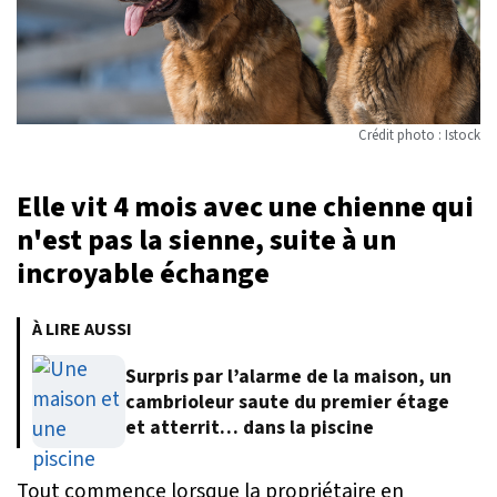
Crédit photo : Istock
Elle vit 4 mois avec une chienne qui
n'est pas la sienne, suite à un
incroyable échange
À LIRE AUSSI
Surpris par l’alarme de la maison, un
cambrioleur saute du premier étage
et atterrit… dans la piscine
Tout commence lorsque la propriétaire en