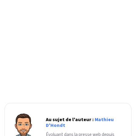
Au sujet de l'auteur :
Mathieu
D'Hondt
Évoluant dans la presse web depuis