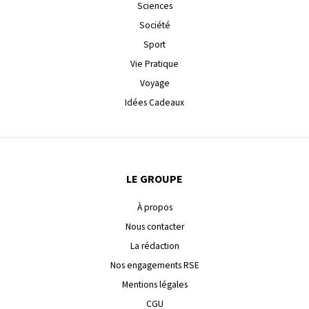
Sciences
Société
Sport
Vie Pratique
Voyage
Idées Cadeaux
LE GROUPE
À propos
Nous contacter
La rédaction
Nos engagements RSE
Mentions légales
CGU