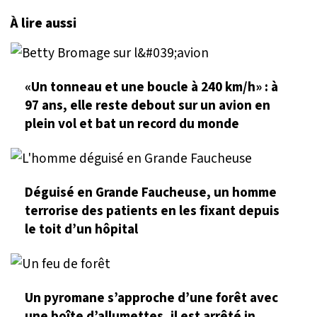
À lire aussi
«Un tonneau et une boucle à 240 km/h» : à
97 ans, elle reste debout sur un avion en
plein vol et bat un record du monde
Déguisé en Grande Faucheuse, un homme
terrorise des patients en les fixant depuis
le toit d’un hôpital
Un pyromane s’approche d’une forêt avec
une boîte d’allumettes, il est arrêté in