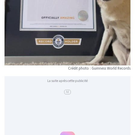
Crédit photo : Guinness World Records
La suite après cette publicité
Ad