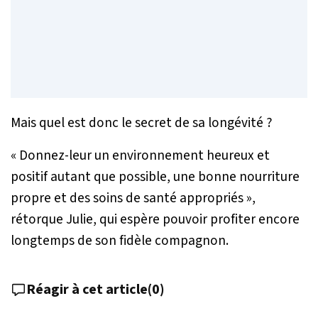
Mais quel est donc le secret de sa longévité ?
«
Donnez-leur un environnement heureux et
positif autant que possible, une bonne nourriture
propre et des soins de santé appropriés
»,
rétorque Julie, qui espère pouvoir profiter encore
longtemps de son fidèle compagnon.
Réagir à cet article
(
0
)