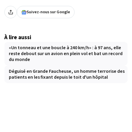
Suivez-nous sur Google
À lire aussi
«Un tonneau et une boucle à 240 km/h» : à 97 ans, elle
reste debout sur un avion en plein vol et bat un record
du monde
Déguisé en Grande Faucheuse, un homme terrorise des
patients en les fixant depuis le toit d'un hôpital