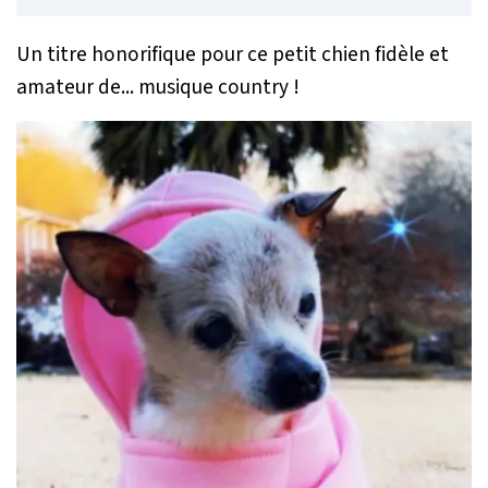
Un titre honorifique pour ce petit chien fidèle et
amateur de... musique country !