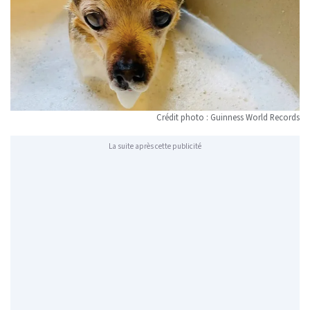
Crédit photo : Guinness World Records
La suite après cette publicité