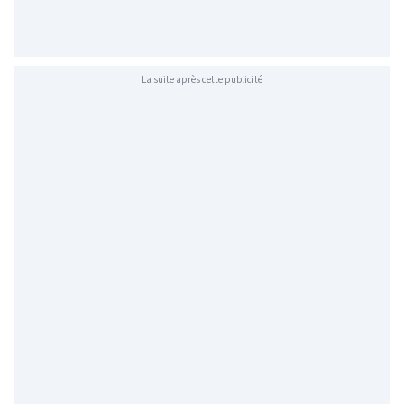
La suite après cette publicité