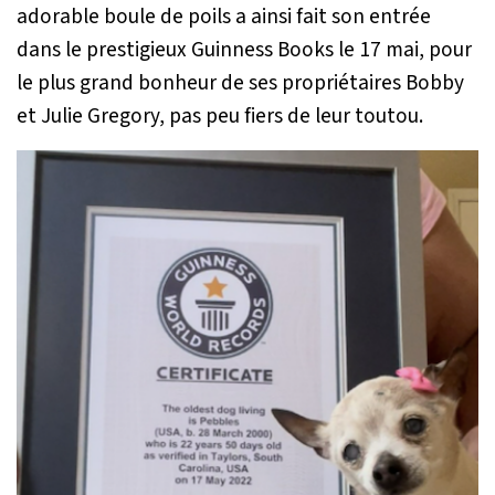
adorable boule de poils a ainsi fait son entrée
dans le prestigieux Guinness Books le 17 mai, pour
le plus grand bonheur de ses propriétaires Bobby
et Julie Gregory, pas peu fiers de leur toutou.