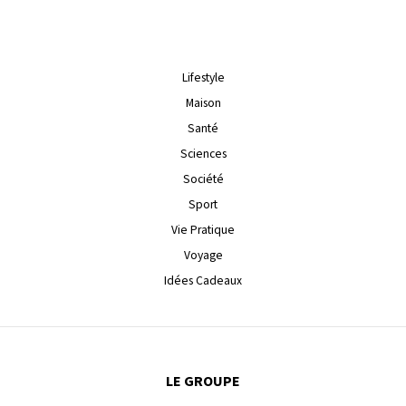
Lifestyle
Maison
Santé
Sciences
Société
Sport
Vie Pratique
Voyage
Idées Cadeaux
LE GROUPE