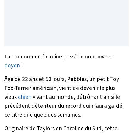
La communauté canine possède un nouveau
doyen
!
Âgé de 22 ans et 50 jours, Pebbles, un petit Toy
Fox-Terrier américain, vient de devenir le plus
vieux
chien
vivant au monde, détrônant ainsi le
précédent détenteur du record qui n’aura gardé
ce titre que quelques semaines.
Originaire de Taylors en Caroline du Sud, cette