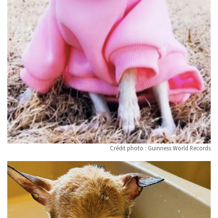
Crédit photo : Guinness World Records