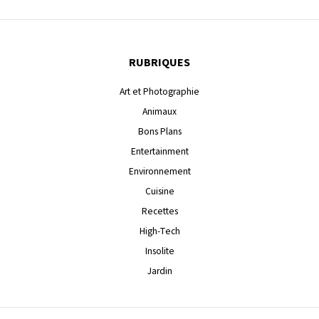
RUBRIQUES
Art et Photographie
Animaux
Bons Plans
Entertainment
Environnement
Cuisine
Recettes
High-Tech
Insolite
Jardin