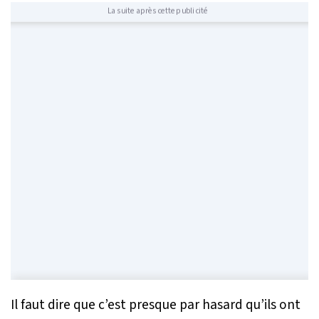
La suite après cette publicité
Il faut dire que c’est presque par hasard qu’ils ont