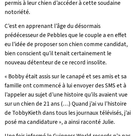
permis à leur chien d’accéder à cette soudaine
notoriété.
C’est en apprenant l’âge du désormais
prédécesseur de Pebbles que le couple a en effet
eu l’idée de proposer son chien comme candidat,
bien conscient qu’il tenait certainement le
nouveau détenteur de ce record insolite.
«
Bobby était assis sur le canapé et ses amis et sa
famille ont commencé à lui envoyer des SMS et à
l’appeler au sujet d’une histoire qu’ils avaient vue
sur un chien de 21 ans (…) Quand j’ai vu l’histoire
de TobbyKieth dans tous les journaux télévisés, j’ai
posé ma candidature
», a ainsi raconté Julie.