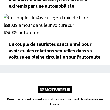
extremis par une automobiliste
Un couple de touristes sanctionné pour
avoir eu des relations sexuelles dans sa
voiture en pleine circulation sur l’autoroute
Demotivateur est le média social de divertissement de référence en
France.