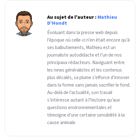
Au sujet de l'auteur :
Mathieu
D'Hondt
Évoluant dans la presse web depuis
l’époque où celle-ci n’en était encore qu’à
ses balbutiements, Mathieu est un
journaliste autodidacte et l’un de nos
principaux rédacteurs. Naviguant entre
les news généralistes et les contenus
plus décalés, sa plume s’efforce d’innover
dans la forme sans jamais sacrifier le fond.
Au-delà de l’actualité, son travail
s’intéresse autant à l’histoire qu’aux
questions environnementales et
témoigne d’une certaine sensibilité à la
cause animale.