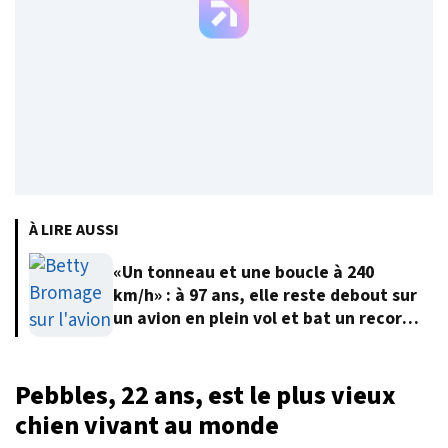
À LIRE AUSSI
«Un tonneau et une boucle à 240
km/h» : à 97 ans, elle reste debout sur
un avion en plein vol et bat un record
du monde
Pebbles, 22 ans, est le plus vieux
chien vivant au monde