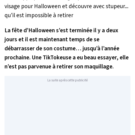
La fête d’Halloween s’est terminée il y a deux
jours et il est maintenant temps de se
débarrasser de son costume… jusqu’à l’année
prochaine. Une TikTokeuse a eu beau essayer, elle
n’est pas parvenue à retirer son maquillage.
La suite après cette publicité