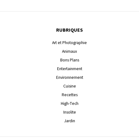
RUBRIQUES
Art et Photographie
Animaux
Bons Plans
Entertainment
Environnement
Cuisine
Recettes
High-Tech
Insolite
Jardin