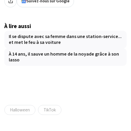
Suivez-nous sur Google
À lire aussi
Il se dispute avec sa femme dans une station-service...
et met le feu à sa voiture
À 14 ans, il sauve un homme de la noyade grâce à son
lasso
Halloween
TikTok