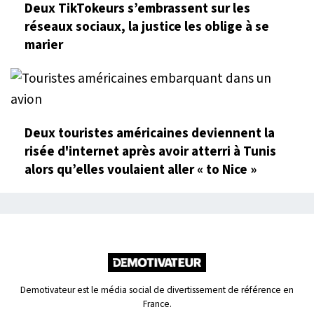
Deux TikTokeurs s’embrassent sur les
réseaux sociaux, la justice les oblige à se
marier
Deux touristes américaines deviennent la
risée d'internet après avoir atterri à Tunis
alors qu’elles voulaient aller « to Nice »
Demotivateur est le média social de divertissement de référence en
France.