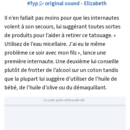
#fypシ
original sound - Elizabeth
Il n’en fallait pas moins pour que les internautes
volent à son secours, lui suggérant toutes sortes
de produits pour l’aider à retirer ce tatouage. «
Utilisez de l'eau micellaire. J'ai eu le même
problème ce soir avec mon fils
», lance une
première internaute. Une deuxième lui conseille
plutôt de frotter de l’alcool sur un coton tandis
que la plupart lui suggère d'utiliser de l’huile de
bébé, de l’huile d’olive ou du démaquillant.
La suite après cette publicité