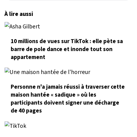
À lire aussi
10 millions de vues sur TikTok : elle pète sa
barre de pole dance et inonde tout son
appartement
Personne n'a jamais réussi à traverser cette
maison hantée « sadique » où les
participants doivent signer une décharge
de 40 pages