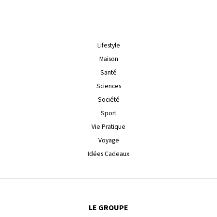
Lifestyle
Maison
Santé
Sciences
Société
Sport
Vie Pratique
Voyage
Idées Cadeaux
LE GROUPE