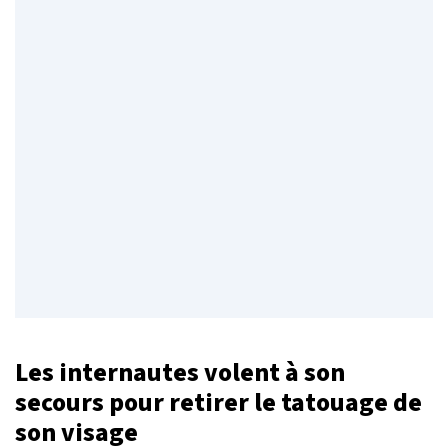
Les internautes volent à son
secours pour retirer le tatouage de
son visage