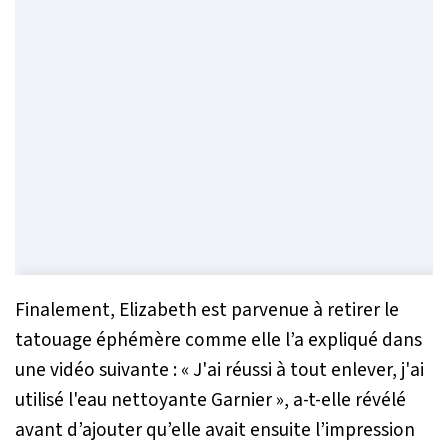
Finalement, Elizabeth est parvenue à retirer le
tatouage éphémère comme elle l’a expliqué dans
une vidéo suivante : «
J'ai réussi à tout enlever, j'ai
utilisé l'eau nettoyante Garnier
», a-t-elle révélé
avant d’ajouter qu’elle avait ensuite l’impression