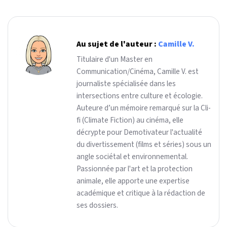
Au sujet de l'auteur :
Camille V.
Titulaire d'un Master en
Communication/Cinéma, Camille V. est
journaliste spécialisée dans les
intersections entre culture et écologie.
Auteure d’un mémoire remarqué sur la Cli-
fi (Climate Fiction) au cinéma, elle
décrypte pour Demotivateur l'actualité
du divertissement (films et séries) sous un
angle sociétal et environnemental.
Passionnée par l'art et la protection
animale, elle apporte une expertise
académique et critique à la rédaction de
ses dossiers.