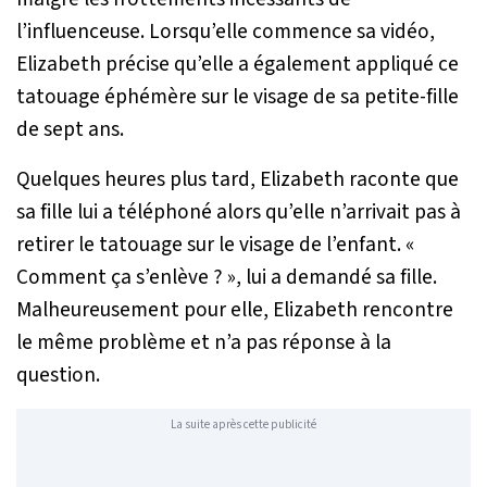
l’influenceuse. Lorsqu’elle commence sa vidéo,
Elizabeth précise qu’elle a également appliqué ce
tatouage éphémère sur le visage de sa petite-fille
de sept ans.
Quelques heures plus tard, Elizabeth raconte que
sa fille lui a téléphoné alors qu’elle n’arrivait pas à
retirer le tatouage sur le visage de l’enfant. «
Comment ça s’enlève ?
», lui a demandé sa fille.
Malheureusement pour elle, Elizabeth rencontre
le même problème et n’a pas réponse à la
question.
La suite après cette publicité